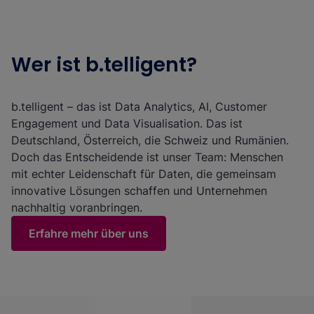
Wer ist b.telligent?
b.telligent – das ist Data Analytics, AI, Customer
Engagement und Data Visualisation. Das ist
Deutschland, Österreich, die Schweiz und Rumänien.
Doch das Entscheidende ist unser Team: Menschen
mit echter Leidenschaft für Daten, die gemeinsam
innovative Lösungen schaffen und Unternehmen
nachhaltig voranbringen.
Erfahre mehr über uns