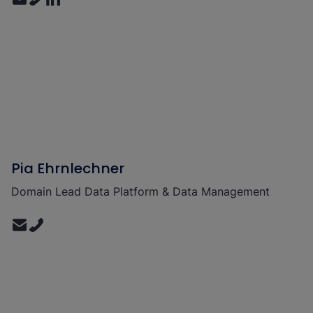
Pia Ehrnlechner
Domain Lead Data Platform & Data Management