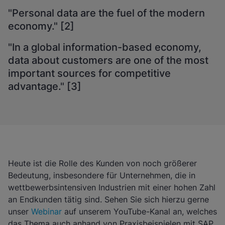
"Personal data are the fuel of the modern
economy." [2]
"In a global information-based economy,
data about customers are one of the most
important sources for competitive
advantage." [3]
Heute ist die Rolle des Kunden von noch größerer
Bedeutung, insbesondere für Unternehmen, die in
wettbewerbsintensiven Industrien mit einer hohen Zahl
an Endkunden tätig sind. Sehen Sie sich hierzu gerne
unser
Webinar
auf unserem YouTube-Kanal an, welches
das Thema auch anhand von Praxisbeispielen mit SAP