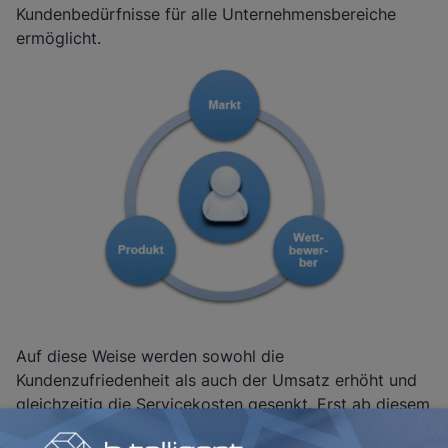
Kundenbedürfnisse für alle Unternehmensbereiche
ermöglicht.
Auf diese Weise werden sowohl die
Kundenzufriedenheit als auch der Umsatz erhöht und
gleichzeitig die Servicekosten gesenkt. Erst ab diesem
Zeitpunkt können Unternehmen mit Hilfe von