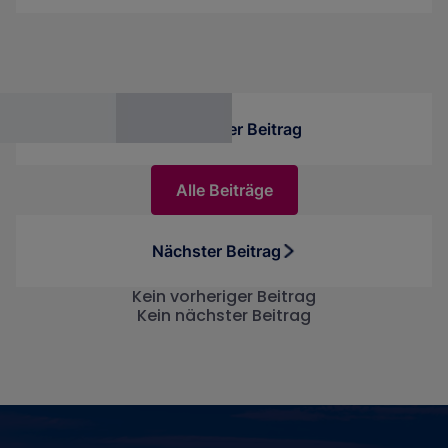
großer Mengen kleiner, eingehender Dateien
vorgestellt.
Vorheriger Beitrag
Alle Beiträge
Nächster Beitrag
Kein vorheriger Beitrag
Kein nächster Beitrag