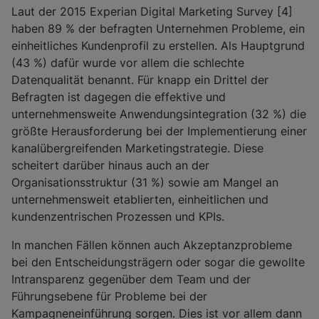
Laut der 2015 Experian Digital Marketing Survey [4]
haben 89 % der befragten Unternehmen Probleme, ein
einheitliches Kundenprofil zu erstellen. Als Hauptgrund
(43 %) dafür wurde vor allem die schlechte
Datenqualität benannt. Für knapp ein Drittel der
Befragten ist dagegen die effektive und
unternehmensweite Anwendungsintegration (32 %) die
größte Herausforderung bei der Implementierung einer
kanalübergreifenden Marketingstrategie. Diese
scheitert darüber hinaus auch an der
Organisationsstruktur (31 %) sowie am Mangel an
unternehmensweit etablierten, einheitlichen und
kundenzentrischen Prozessen und KPIs.
In manchen Fällen können auch Akzeptanzprobleme
bei den Entscheidungsträgern oder sogar die gewollte
Intransparenz gegenüber dem Team und der
Führungsebene für Probleme bei der
Kampagneneinführung sorgen. Dies ist vor allem dann