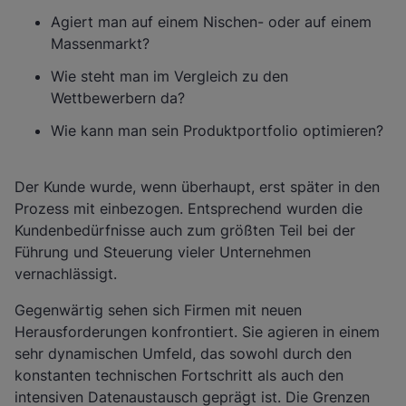
Agiert man auf einem Nischen- oder auf einem
Massenmarkt?
Wie steht man im Vergleich zu den
Wettbewerbern da?
Wie kann man sein Produktportfolio optimieren?
Der Kunde wurde, wenn überhaupt, erst später in den
Prozess mit einbezogen. Entsprechend wurden die
Kundenbedürfnisse auch zum größten Teil bei der
Führung und Steuerung vieler Unternehmen
vernachlässigt.
Gegenwärtig sehen sich Firmen mit neuen
Herausforderungen konfrontiert. Sie agieren in einem
sehr dynamischen Umfeld, das sowohl durch den
konstanten technischen Fortschritt als auch den
intensiven Datenaustausch geprägt ist. Die Grenzen