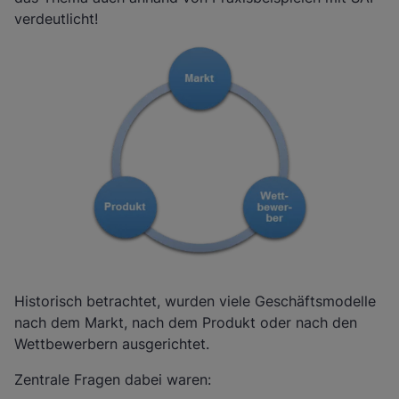
verdeutlicht!
Historisch betrachtet, wurden viele Geschäftsmodelle
nach dem Markt, nach dem Produkt oder nach den
Wettbewerbern ausgerichtet.
Zentrale Fragen dabei waren: