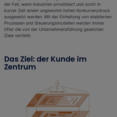
der Fall, wenn Industrien privatisiert und somit in
kurzer Zeit einem ungewohnt hohen Konkurrenzdruck
ausgesetzt werden. Mit der Einhaltung von etablierten
Prozessen und Steuerungsmodellen werden immer
öfter die von der Unternehmensführung gesetzten
Ziele verfehlt.
Das Ziel: der Kunde im
Zentrum