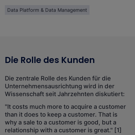
Data Platform & Data Management
Die Rolle des Kunden
Die zentrale Rolle des Kunden für die
Unternehmensausrichtung wird in der
Wissenschaft seit Jahrzehnten diskutiert:
"It costs much more to acquire a customer
than it does to keep a customer. That is
why a sale to a customer is good, but a
relationship with a customer is great." [1]