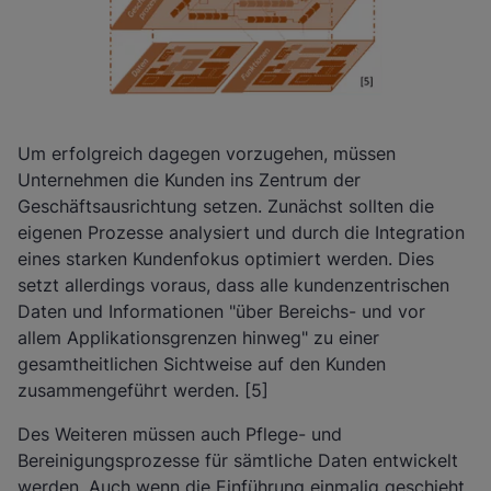
Um erfolgreich dagegen vorzugehen, müssen
Unternehmen die Kunden ins Zentrum der
Geschäftsausrichtung setzen. Zunächst sollten die
eigenen Prozesse analysiert und durch die Integration
eines starken Kundenfokus optimiert werden. Dies
setzt allerdings voraus, dass alle kundenzentrischen
Daten und Informationen "über Bereichs- und vor
allem Applikationsgrenzen hinweg" zu einer
gesamtheitlichen Sichtweise auf den Kunden
zusammengeführt werden. [5]
Des Weiteren müssen auch Pflege- und
Bereinigungsprozesse für sämtliche Daten entwickelt
werden. Auch wenn die Einführung einmalig geschieht,