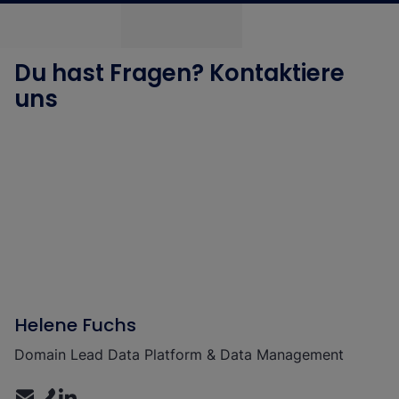
Du hast Fragen? Kontaktiere
uns
Helene Fuchs
Domain Lead Data Platform & Data Management