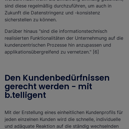
sind diese regelmäßig durchzuführen, um auch in
Zukunft die Datenstringenz und -konsistenz
sicherstellen zu können.
Darüber hinaus "sind die informationstechnisch
realisierten Funktionalitäten der Unternehmung auf die
kundenzentrischen Prozesse hin anzupassen und
applikationsübergreifend zu vernetzen." [6]
Den Kundenbedürfnissen
gerecht werden - mit
b.telligent
Mit der Erstellung eines einheitlichen Kundenprofils für
jeden einzelnen Kunden wird die schnelle, individuelle
und adäquate Reaktion auf die ständig wechselnden