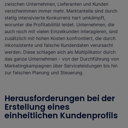
zwischen Unternehmen, Lieferanten und Kunden
verschwimmen immer mehr. Marktanteile sind durch
stetig intensivierte Konkurrenz hart umkämpft,
worunter die Profitabilität leidet. Unternehmen, die
auch noch mit vielen Einzelkunden interagieren, sind
zusätzlich mit hohen Kosten konfrontiert, die durch
inkonsistente und falsche Kundendaten verursacht
werden. Diese schlagen sich als Multiplikator durch
das ganze Unternehmen - von der Durchführung von
Marketingkampagnen über Serviceleistungen bis hin
zur falschen Planung und Steuerung.
Herausforderungen bei der
Erstellung eines
einheitlichen Kundenprofils