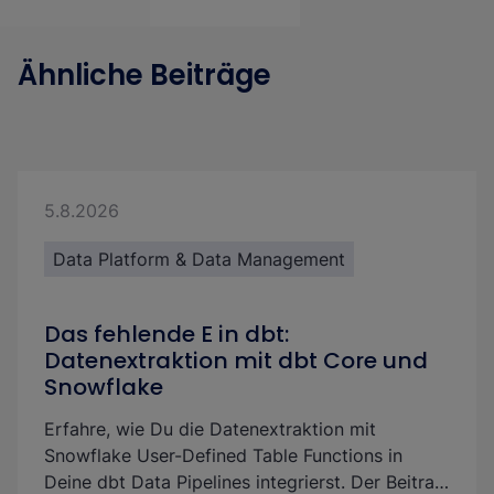
Ähnliche Beiträge
5.8.2026
Data Platform & Data Management
Das fehlende E in dbt:
Datenextraktion mit dbt Core und
Snowflake
Erfahre, wie Du die Datenextraktion mit
Snowflake User-Defined Table Functions in
Deine dbt Data Pipelines integrierst. Der Beitrag