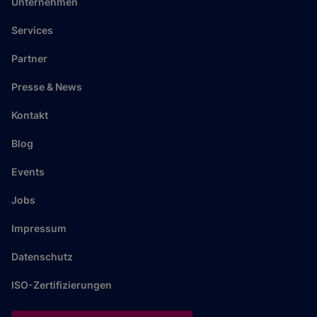
Unternehmen
Services
Partner
Presse & News
Kontakt
Blog
Events
Jobs
Impressum
Datenschutz
ISO-Zertifizierungen