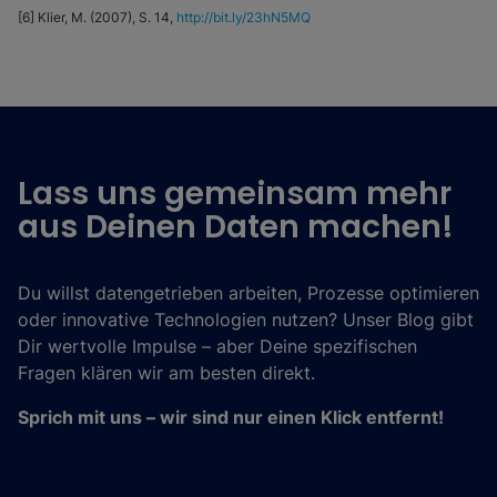
[6] Klier, M. (2007), S. 14,
http://bit.ly/23hN5MQ
Lass uns gemeinsam mehr
aus Deinen Daten machen!
Du willst datengetrieben arbeiten, Prozesse optimieren
oder innovative Technologien nutzen? Unser Blog gibt
Dir wertvolle Impulse – aber Deine spezifischen
Fragen klären wir am besten direkt.
Sprich mit uns – wir sind nur einen Klick entfernt!