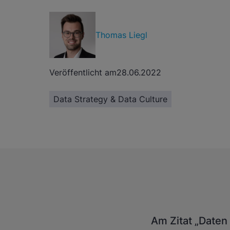
Thomas Liegl
Veröffentlicht am
28.06.2022
Data Strategy & Data Culture
Am Zitat „Daten