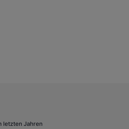
n letzten Jahren