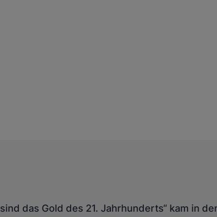
 sind das Gold des 21. Jahrhunderts“ kam in de