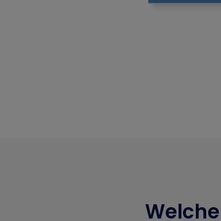
Welche