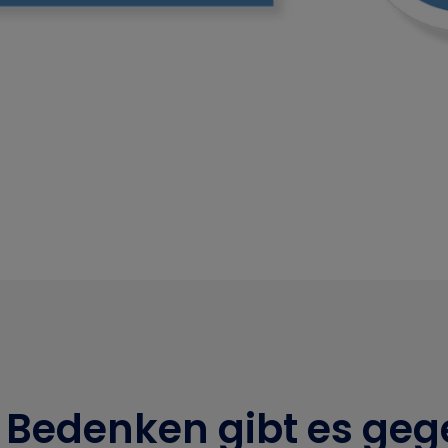
 Bedenken gibt es geg