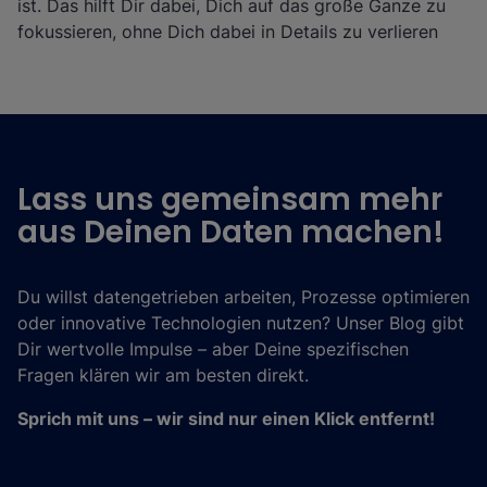
ist. Das hilft Dir dabei, Dich auf das große Ganze zu
fokussieren, ohne Dich dabei in Details zu verlieren
Lass uns gemeinsam mehr
aus Deinen Daten machen!
Du willst datengetrieben arbeiten, Prozesse optimieren
oder innovative Technologien nutzen? Unser Blog gibt
Dir wertvolle Impulse – aber Deine spezifischen
Fragen klären wir am besten direkt.
Sprich mit uns – wir sind nur einen Klick entfernt!