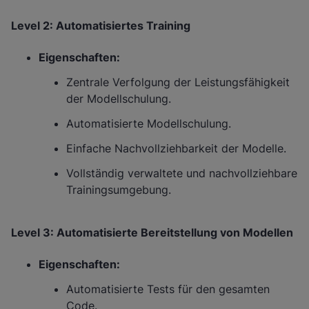
Level 2: Automatisiertes Training
Eigenschaften:
Zentrale Verfolgung der Leistungsfähigkeit
der Modellschulung.
Automatisierte Modellschulung.
Einfache Nachvollziehbarkeit der Modelle.
Vollständig verwaltete und nachvollziehbare
Trainingsumgebung.
Level 3: Automatisierte Bereitstellung von Modellen
Eigenschaften:
Automatisierte Tests für den gesamten
Code.