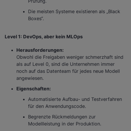
Prüfung.
Die meisten Systeme existieren als „Black
Boxes“.
Level 1: DevOps, aber kein MLOps
Herausforderungen:
Obwohl die Freigaben weniger schmerzhaft sind
als auf Level 0, sind die Unternehmen immer
noch auf das Datenteam für jedes neue Modell
angewiesen.
Eigenschaften:
Automatisierte Aufbau- und Testverfahren
für den Anwendungscode.
Begrenzte Rückmeldungen zur
Modellleistung in der Produktion.