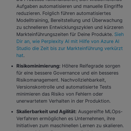
Aufgaben automatisieren und manuelle Eingriffe
reduzieren. Folglich führen automatisiertes
Modelltraining, Bereitstellung und Überwachung
zu schnelleren Entwicklungszyklen und kürzeren
Markteinführungszeiten für Deine Produkte.
Sieh
Dir an, wie Perplexity AI mit Hilfe von Azure AI
Studio die Zeit bis zur Markteinführung verkürzt
hat
.
Risikominimierung:
Höhere Reifegrade sorgen
für eine bessere Governance und ein besseres
Risikomanagement. Nachvollziehbarkeit,
Versionskontrolle und automatisierte Tests
minimieren das Risiko von Fehlern oder
unerwartetem Verhalten in der Produktion.
Skalierbarkeit und Agilität:
Ausgereifte MLOps-
Verfahren ermöglichen es Unternehmen, ihre
Initiativen zum maschinellen Lernen zu skalieren.