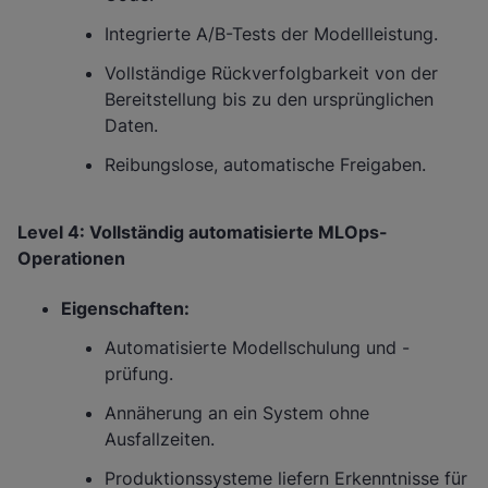
Integrierte A/B-Tests der Modellleistung.
Vollständige Rückverfolgbarkeit von der
Bereitstellung bis zu den ursprünglichen
Daten.
Reibungslose, automatische Freigaben.
Level 4: Vollständig automatisierte MLOps-
Operationen
Eigenschaften:
Automatisierte Modellschulung und -
prüfung.
Annäherung an ein System ohne
Ausfallzeiten.
Produktionssysteme liefern Erkenntnisse für