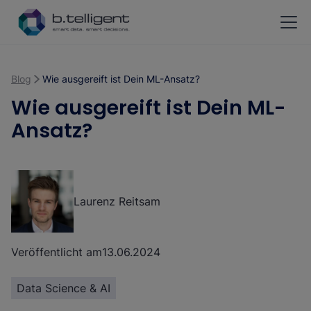
Zum Hauptinhalt springen
Blog
Wie ausgereift ist Dein ML-Ansatz?
Wie ausgereift ist Dein ML-
Ansatz?
Laurenz Reitsam
Veröffentlicht am
13.06.2024
Data Science & AI