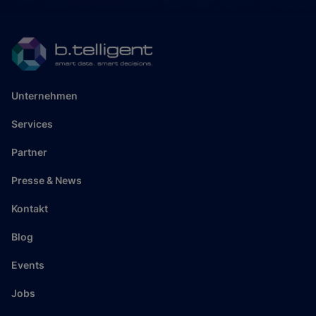
Unternehmen
Services
Partner
Presse & News
Kontakt
Blog
Events
Jobs