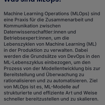
Machine Learning Operations (MLOps) sind
eine Praxis für die Zusammenarbeit und
Kommunikation zwischen
Datenwissenschaftler:innen und
Betriebsexpert:innen, um die
Lebenszyklen von Machine Learning (ML)
in der Produktion zu verwalten. Dabei
werden die Grundsätze von DevOps in den
ML-Lebenszyklus einbezogen, um den
Prozess von der Modellentwicklung bis zur
Bereitstellung und Überwachung zu
rationalisieren und zu automatisieren. Ziel
von MLOps ist es, ML-Modelle auf
strukturierte und effiziente Art und Weise
schneller bereitzustellen und zu skalieren.