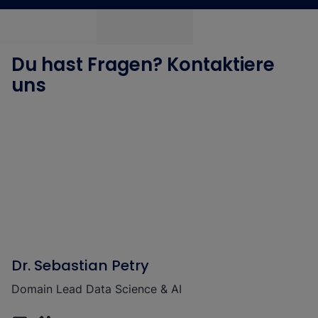
Du hast Fragen? Kontaktiere
uns
Dr. Sebastian Petry
Domain Lead Data Science & AI