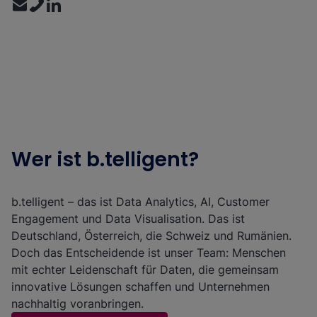
Wer ist b.telligent?
b.telligent – das ist Data Analytics, AI, Customer
Engagement und Data Visualisation. Das ist
Deutschland, Österreich, die Schweiz und Rumänien.
Doch das Entscheidende ist unser Team: Menschen
mit echter Leidenschaft für Daten, die gemeinsam
innovative Lösungen schaffen und Unternehmen
nachhaltig voranbringen.