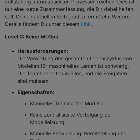
vollständig automatisierten Prozessen reichen. Dies ist
nur eine kurze Zusammenfassung, die Dir dabei helfen
soll, Deinen aktuellen Reifegrad zu ermitteln. Weitere
Details findest Du unter diesem
Link
.
Level 0: Keine MLOps
Herausforderungen:
Die Verwaltung des gesamten Lebenszyklus von
Modellen für maschinelles Lernen ist schwierig.
Die Teams arbeiten in Silos, und die Freigaben
sind mühsam.
Eigenschaften:
Manuelles Training der Modelle.
Keine zentralisierte Verfolgung der
Modellleistung.
Manuelle Entwicklung, Bereitstellung und