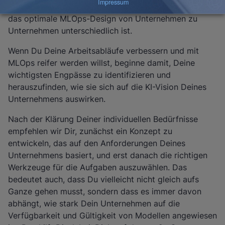
dass es keinen „besten“ MLOps-Ansatz gibt und dass
das optimale MLOps-Design von Unternehmen zu
Unternehmen unterschiedlich ist.
Wenn Du Deine Arbeitsabläufe verbessern und mit
MLOps reifer werden willst, beginne damit, Deine
wichtigsten Engpässe zu identifizieren und
herauszufinden, wie sie sich auf die KI-Vision Deines
Unternehmens auswirken.
Nach der Klärung Deiner individuellen Bedürfnisse
empfehlen wir Dir, zunächst ein Konzept zu
entwickeln, das auf den Anforderungen Deines
Unternehmens basiert, und erst danach die richtigen
Werkzeuge für die Aufgaben auszuwählen. Das
bedeutet auch, dass Du vielleicht nicht gleich aufs
Ganze gehen musst, sondern dass es immer davon
abhängt, wie stark Dein Unternehmen auf die
Verfügbarkeit und Gültigkeit von Modellen angewiesen