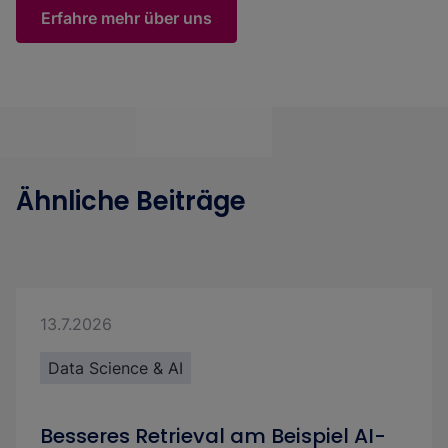
Erfahre mehr über uns
Ähnliche Beiträge
13.7.2026
Data Science & AI
Besseres Retrieval am Beispiel AI-