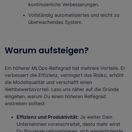
kontinuierliche Verbesserungen.
Vollständig automatisiertes und leicht zu
überwachendes System.
Warum aufsteigen?
Ein höherer MLOps-Reifegrad hat mehrere Vorteile. Er
verbessert die Effizienz, verringert das Risiko, erhöht
die Modellqualität und verschafft einen
Wettbewerbsvorteil. Lass uns näher auf die Gründe
eingehen, warum Du einen höheren Reifegrad
anstreben solltest:
Effizienz und Produktivität:
Je weiter Dein
Unternehmen voranschreitet, desto mehr wirst
Du Prozesse rationalisieren, sich wiederholende