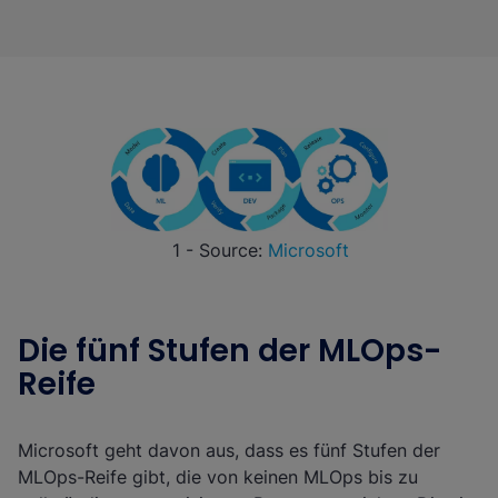
1 - Source:
Microsoft
Die fünf Stufen der MLOps-
Reife
Microsoft geht davon aus, dass es fünf Stufen der
MLOps-Reife gibt, die von keinen MLOps bis zu