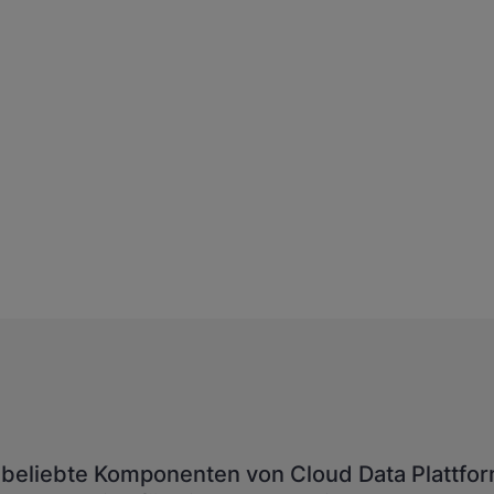
 beliebte Komponenten von Cloud Data Plattfo