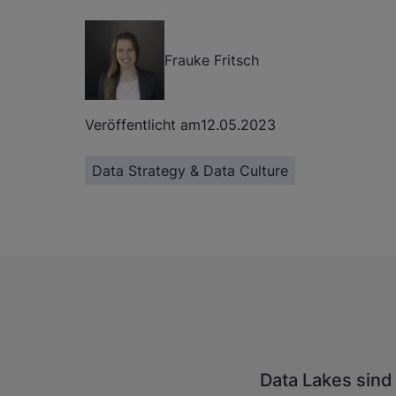
Frauke Fritsch
Veröffentlicht am
12.05.2023
Data Strategy & Data Culture
Data Lakes sind