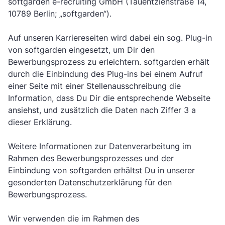
softgarden e-recruiting GmbH (Tauentzienstraße 14,
10789 Berlin; „softgarden“).
Auf unseren Karriereseiten wird dabei ein sog. Plug-in
von softgarden eingesetzt, um Dir den
Bewerbungsprozess zu erleichtern. softgarden erhält
durch die Einbindung des Plug-ins bei einem Aufruf
einer Seite mit einer Stellenausschreibung die
Information, dass Du Dir die entsprechende Webseite
ansiehst, und zusätzlich die Daten nach Ziffer 3 a
dieser Erklärung.
Weitere Informationen zur Datenverarbeitung im
Rahmen des Bewerbungsprozesses und der
Einbindung von softgarden erhältst Du in unserer
gesonderten
Datenschutzerklärung
für den
Bewerbungsprozess.
Wir verwenden die im Rahmen des