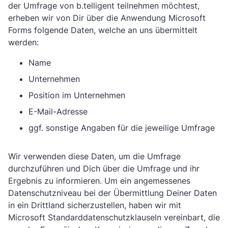
der Umfrage von b.telligent teilnehmen möchtest,
erheben wir von Dir über die Anwendung Microsoft
Forms folgende Daten, welche an uns übermittelt
werden:
Name
Unternehmen
Position im Unternehmen
E-Mail-Adresse
ggf. sonstige Angaben für die jeweilige Umfrage
Wir verwenden diese Daten, um die Umfrage
durchzuführen und Dich über die Umfrage und ihr
Ergebnis zu informieren. Um ein angemessenes
Datenschutzniveau bei der Übermittlung Deiner Daten
in ein Drittland sicherzustellen, haben wir mit
Microsoft Standarddatenschutzklauseln vereinbart, die