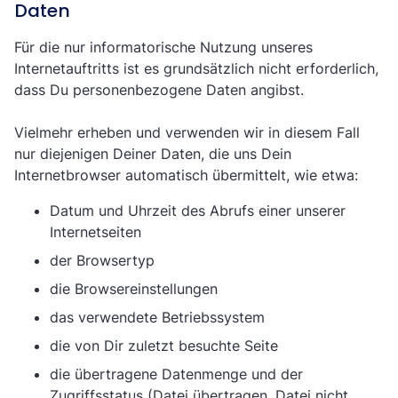
Daten
Für die nur informatorische Nutzung unseres
Internetauftritts ist es grundsätzlich nicht erforderlich,
dass Du personenbezogene Daten angibst.
Vielmehr erheben und verwenden wir in diesem Fall
nur diejenigen Deiner Daten, die uns Dein
Internetbrowser automatisch übermittelt, wie etwa:
Datum und Uhrzeit des Abrufs einer unserer
Internetseiten
der Browsertyp
die Browsereinstellungen
das verwendete Betriebssystem
die von Dir zuletzt besuchte Seite
die übertragene Datenmenge und der
Zugriffsstatus (Datei übertragen, Datei nicht