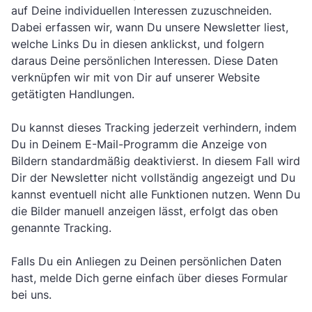
auf Deine individuellen Interessen zuzuschneiden.
Dabei erfassen wir, wann Du unsere Newsletter liest,
welche Links Du in diesen anklickst, und folgern
daraus Deine persönlichen Interessen. Diese Daten
verknüpfen wir mit von Dir auf unserer Website
getätigten Handlungen.
Du kannst dieses Tracking jederzeit verhindern, indem
Du in Deinem E-Mail-Programm die Anzeige von
Bildern standardmäßig deaktivierst. In diesem Fall wird
Dir der Newsletter nicht vollständig angezeigt und Du
kannst eventuell nicht alle Funktionen nutzen. Wenn Du
die Bilder manuell anzeigen lässt, erfolgt das oben
genannte Tracking.
Falls Du ein Anliegen zu Deinen persönlichen Daten
hast, melde Dich gerne einfach über dieses
Formular
bei uns.