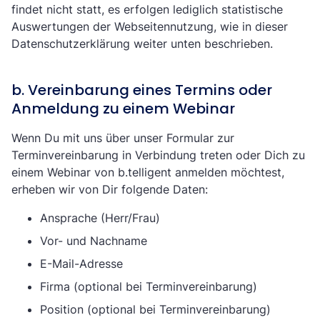
findet nicht statt, es erfolgen lediglich statistische
Auswertungen der Webseitennutzung, wie in dieser
Datenschutzerklärung weiter unten beschrieben.
b. Vereinbarung eines Termins oder
Anmeldung zu einem Webinar
Wenn Du mit uns über unser Formular zur
Terminvereinbarung in Verbindung treten oder Dich zu
einem Webinar von b.telligent anmelden möchtest,
erheben wir von Dir folgende Daten:
Ansprache (Herr/Frau)
Vor- und Nachname
E-Mail-Adresse
Firma (optional bei Terminvereinbarung)
Position (optional bei Terminvereinbarung)