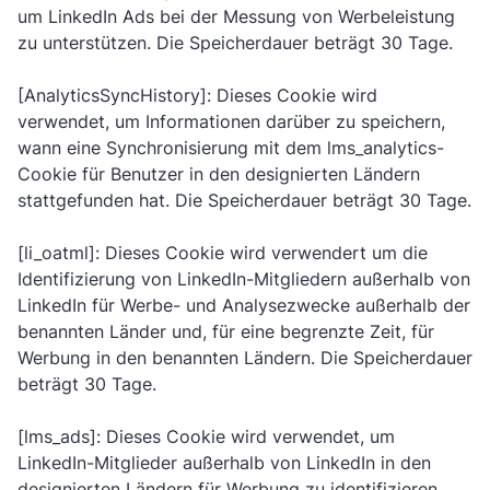
um LinkedIn Ads bei der Messung von Werbeleistung
zu unterstützen. Die Speicherdauer beträgt 30 Tage.
[AnalyticsSyncHistory]: Dieses Cookie wird
verwendet, um Informationen darüber zu speichern,
wann eine Synchronisierung mit dem lms_analytics-
Cookie für Benutzer in den designierten Ländern
stattgefunden hat. Die Speicherdauer beträgt 30 Tage.
[li_oatml]: Dieses Cookie wird verwendert um die
Identifizierung von LinkedIn-Mitgliedern außerhalb von
LinkedIn für Werbe- und Analysezwecke außerhalb der
benannten Länder und, für eine begrenzte Zeit, für
Werbung in den benannten Ländern. Die Speicherdauer
beträgt 30 Tage.
[lms_ads]: Dieses Cookie wird verwendet, um
LinkedIn-Mitglieder außerhalb von LinkedIn in den
designierten Ländern für Werbung zu identifizieren.