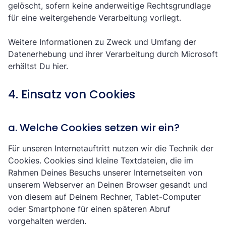
gelöscht, sofern keine anderweitige Rechtsgrundlage
für eine weitergehende Verarbeitung vorliegt.
Weitere Informationen zu Zweck und Umfang der
Datenerhebung und ihrer Verarbeitung durch Microsoft
erhältst Du
hier
.
4. Einsatz von Cookies
a. Welche Cookies setzen wir ein?
Für unseren Internetauftritt nutzen wir die Technik der
Cookies. Cookies sind kleine Textdateien, die im
Rahmen Deines Besuchs unserer Internetseiten von
unserem Webserver an Deinen Browser gesandt und
von diesem auf Deinem Rechner, Tablet-Computer
oder Smartphone für einen späteren Abruf
vorgehalten werden.