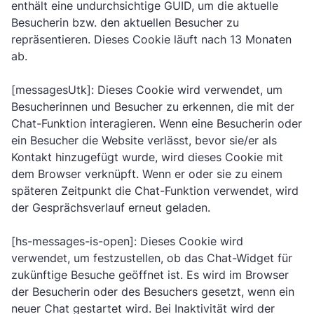
enthält eine undurchsichtige GUID, um die aktuelle
Besucherin bzw. den aktuellen Besucher zu
repräsentieren. Dieses Cookie läuft nach 13 Monaten
ab.
[messagesUtk]: Dieses Cookie wird verwendet, um
Besucherinnen und Besucher zu erkennen, die mit der
Chat-Funktion interagieren. Wenn eine Besucherin oder
ein Besucher die Website verlässt, bevor sie/er als
Kontakt hinzugefügt wurde, wird dieses Cookie mit
dem Browser verknüpft. Wenn er oder sie zu einem
späteren Zeitpunkt die Chat-Funktion verwendet, wird
der Gesprächsverlauf erneut geladen.
[hs-messages-is-open]: Dieses Cookie wird
verwendet, um festzustellen, ob das Chat-Widget für
zukünftige Besuche geöffnet ist. Es wird im Browser
der Besucherin oder des Besuchers gesetzt, wenn ein
neuer Chat gestartet wird. Bei Inaktivität wird der