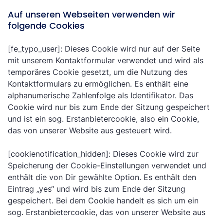
Auf unseren Webseiten verwenden wir
folgende Cookies
[fe_typo_user]: Dieses Cookie wird nur auf der Seite
mit unserem Kontaktformular verwendet und wird als
temporäres Cookie gesetzt, um die Nutzung des
Kontaktformulars zu ermöglichen. Es enthält eine
alphanumerische Zahlenfolge als Identifikator. Das
Cookie wird nur bis zum Ende der Sitzung gespeichert
und ist ein sog. Erstanbietercookie, also ein Cookie,
das von unserer Website aus gesteuert wird.
[cookienotification_hidden]: Dieses Cookie wird zur
Speicherung der Cookie-Einstellungen verwendet und
enthält die von Dir gewählte Option. Es enthält den
Eintrag „yes“ und wird bis zum Ende der Sitzung
gespeichert. Bei dem Cookie handelt es sich um ein
sog. Erstanbietercookie, das von unserer Website aus