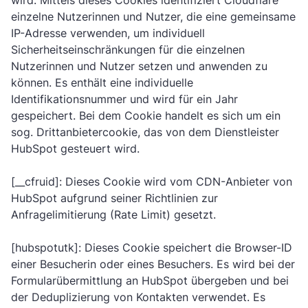
wird. Mittels dieses Cookies identifiziert Cloudflare
einzelne Nutzerinnen und Nutzer, die eine gemeinsame
IP-Adresse verwenden, um individuell
Sicherheitseinschränkungen für die einzelnen
Nutzerinnen und Nutzer setzen und anwenden zu
können. Es enthält eine individuelle
Identifikationsnummer und wird für ein Jahr
gespeichert. Bei dem Cookie handelt es sich um ein
sog. Drittanbietercookie, das von dem Dienstleister
HubSpot gesteuert wird.
[__cfruid]: Dieses Cookie wird vom CDN-Anbieter von
HubSpot aufgrund seiner Richtlinien zur
Anfragelimitierung (Rate Limit) gesetzt.
[hubspotutk]: Dieses Cookie speichert die Browser-ID
einer Besucherin oder eines Besuchers. Es wird bei der
Formularübermittlung an HubSpot übergeben und bei
der Deduplizierung von Kontakten verwendet. Es