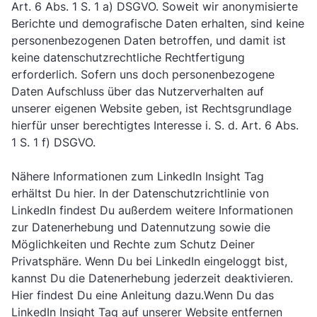
Art. 6 Abs. 1 S. 1 a) DSGVO. Soweit wir anonymisierte
Berichte und demografische Daten erhalten, sind keine
personenbezogenen Daten betroffen, und damit ist
keine datenschutzrechtliche Rechtfertigung
erforderlich. Sofern uns doch personenbezogene
Daten Aufschluss über das Nutzerverhalten auf
unserer eigenen Website geben, ist Rechtsgrundlage
hierfür unser berechtigtes Interesse i. S. d. Art. 6 Abs.
1 S. 1 f) DSGVO.
Nähere Informationen zum LinkedIn Insight Tag
erhältst Du
hier
. In der
Datenschutzrichtlinie
von
LinkedIn findest Du außerdem weitere Informationen
zur Datenerhebung und Datennutzung sowie die
Möglichkeiten und Rechte zum Schutz Deiner
Privatsphäre. Wenn Du bei LinkedIn eingeloggt bist,
kannst Du die Datenerhebung jederzeit deaktivieren.
Hier
findest Du eine Anleitung dazu.Wenn Du das
LinkedIn Insight Tag auf unserer Website entfernen