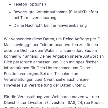
Telefon (optional)
Bevorzugte Kontaktaufnahme (E-Mail/Telefon)
bei Terminvereinbarung
Deine Nachricht bei Terminvereinbarung
Wir verwenden diese Daten, um Deine Anfrage per E-
Mail sowie ggf. per Telefon beantworten zu können
oder um Dich zu dem Webinar anzumelden. Zudem
können wir anhand Deiner Angaben unsere Antwort an
Dich persönlich anpassen und Dich mit spezifischen
Informationen für Dein Unternehmen und Deine
Position versorgen. Bei der Teilnahme an
Veranstaltungen über Cvent siehe auch unsere
Hinweise zur Verarbeitung der Daten unter c.
Für die Veranstaltung von Webinaren nutzen wir den
Dienstleister Livestorm (Livestorm SAS, 24, rue Rodier,