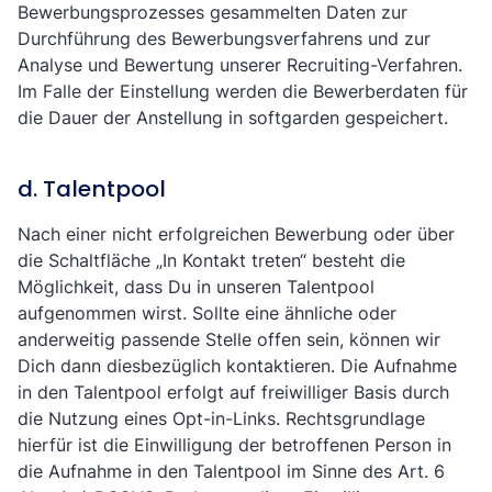
Bewerbungsprozesses gesammelten Daten zur
Durchführung des Bewerbungsverfahrens und zur
Analyse und Bewertung unserer Recruiting-Verfahren.
Im Falle der Einstellung werden die Bewerberdaten für
die Dauer der Anstellung in softgarden gespeichert.
d. Talentpool
Nach einer nicht erfolgreichen Bewerbung oder über
die Schaltfläche „In Kontakt treten“ besteht die
Möglichkeit, dass Du in unseren Talentpool
aufgenommen wirst. Sollte eine ähnliche oder
anderweitig passende Stelle offen sein, können wir
Dich dann diesbezüglich kontaktieren. Die Aufnahme
in den Talentpool erfolgt auf freiwilliger Basis durch
die Nutzung eines Opt-in-Links. Rechtsgrundlage
hierfür ist die Einwilligung der betroffenen Person in
die Aufnahme in den Talentpool im Sinne des Art. 6