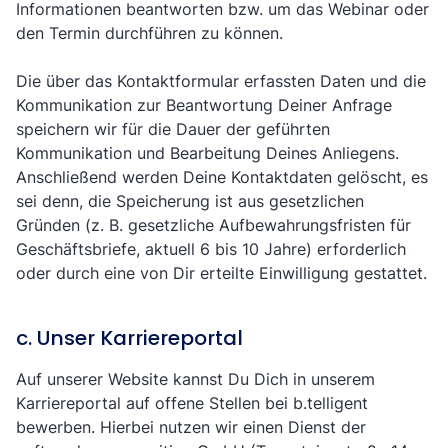
Informationen beantworten bzw. um das Webinar oder
den Termin durchführen zu können.
Die über das Kontaktformular erfassten Daten und die
Kommunikation zur Beantwortung Deiner Anfrage
speichern wir für die Dauer der geführten
Kommunikation und Bearbeitung Deines Anliegens.
Anschließend werden Deine Kontaktdaten gelöscht, es
sei denn, die Speicherung ist aus gesetzlichen
Gründen (z. B. gesetzliche Aufbewahrungsfristen für
Geschäftsbriefe, aktuell 6 bis 10 Jahre) erforderlich
oder durch eine von Dir erteilte Einwilligung gestattet.
c. Unser Karriereportal
Auf unserer Website kannst Du Dich in unserem
Karriereportal auf offene Stellen bei b.telligent
bewerben. Hierbei nutzen wir einen Dienst der