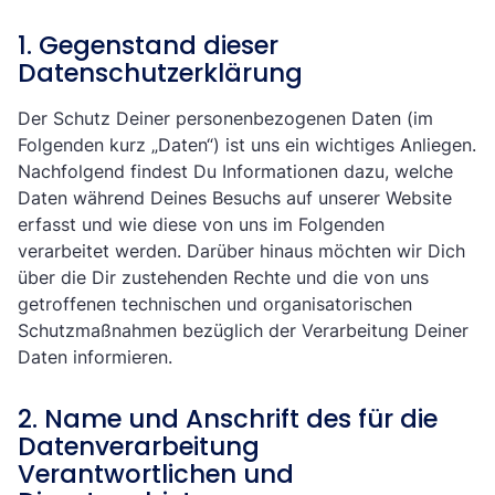
1. Gegenstand dieser
Datenschutzerklärung
Der Schutz Deiner personenbezogenen Daten (im
Folgenden kurz „Daten“) ist uns ein wichtiges Anliegen.
Nachfolgend findest Du Informationen dazu, welche
Daten während Deines Besuchs auf unserer Website
erfasst und wie diese von uns im Folgenden
verarbeitet werden. Darüber hinaus möchten wir Dich
über die Dir zustehenden Rechte und die von uns
getroffenen technischen und organisatorischen
Schutzmaßnahmen bezüglich der Verarbeitung Deiner
Daten informieren.
2. Name und Anschrift des für die
Datenverarbeitung
Verantwortlichen und