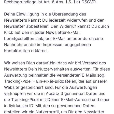
Rechtsgrundlage ist Art. 6 Abs. 1 S. 1 a) DSGVO.
Deine Einwilligung in die Übersendung des
Newsletters kannst Du jederzeit widerrufen und den
Newsletter abbestellen. Den Widerruf kannst Du durch
Klick auf den in jeder Newsletter-E-Mail
bereitgestellten Link, per
E-Mail
an oder durch eine
Nachricht an die im Impressum angegebenen
Kontaktdaten erklären.
Wir weisen Dich darauf hin, dass wir bei Versand des
Newsletters Dein Nutzerverhalten auswerten. Für diese
Auswertung beinhalten die versendeten E-Mails sog.
Tracking-Pixel – Ein-Pixel-Bilddateien, die auf unserer
Website gespeichert sind. Für die Auswertungen
verknüpfen wir die in Absatz 3 genannten Daten und
die Tracking-Pixel mit Deiner E-Mail-Adresse und einer
individuellen ID. Mit den so gewonnenen Daten
erstellen wir ein Nutzerprofil, um Dir den Newsletter