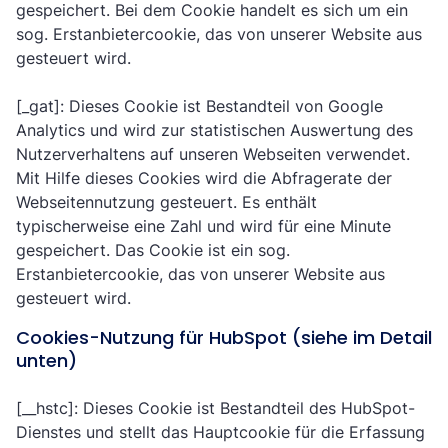
gespeichert. Bei dem Cookie handelt es sich um ein
sog. Erstanbietercookie, das von unserer Website aus
gesteuert wird.
[_gat]: Dieses Cookie ist Bestandteil von Google
Analytics und wird zur statistischen Auswertung des
Nutzerverhaltens auf unseren Webseiten verwendet.
Mit Hilfe dieses Cookies wird die Abfragerate der
Webseitennutzung gesteuert. Es enthält
typischerweise eine Zahl und wird für eine Minute
gespeichert. Das Cookie ist ein sog.
Erstanbietercookie, das von unserer Website aus
gesteuert wird.
Cookies-Nutzung für HubSpot (siehe im Detail
unten)
[__hstc]: Dieses Cookie ist Bestandteil des HubSpot-
Dienstes und stellt das Hauptcookie für die Erfassung