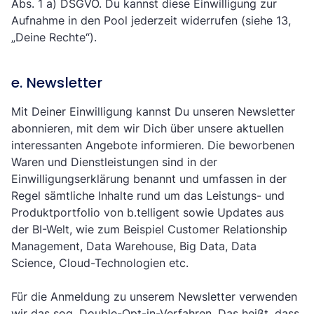
Abs. 1 a) DSGVO. Du kannst diese Einwilligung zur
Aufnahme in den Pool jederzeit widerrufen (siehe 13,
„Deine Rechte“).
e. Newsletter
Mit Deiner Einwilligung kannst Du unseren Newsletter
abonnieren, mit dem wir Dich über unsere aktuellen
interessanten Angebote informieren. Die beworbenen
Waren und Dienstleistungen sind in der
Einwilligungserklärung benannt und umfassen in der
Regel sämtliche Inhalte rund um das Leistungs- und
Produktportfolio von b.telligent sowie Updates aus
der BI-Welt, wie zum Beispiel Customer Relationship
Management, Data Warehouse, Big Data, Data
Science, Cloud-Technologien etc.
Für die Anmeldung zu unserem Newsletter verwenden
wir das sog. Double-Opt-in-Verfahren. Das heißt, dass