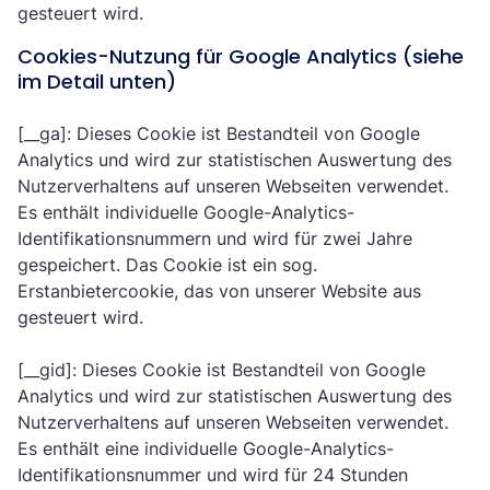
gesteuert wird.
Cookies-Nutzung für Google Analytics (siehe
im Detail unten)
[__ga]: Dieses Cookie ist Bestandteil von Google
Analytics und wird zur statistischen Auswertung des
Nutzerverhaltens auf unseren Webseiten verwendet.
Es enthält individuelle Google-Analytics-
Identifikationsnummern und wird für zwei Jahre
gespeichert. Das Cookie ist ein sog.
Erstanbietercookie, das von unserer Website aus
gesteuert wird.
[__gid]: Dieses Cookie ist Bestandteil von Google
Analytics und wird zur statistischen Auswertung des
Nutzerverhaltens auf unseren Webseiten verwendet.
Es enthält eine individuelle Google-Analytics-
Identifikationsnummer und wird für 24 Stunden