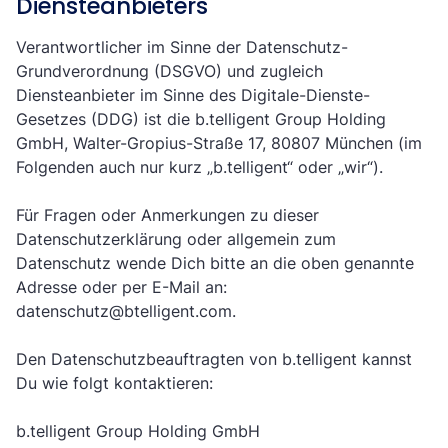
Diensteanbieters
Verantwortlicher im Sinne der Datenschutz-
Grundverordnung (DSGVO) und zugleich
Diensteanbieter im Sinne des Digitale-Dienste-
Gesetzes (DDG) ist die b.telligent Group Holding
GmbH, Walter-Gropius-Straße 17, 80807 München (im
Folgenden auch nur kurz „b.telligent“ oder „wir“).
Für Fragen oder Anmerkungen zu dieser
Datenschutzerklärung oder allgemein zum
Datenschutz wende Dich bitte an die oben genannte
Adresse oder per E-Mail an:
datenschutz@btelligent.com.
Den Datenschutzbeauftragten von b.telligent kannst
Du wie folgt kontaktieren:
b.telligent Group Holding GmbH