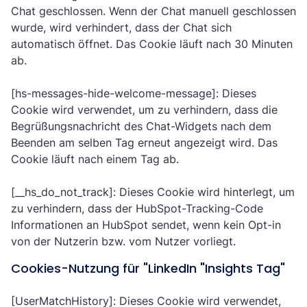
Chat geschlossen. Wenn der Chat manuell geschlossen
wurde, wird verhindert, dass der Chat sich
automatisch öffnet. Das Cookie läuft nach 30 Minuten
ab.
[hs-messages-hide-welcome-message]: Dieses
Cookie wird verwendet, um zu verhindern, dass die
Begrüßungsnachricht des Chat-Widgets nach dem
Beenden am selben Tag erneut angezeigt wird. Das
Cookie läuft nach einem Tag ab.
[__hs_do_not_track]: Dieses Cookie wird hinterlegt, um
zu verhindern, dass der HubSpot-Tracking-Code
Informationen an HubSpot sendet, wenn kein Opt-in
von der Nutzerin bzw. vom Nutzer vorliegt.
Cookies-Nutzung für "LinkedIn "Insights Tag"
[UserMatchHistory]: Dieses Cookie wird verwendet,