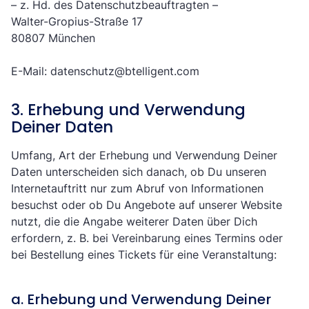
– z. Hd. des Datenschutzbeauftragten –
Walter-Gropius-Straße 17
80807 München
E-Mail:
datenschutz@btelligent.com
3. Erhebung und Verwendung
Deiner Daten
Umfang, Art der Erhebung und Verwendung Deiner
Daten unterscheiden sich danach, ob Du unseren
Internetauftritt nur zum Abruf von Informationen
besuchst oder ob Du Angebote auf unserer Website
nutzt, die die Angabe weiterer Daten über Dich
erfordern, z. B. bei Vereinbarung eines Termins oder
bei Bestellung eines Tickets für eine Veranstaltung:
a. Erhebung und Verwendung Deiner