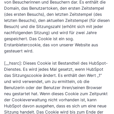
von Besucherinnen und Besuchern dar. Es enthält die
Domain, das Benutzertoken, den ersten Zeitstempel
(des ersten Besuchs), den letzten Zeitstempel (des
letzten Besuchs), den aktuellen Zeitstempel (für diesen
Besuch) und die Sitzungszahl (erhöht sich mit jeder
nachfolgenden Sitzung) und wird für zwei Jahre
gespeichert. Das Cookie ist ein sog.
Erstanbietercookie, das von unserer Website aus
gesteuert wird.
[__hssrc]: Dieses Cookie ist Bestandteil des HubSpot-
Dienstes. Es wird jedes Mal gesetzt, wenn HubSpot
das Sitzungscookie ändert. Es enthält den Wert „1“
und wird verwendet, um zu ermitteln, ob die
Benutzerin oder der Benutzer ihren/seinen Browser
neu gestartet hat. Wenn dieses Cookie zum Zeitpunkt
der Cookieverwaltung nicht vorhanden ist, kann
HubSpot davon ausgehen, dass es sich um eine neue
Sitzung handelt. Das Cookie wird bis zum Ende der