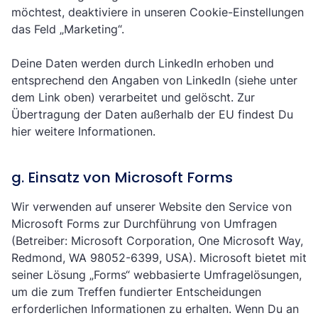
möchtest, deaktiviere in unseren Cookie-Einstellungen
das Feld „Marketing“.
Deine Daten werden durch LinkedIn erhoben und
entsprechend den Angaben von LinkedIn (siehe unter
dem Link oben) verarbeitet und gelöscht. Zur
Übertragung der Daten außerhalb der EU findest Du
hier
weitere Informationen.
g. Einsatz von Microsoft Forms
Wir verwenden auf unserer Website den Service von
Microsoft Forms zur Durchführung von Umfragen
(Betreiber: Microsoft Corporation, One Microsoft Way,
Redmond, WA 98052-6399, USA). Microsoft bietet mit
seiner Lösung „Forms“ webbasierte Umfragelösungen,
um die zum Treffen fundierter Entscheidungen
erforderlichen Informationen zu erhalten. Wenn Du an