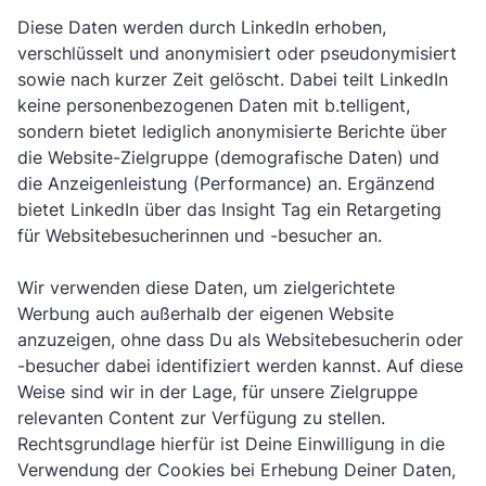
Diese Daten werden durch LinkedIn erhoben,
verschlüsselt und anonymisiert oder pseudonymisiert
sowie nach kurzer Zeit gelöscht. Dabei teilt LinkedIn
keine personenbezogenen Daten mit b.telligent,
sondern bietet lediglich anonymisierte Berichte über
die Website-Zielgruppe (demografische Daten) und
die Anzeigenleistung (Performance) an. Ergänzend
bietet LinkedIn über das Insight Tag ein Retargeting
für Websitebesucherinnen und -besucher an.
Wir verwenden diese Daten, um zielgerichtete
Werbung auch außerhalb der eigenen Website
anzuzeigen, ohne dass Du als Websitebesucherin oder
-besucher dabei identifiziert werden kannst. Auf diese
Weise sind wir in der Lage, für unsere Zielgruppe
relevanten Content zur Verfügung zu stellen.
Rechtsgrundlage hierfür ist Deine Einwilligung in die
Verwendung der Cookies bei Erhebung Deiner Daten,