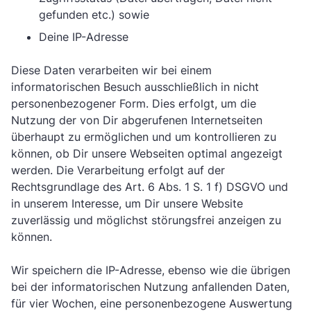
gefunden etc.) sowie
Deine IP-Adresse
Diese Daten verarbeiten wir bei einem
informatorischen Besuch ausschließlich in nicht
personenbezogener Form. Dies erfolgt, um die
Nutzung der von Dir abgerufenen Internetseiten
überhaupt zu ermöglichen und um kontrollieren zu
können, ob Dir unsere Webseiten optimal angezeigt
werden. Die Verarbeitung erfolgt auf der
Rechtsgrundlage des Art. 6 Abs. 1 S. 1 f) DSGVO und
in unserem Interesse, um Dir unsere Website
zuverlässig und möglichst störungsfrei anzeigen zu
können.
Wir speichern die IP-Adresse, ebenso wie die übrigen
bei der informatorischen Nutzung anfallenden Daten,
für vier Wochen, eine personenbezogene Auswertung