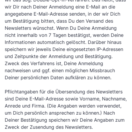
wir Dir nach Deiner Anmeldung eine E-Mail an die
angegebene E-Mail-Adresse senden, in der wir Dich
um Bestätigung bitten, dass Du den Versand des
Newsletters wünschst. Wenn Du Deine Anmeldung
nicht innerhalb von 7 Tagen bestätigst, werden Deine
Informationen automatisch gelöscht. Darüber hinaus
speichern wir jeweils Deine eingesetzten IP-Adressen
und Zeitpunkte der Anmeldung und Bestätigung.
Zweck des Verfahrens ist, Deine Anmeldung
nachweisen und ggf. einen möglichen Missbrauch
Deiner persönlichen Daten aufklären zu können.
Pflichtangaben für die Übersendung des Newsletters
sind Deine E-Mail-Adresse sowie Vorname, Nachname,
Anrede und Firma. (Die Angaben werden verwendet,
um Dich persönlich ansprechen zu können.) Nach
Deiner Bestätigung speichern wir Deine Angaben zum
Zweck der Zusendung des Newsletters.