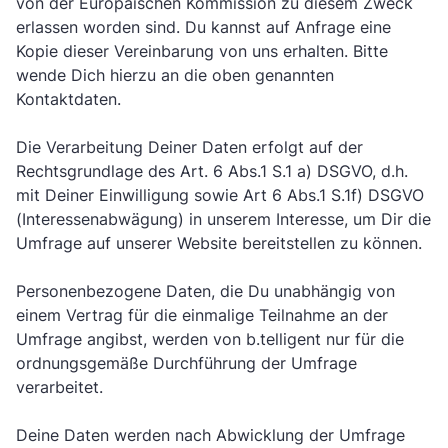
von der Europäischen Kommission zu diesem Zweck
erlassen worden sind. Du kannst auf Anfrage eine
Kopie dieser Vereinbarung von uns erhalten. Bitte
wende Dich hierzu an die oben genannten
Kontaktdaten.
Die Verarbeitung Deiner Daten erfolgt auf der
Rechtsgrundlage des Art. 6 Abs.1 S.1 a) DSGVO, d.h.
mit Deiner Einwilligung sowie Art 6 Abs.1 S.1f) DSGVO
(Interessenabwägung) in unserem Interesse, um Dir die
Umfrage auf unserer Website bereitstellen zu können.
Personenbezogene Daten, die Du unabhängig von
einem Vertrag für die einmalige Teilnahme an der
Umfrage angibst, werden von b.telligent nur für die
ordnungsgemäße Durchführung der Umfrage
verarbeitet.
Deine Daten werden nach Abwicklung der Umfrage