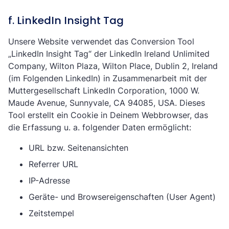
f. LinkedIn Insight Tag
Unsere Website verwendet das Conversion Tool
„LinkedIn Insight Tag“ der LinkedIn Ireland Unlimited
Company, Wilton Plaza, Wilton Place, Dublin 2, Ireland
(im Folgenden LinkedIn) in Zusammenarbeit mit der
Muttergesellschaft LinkedIn Corporation, 1000 W.
Maude Avenue, Sunnyvale, CA 94085, USA. Dieses
Tool erstellt ein Cookie in Deinem Webbrowser, das
die Erfassung u. a. folgender Daten ermöglicht:
URL bzw. Seitenansichten
Referrer URL
IP-Adresse
Geräte- und Browsereigenschaften (User Agent)
Zeitstempel