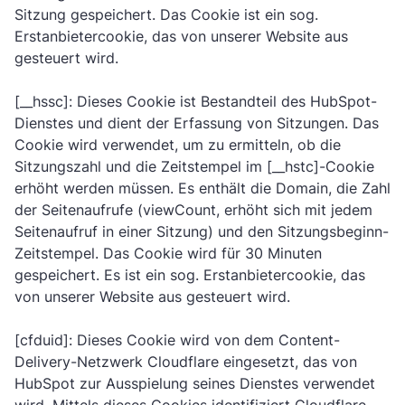
Sitzung gespeichert. Das Cookie ist ein sog.
Erstanbietercookie, das von unserer Website aus
gesteuert wird.
[__hssc]: Dieses Cookie ist Bestandteil des HubSpot-
Dienstes und dient der Erfassung von Sitzungen. Das
Cookie wird verwendet, um zu ermitteln, ob die
Sitzungszahl und die Zeitstempel im [__hstc]-Cookie
erhöht werden müssen. Es enthält die Domain, die Zahl
der Seitenaufrufe (viewCount, erhöht sich mit jedem
Seitenaufruf in einer Sitzung) und den Sitzungsbeginn-
Zeitstempel. Das Cookie wird für 30 Minuten
gespeichert. Es ist ein sog. Erstanbietercookie, das
von unserer Website aus gesteuert wird.
[cfduid]: Dieses Cookie wird von dem Content-
Delivery-Netzwerk Cloudflare eingesetzt, das von
HubSpot zur Ausspielung seines Dienstes verwendet