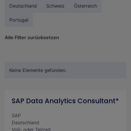
Deutschland
Schweiz
Österreich
Portugal
Alle Filter zurücksetzen
Keine Elemente gefunden.
SAP Data Analytics Consultant*
SAP
Deutschland
Voll- oder Teilzeit