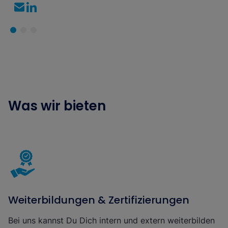
Was wir bieten
Weiterbildungen & Zertifizierungen
Bei uns kannst Du Dich intern und extern weiterbilden