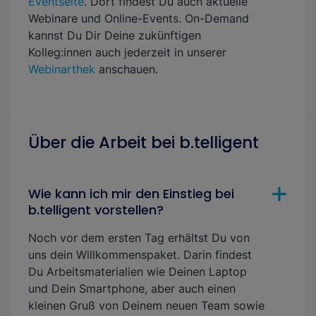
Eventseite
. Dort findest Du auch aktuelle
Webinare und Online-Events. On-Demand
kannst Du Dir Deine zukünftigen
Kolleg:innen auch jederzeit in unserer
Webinarthek
anschauen.
Über die Arbeit bei b.telligent
Wie kann ich mir den Einstieg bei
b.telligent vorstellen?
Noch vor dem ersten Tag erhältst Du von
uns dein Willkommenspaket. Darin findest
Du Arbeitsmaterialien wie Deinen Laptop
und Dein Smartphone, aber auch einen
kleinen Gruß von Deinem neuen Team sowie