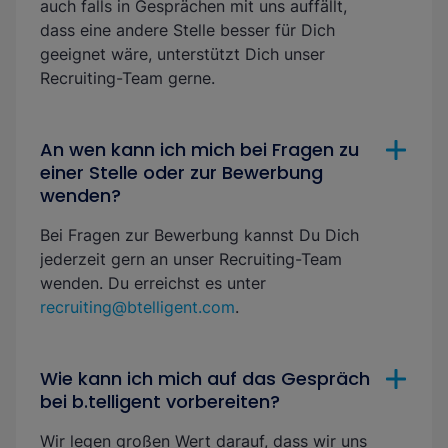
auch falls in Gesprächen mit uns auffällt,
dass eine andere Stelle besser für Dich
geeignet wäre, unterstützt Dich unser
Recruiting-Team gerne.
An wen kann ich mich bei Fragen zu
einer Stelle oder zur Bewerbung
wenden?
Bei Fragen zur Bewerbung kannst Du Dich
jederzeit gern an unser Recruiting-Team
wenden. Du erreichst es unter
recruiting@btelligent.com
.
Wie kann ich mich auf das Gespräch
bei b.telligent vorbereiten?
Wir legen großen Wert darauf, dass wir uns