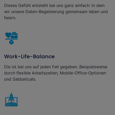
Dieses Gefühl entsteht bei uns ganz einfach: In dem
wir unsere Daten-Begeisterung gemeinsam leben und
feiern.
Work-Life-Balance
Die ist bei uns auf jeden Fall gegeben. Beispielsweise
durch flexible Arbeitszeiten, Mobile-Office-Optionen
und Sabbaticals.