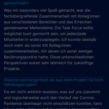
gewachsen?
Was mir besonders viel Spaß gemacht, war die
fachübergreifende Zusammenarbeit mit Kolleg:innen
aus verschiedenen Bereichen und das Erreichen
gemeinsamer Meilensteine. Die Task Force sollte
möglichst bunt gemischt sein, um jeden/jede
Mitarbeiter:in widerzuspiegeln. Ich konnte deshalb
noch mehr als sonst mit Kolleg:innen
zusammenarbeiten, mit denen ich sonst weniger
Berührungspunkte hatte. Diese unterschiedlichen
Perspektiven waren sehr lehrreich für zukünftige
Projekte.
Welche Learnings hast du aus dem Projekt für Dich
herausgezogen?
Da wir nicht wirklich wussten, was auf uns zukommt
und logischerweise auch den Verlauf der Corona-
Pandemie überhaupt nicht einschätzen konnten, fand