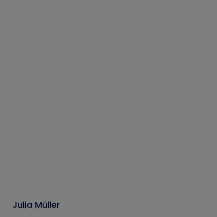
Julia Müller