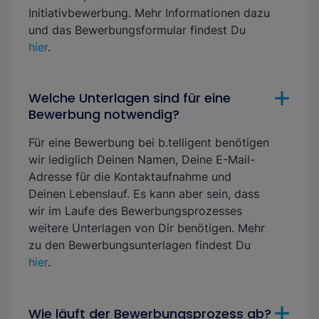
Initiativbewerbung
. Mehr Informationen dazu
und das Bewerbungsformular findest Du
hier
.
Welche Unterlagen sind für eine
Bewerbung notwendig?
Für eine Bewerbung bei b.telligent benötigen
wir lediglich Deinen Namen, Deine E-Mail-
Adresse für die Kontaktaufnahme und
Deinen Lebenslauf. Es kann aber sein, dass
wir im Laufe des Bewerbungsprozesses
weitere Unterlagen von Dir benötigen. Mehr
zu den Bewerbungsunterlagen findest Du
hier
.
Wie läuft der Bewerbungsprozess ab?