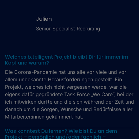
Julien
Senior Specialist Recruiting
Welches b.telligent Projekt bleibt Dir für immer im
Kopf und warum?
Die Corona-Pandemie hat uns alle vor viele und vor
allem unbekannte Herausforderungen gestellt. Ein
Projekt, welches ich nicht vergessen werde, war die
eigens dafür gegründete Task Force „We Care“, bei der
ich mitwirken durfte und die sich während der Zeit und
danach um die Sorgen, Wünsche und Bedürfnisse aller
Mitarbeiter:innen gekümmert hat.
Was konntest Du lernen? Wie bist Du an dem
Projekt – persönlich und/oder fachlich –