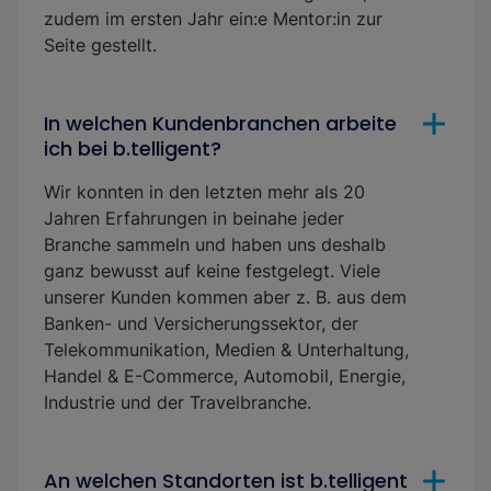
zudem im ersten Jahr ein:e Mentor:in zur
Seite gestellt.
In welchen Kundenbranchen arbeite
ich bei b.telligent?
Wir konnten in den letzten mehr als 20
Jahren Erfahrungen in beinahe jeder
Branche sammeln und haben uns deshalb
ganz bewusst auf keine festgelegt. Viele
unserer Kunden kommen aber z. B. aus dem
Banken- und Versicherungssektor, der
Telekommunikation, Medien & Unterhaltung,
Handel & E-Commerce, Automobil, Energie,
Industrie und der Travelbranche.
An welchen Standorten ist b.telligent