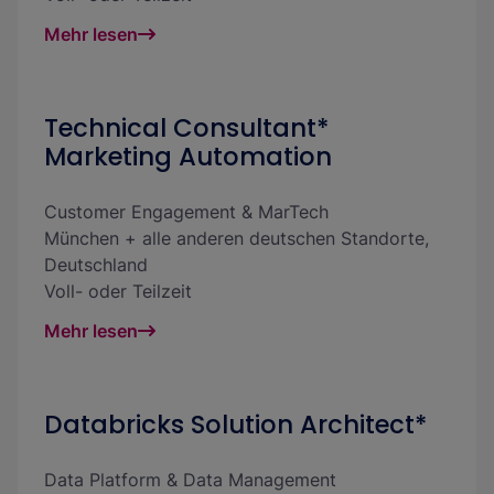
Mehr lesen
Technical Consultant*
Marketing Automation
Customer Engagement & MarTech
München + alle anderen deutschen Standorte
,
Deutschland
Voll- oder Teilzeit
Mehr lesen
Databricks Solution Architect*
Data Platform & Data Management