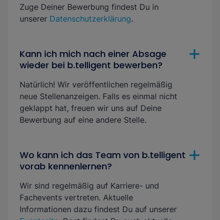
Zuge Deiner Bewerbung findest Du in
unserer
Datenschutzerklärung
.
Kann ich mich nach einer Absage
wieder bei b.telligent bewerben?
Natürlich! Wir veröffentlichen regelmäßig
neue Stellenanzeigen. Falls es einmal nicht
geklappt hat, freuen wir uns auf Deine
Bewerbung auf eine andere Stelle.
Wo kann ich das Team von b.telligent
vorab kennenlernen?
Wir sind regelmäßig auf Karriere- und
Fachevents vertreten. Aktuelle
Informationen dazu findest Du auf unserer