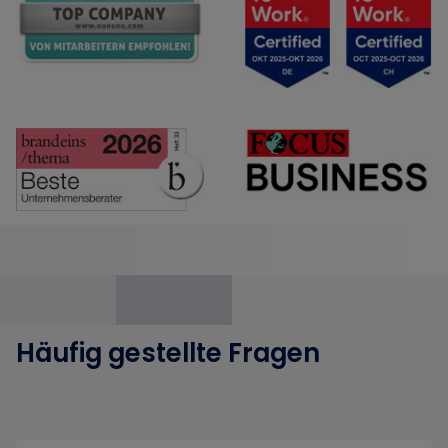
Häufig gestellte Fragen