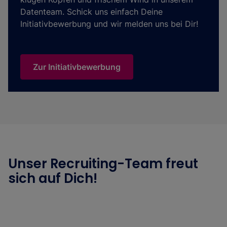
Datenteam. Schick uns einfach Deine
Initiativbewerbung und wir melden uns bei Dir!
Zur Initiativbewerbung
Unser Recruiting-Team freut
sich auf Dich!