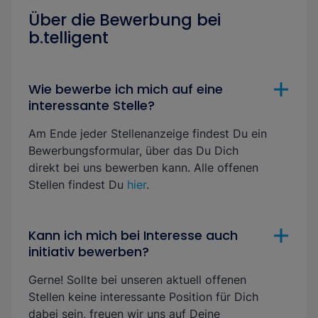
Über die Bewerbung bei
b.telligent
Wie bewerbe ich mich auf eine
interessante Stelle?
Am Ende jeder Stellenanzeige findest Du ein
Bewerbungsformular, über das Du Dich
direkt bei uns bewerben kann. Alle offenen
Stellen findest Du
hier
.
Kann ich mich bei Interesse auch
initiativ bewerben?
Gerne! Sollte bei unseren aktuell offenen
Stellen keine interessante Position für Dich
dabei sein, freuen wir uns auf Deine