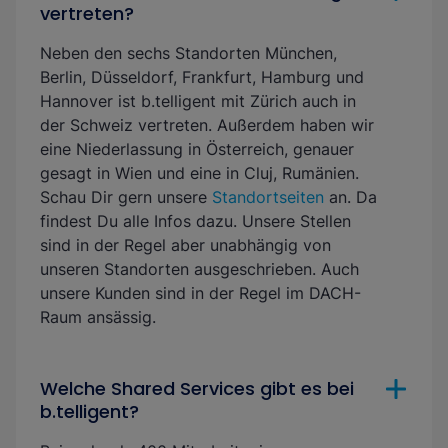
vertreten?
Neben den sechs Standorten München,
Berlin, Düsseldorf, Frankfurt, Hamburg und
Hannover ist b.telligent mit Zürich auch in
der Schweiz vertreten. Außerdem haben wir
eine Niederlassung in Österreich, genauer
gesagt in Wien und eine in Cluj, Rumänien.
Schau Dir gern unsere
Standortseiten
an. Da
findest Du alle Infos dazu. Unsere Stellen
sind in der Regel aber unabhängig von
unseren Standorten ausgeschrieben. Auch
unsere Kunden sind in der Regel im DACH-
Raum ansässig.
Welche Shared Services gibt es bei
b.telligent?