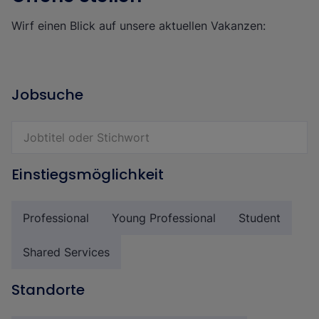
Wirf einen Blick auf unsere aktuellen Vakanzen:
Jobsuche
Einstiegsmöglichkeit
Professional
Young Professional
Student
Shared Services
Standorte