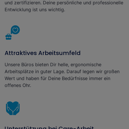
und zertifizieren. Deine persönliche und professionelle
Entwicklung ist uns wichtig.
Attraktives Arbeitsumfeld
Unsere Büros bieten Dir helle, ergonomische
Arbeitsplätze in guter Lage. Darauf legen wir großen
Wert und haben für Deine Bedürfnisse immer ein
offenes Ohr.
Unterstützung bei Care-Arbeit