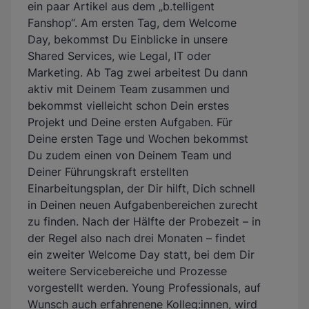
ein paar Artikel aus dem „b.telligent
Fanshop“. Am ersten Tag, dem Welcome
Day, bekommst Du Einblicke in unsere
Shared Services, wie Legal, IT oder
Marketing. Ab Tag zwei arbeitest Du dann
aktiv mit Deinem Team zusammen und
bekommst vielleicht schon Dein erstes
Projekt und Deine ersten Aufgaben. Für
Deine ersten Tage und Wochen bekommst
Du zudem einen von Deinem Team und
Deiner Führungskraft erstellten
Einarbeitungsplan, der Dir hilft, Dich schnell
in Deinen neuen Aufgabenbereichen zurecht
zu finden. Nach der Hälfte der Probezeit – in
der Regel also nach drei Monaten – findet
ein zweiter Welcome Day statt, bei dem Dir
weitere Servicebereiche und Prozesse
vorgestellt werden. Young Professionals, auf
Wunsch auch erfahrenene Kolleg:innen, wird