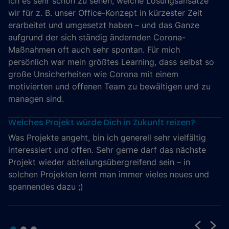
ich es sehr schön zu sehen, welche Lösungsansätze
wir für z. B. unser Office-Konzept in kürzester Zeit
erarbeitet und umgesetzt haben – und das Ganze
aufgrund der sich ständig ändernden Corona-
Maßnahmen oft auch sehr spontan. Für mich
persönlich war mein größtes Learning, dass selbst so
große Unsicherheiten wie Corona mit einem
motivierten und offenen Team zu bewältigen und zu
managen sind.
Welches Projekt würde Dich in Zukunft reizen?
Was Projekte angeht, bin ich generell sehr vielfältig
interessiert und offen. Sehr gerne darf das nächste
Projekt wieder abteilungsübergreifend sein – in
solchen Projekten lernt man immer vieles neues und
spannendes dazu ;)