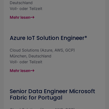
Deutschland
Voll- oder Teilzeit
Mehr lesen
Azure IoT Solution Engineer*
Cloud Solutions (Azure, AWS, GCP)
München
,
Deutschland
Voll- oder Teilzeit
Mehr lesen
Senior Data Engineer Microsoft
Fabric for Portugal