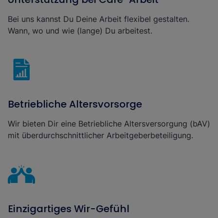
Bei uns kannst Du Deine Arbeit flexibel gestalten.
Wann, wo und wie (lange) Du arbeitest.
Betriebliche Altersvorsorge
Wir bieten Dir eine Betriebliche Altersversorgung (bAV)
mit überdurchschnittlicher Arbeitgeberbeteiligung.
Einzigartiges Wir-Gefühl