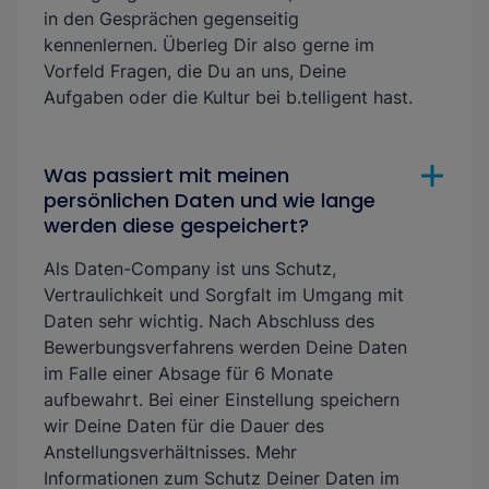
in den Gesprächen gegenseitig
kennenlernen. Überleg Dir also gerne im
Vorfeld Fragen, die Du an uns, Deine
Aufgaben oder die Kultur bei b.telligent hast.
Was passiert mit meinen
persönlichen Daten und wie lange
werden diese gespeichert?
Als Daten-Company ist uns Schutz,
Vertraulichkeit und Sorgfalt im Umgang mit
Daten sehr wichtig. Nach Abschluss des
Bewerbungsverfahrens werden Deine Daten
im Falle einer Absage für 6 Monate
aufbewahrt. Bei einer Einstellung speichern
wir Deine Daten für die Dauer des
Anstellungsverhältnisses. Mehr
Informationen zum Schutz Deiner Daten im