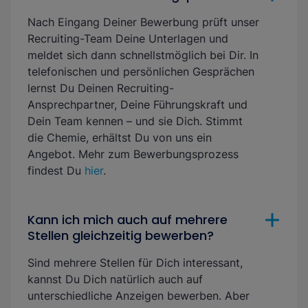
Nach Eingang Deiner Bewerbung prüft unser
Recruiting-Team Deine Unterlagen und
meldet sich dann schnellstmöglich bei Dir. In
telefonischen und persönlichen Gesprächen
lernst Du Deinen Recruiting-
Ansprechpartner, Deine Führungskraft und
Dein Team kennen – und sie Dich. Stimmt
die Chemie, erhältst Du von uns ein
Angebot. Mehr zum Bewerbungsprozess
findest Du
hier
.
Kann ich mich auch auf mehrere
Stellen gleichzeitig bewerben?
Sind mehrere Stellen für Dich interessant,
kannst Du Dich natürlich auch auf
unterschiedliche Anzeigen bewerben. Aber