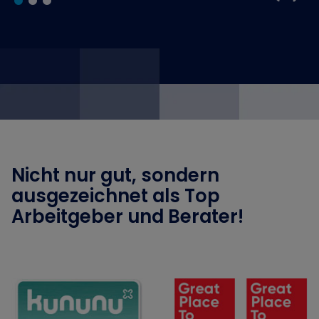
Nicht nur gut, sondern
ausgezeichnet als Top
Arbeitgeber und Berater!