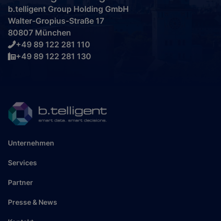
b.telligent Group Holding GmbH
Walter-Gropius-Straße 17
80807 München
+49 89 122 281 110
+49 89 122 281 130
Unternehmen
Services
Partner
Presse & News