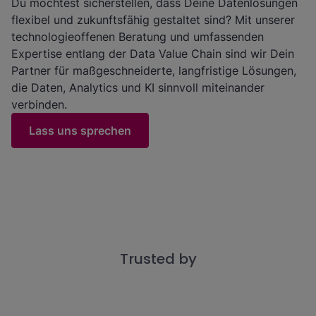
Du möchtest sicherstellen, dass Deine Datenlösungen
flexibel und zukunftsfähig gestaltet sind? Mit unserer
technologieoffenen Beratung und umfassenden
Expertise entlang der Data Value Chain sind wir Dein
Partner für maßgeschneiderte, langfristige Lösungen,
die Daten, Analytics und KI sinnvoll miteinander
verbinden.
Lass uns sprechen
Trusted by