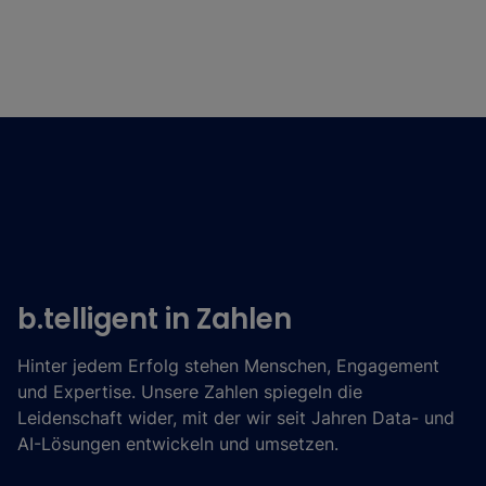
b.telligent in Zahlen
Hinter jedem Erfolg stehen Menschen, Engagement
und Expertise. Unsere Zahlen spiegeln die
Leidenschaft wider, mit der wir seit Jahren Data- und
AI-Lösungen entwickeln und umsetzen.