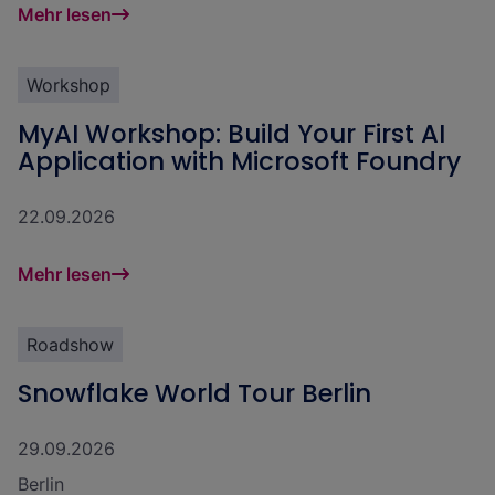
Mehr lesen
Workshop
MyAI Workshop: Build Your First AI
Application with Microsoft Foundry
22.09.2026
Mehr lesen
Roadshow
Snowflake World Tour Berlin
29.09.2026
Berlin