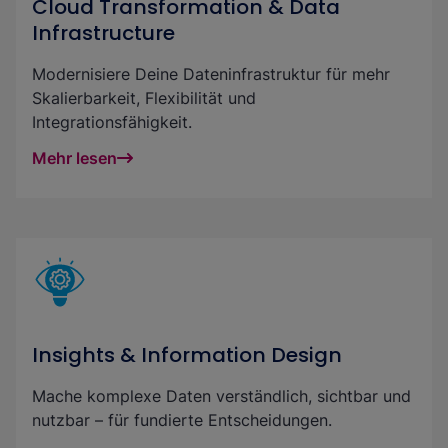
Cloud Transformation & Data
Infrastructure
Modernisiere Deine Dateninfrastruktur für mehr
Skalierbarkeit, Flexibilität und
Integrationsfähigkeit.
Mehr lesen
Insights & Information Design
Mache komplexe Daten verständlich, sichtbar und
nutzbar – für fundierte Entscheidungen.