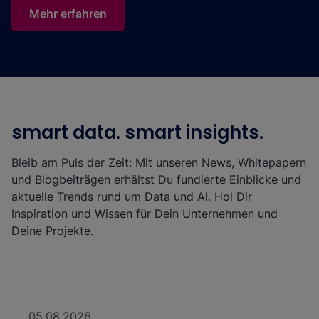
Mehr erfahren
smart data. smart insights.
Bleib am Puls der Zeit: Mit unseren News, Whitepapern
und Blogbeiträgen erhältst Du fundierte Einblicke und
aktuelle Trends rund um Data und AI. Hol Dir
Inspiration und Wissen für Dein Unternehmen und
Deine Projekte.
05.08.2026