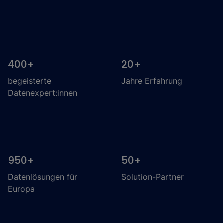
400
+
20
+
begeisterte
Jahre Erfahrung
Datenexpert:innen
950
+
50
+
Datenlösungen für
Solution-Partner
Europa