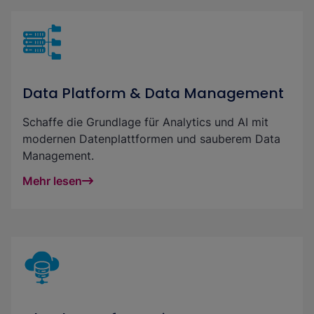
Data Platform & Data Management
Schaffe die Grundlage für Analytics und AI mit
modernen Datenplattformen und sauberem Data
Management.
Mehr lesen