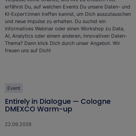
erfährst Du, auf welchen Events Du unsere Daten- und
KI-Expert:innen treffen kannst, um Dich auszutauschen
und neue Impulse zu erhalten. Du suchst ein
informatives Webinar oder einen Workshop zu Data,
AI, Analytics oder einem anderen, innovativen Daten-
Thema? Dann klick Dich durch unser Angebot. Wir
freuen uns auf Dich!
Event
Entirely in Dialogue — Cologne
DMEXCO Warm-up
22.09.2026