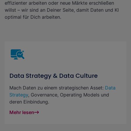
effizienter arbeiten oder neue Märkte erschließen
willst – wir sind an Deiner Seite, damit Daten und KI
optimal für Dich arbeiten.
Data Strategy & Data Culture
Mach Daten zu einem strategischen Asset:
Data
Strategy
, Governance, Operating Models und
deren Einbindung.
Mehr lesen