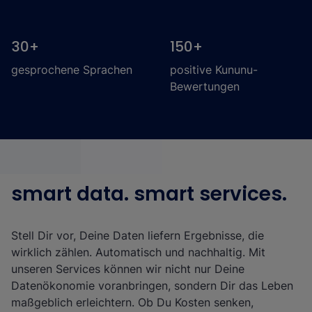
30
+
150
+
gesprochene Sprachen
positive Kununu-
Bewertungen
smart data. smart services.
Stell Dir vor, Deine Daten liefern Ergebnisse, die
wirklich zählen. Automatisch und nachhaltig. Mit
unseren Services können wir nicht nur Deine
Datenökonomie voranbringen, sondern Dir das Leben
maßgeblich erleichtern. Ob Du Kosten senken,