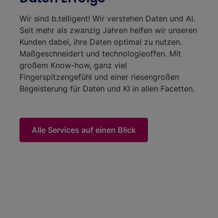
Wir sind b.telligent! Wir verstehen Daten und AI.
Seit mehr als zwanzig Jahren helfen wir unseren
Kunden dabei, ihre Daten optimal zu nutzen.
Maßgeschneidert und technologieoffen. Mit
großem Know-how, ganz viel
Fingerspitzengefühl und einer riesengroßen
Begeisterung für Daten und KI in allen Facetten.
Alle Services auf einen Blick