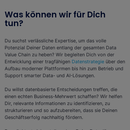
Was können wir für Dich
tun?
Du suchst verlässliche Expertise, um das volle
Potenzial Deiner Daten entlang der gesamten Data
Value Chain zu heben? Wir begleiten Dich von der
Entwicklung einer tragfähigen
Datenstrategie
über den
Aufbau moderner Plattformen bis hin zum Betrieb und
Support smarter Data- und AI-Lösungen.
Du willst datenbasierte Entscheidungen treffen, die
einen echten Business-Mehrwert schaffen? Wir helfen
Dir, relevante Informationen zu identifizieren, zu
strukturieren und so aufzubereiten, dass sie Deinen
Geschäftserfolg nachhaltig fördern.