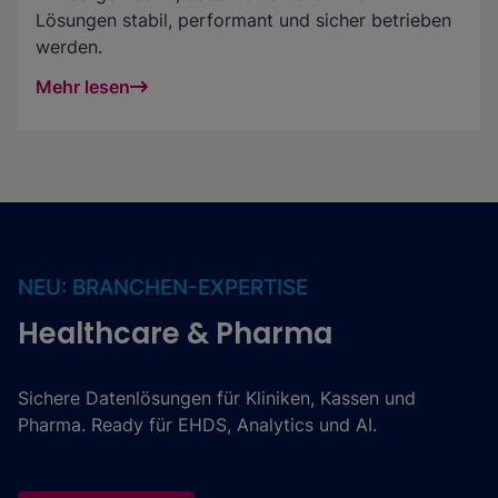
Lösungen stabil, performant und sicher betrieben
werden.
Mehr lesen
NEU: BRANCHEN-EXPERTISE
Healthcare & Pharma
Sichere Datenlösungen für Kliniken, Kassen und
Pharma. Ready für EHDS, Analytics und AI.