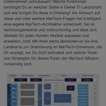
Unternehmen aufzubauen? Welche Funktionen
benötigst Du an welcher Stelle in Deiner IT-Landschaft
und wie bringst Du diese in Einklang? Als Antwort auf
diese und viele weitere MarTech-Fragen hat b.telligent
eine eigene MarTech-Architektur entwickelt. Sie ist
technologieneutral und mehrschichtig und lässt sich
deshalb für jeden Kunden flexibel anpassen und
erweitern. Und: Mit ihren sechs Bereichen ist sie eine
Landkarte zur Orientierung im MarTech-Universum, die
Dir anzeigt, wo Du Dich befindest und welche Tools
und Strategien für diesen Punkt der MarTech-Mission
notwendig sind.