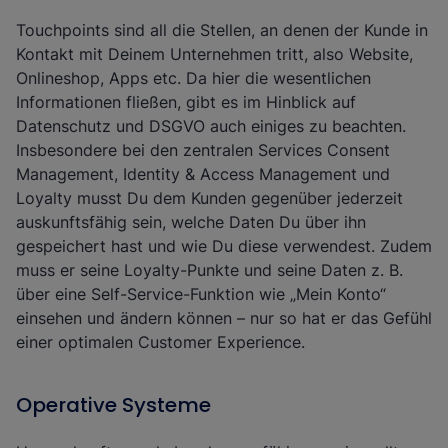
Touchpoints sind all die Stellen, an denen der Kunde in
Kontakt mit Deinem Unternehmen tritt, also Website,
Onlineshop, Apps etc. Da hier die wesentlichen
Informationen fließen, gibt es im Hinblick auf
Datenschutz und DSGVO auch einiges zu beachten.
Insbesondere bei den zentralen Services Consent
Management, Identity & Access Management und
Loyalty musst Du dem Kunden gegenüber jederzeit
auskunftsfähig sein, welche Daten Du über ihn
gespeichert hast und wie Du diese verwendest. Zudem
muss er seine Loyalty-Punkte und seine Daten z. B.
über eine Self-Service-Funktion wie „Mein Konto“
einsehen und ändern können – nur so hat er das Gefühl
einer optimalen Customer Experience.
Operative Systeme