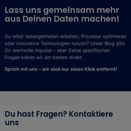
Lass uns gemeinsam mehr
aus Deinen Daten machen!
Du willst datengetrieben arbeiten, Prozesse optimieren
oder innovative Technologien nutzen? Unser Blog gibt
Dir wertvolle Impulse – aber Deine spezifischen
Fragen klären wir am besten direkt.
Sprich mit uns – wir sind nur einen Klick entfernt!
Du hast Fragen? Kontaktiere
uns