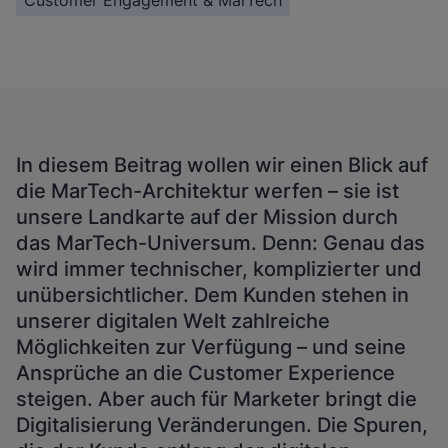
Customer Engagement & MarTech
In diesem Beitrag wollen wir einen Blick auf
die MarTech-Architektur werfen – sie ist
unsere Landkarte auf der Mission durch
das MarTech-Universum. Denn: Genau das
wird immer technischer, komplizierter und
unübersichtlicher. Dem Kunden stehen in
unserer digitalen Welt zahlreiche
Möglichkeiten zur Verfügung – und seine
Ansprüche an die Customer Experience
steigen. Aber auch für Marketer bringt die
Digitalisierung Veränderungen. Die Spuren,