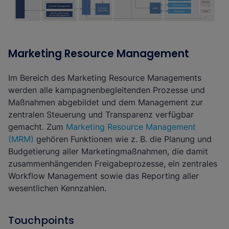
Marketing Resource Management
Im Bereich des Marketing Resource Managements
werden alle kampagnenbegleitenden Prozesse und
Maßnahmen abgebildet und dem Management zur
zentralen Steuerung und Transparenz verfügbar
gemacht. Zum
Marketing Resource Management
(MRM)
gehören Funktionen wie z. B. die Planung und
Budgetierung aller Marketingmaßnahmen, die damit
zusammenhängenden Freigabeprozesse, ein zentrales
Workflow Management sowie das Reporting aller
wesentlichen Kennzahlen.
Touchpoints