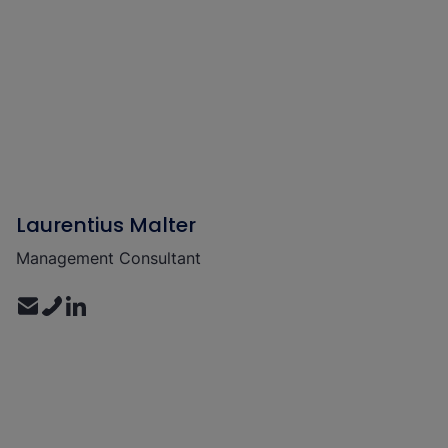
Laurentius Malter
Management Consultant