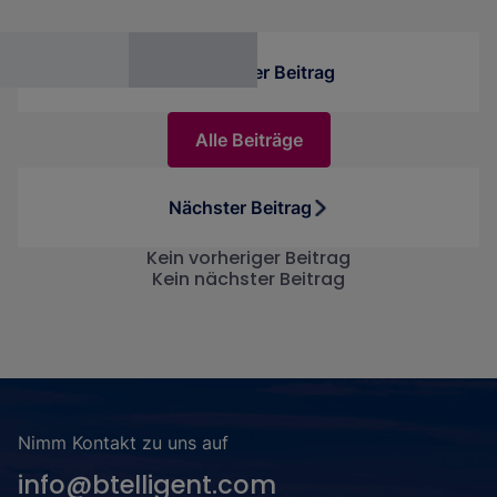
Vorheriger Beitrag
Alle Beiträge
Nächster Beitrag
Kein vorheriger Beitrag
Kein nächster Beitrag
Nimm Kontakt zu uns auf
info@btelligent.com