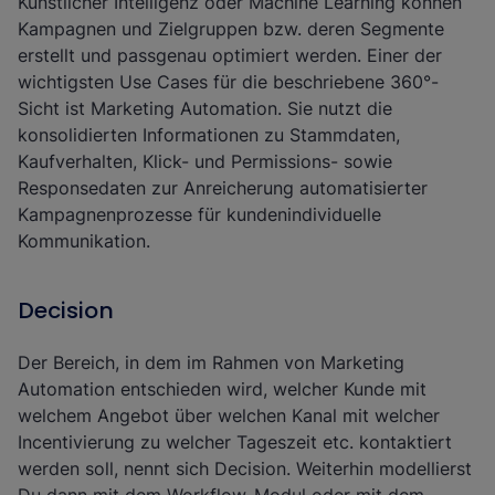
Künstlicher Intelligenz oder Machine Learning können
Kampagnen und Zielgruppen bzw. deren Segmente
erstellt und passgenau optimiert werden. Einer der
wichtigsten Use Cases für die beschriebene 360°-
Sicht ist Marketing Automation. Sie nutzt die
konsolidierten Informationen zu Stammdaten,
Kaufverhalten, Klick- und Permissions- sowie
Responsedaten zur Anreicherung automatisierter
Kampagnenprozesse für kundenindividuelle
Kommunikation.
Decision
Der Bereich, in dem im Rahmen von Marketing
Automation entschieden wird, welcher Kunde mit
welchem Angebot über welchen Kanal mit welcher
Incentivierung zu welcher Tageszeit etc. kontaktiert
werden soll, nennt sich Decision. Weiterhin modellierst