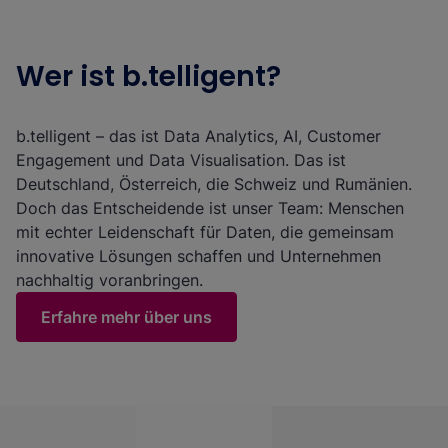
Wer ist b.telligent?
b.telligent – das ist Data Analytics, AI, Customer
Engagement und Data Visualisation. Das ist
Deutschland, Österreich, die Schweiz und Rumänien.
Doch das Entscheidende ist unser Team: Menschen
mit echter Leidenschaft für Daten, die gemeinsam
innovative Lösungen schaffen und Unternehmen
nachhaltig voranbringen.
Erfahre mehr über uns