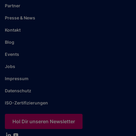
Partner
Presse & News
Kontakt
Blog
Events
Jobs
Impressum
Datenschutz
ISO-Zertifizierungen
Hol Dir unseren Newsletter