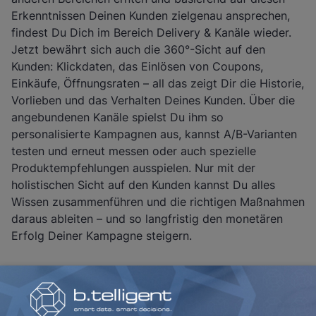
Erkenntnissen Deinen Kunden zielgenau ansprechen,
findest Du Dich im Bereich Delivery & Kanäle wieder.
Jetzt bewährt sich auch die 360°-Sicht auf den
Kunden: Klickdaten, das Einlösen von Coupons,
Einkäufe, Öffnungsraten – all das zeigt Dir die Historie,
Vorlieben und das Verhalten Deines Kunden. Über die
angebundenen Kanäle spielst Du ihm so
personalisierte Kampagnen aus, kannst A/B-Varianten
testen und erneut messen oder auch spezielle
Produktempfehlungen ausspielen. Nur mit der
holistischen Sicht auf den Kunden kannst Du alles
Wissen zusammenführen und die richtigen Maßnahmen
daraus ableiten – und so langfristig den monetären
Erfolg Deiner Kampagne steigern.
Eine skalierbare MarTech-