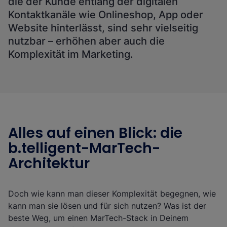
die der Kunde entlang der digitalen
Kontaktkanäle wie Onlineshop, App oder
Website hinterlässt, sind sehr vielseitig
nutzbar – erhöhen aber auch die
Komplexität im Marketing.
Alles auf einen Blick: die
b.telligent-MarTech-
Architektur
Doch wie kann man dieser Komplexität begegnen, wie
kann man sie lösen und für sich nutzen? Was ist der
beste Weg, um einen MarTech-Stack in Deinem