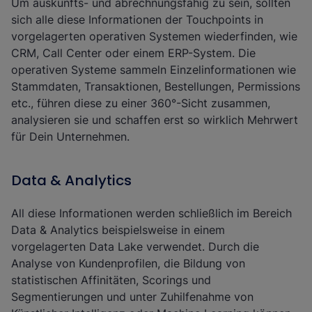
Um auskunfts- und abrechnungsfähig zu sein, sollten
sich alle diese Informationen der Touchpoints in
vorgelagerten operativen Systemen wiederfinden, wie
CRM, Call Center oder einem ERP-System. Die
operativen Systeme sammeln Einzelinformationen wie
Stammdaten, Transaktionen, Bestellungen, Permissions
etc., führen diese zu einer 360°-Sicht zusammen,
analysieren sie und schaffen erst so wirklich Mehrwert
für Dein Unternehmen.
Data & Analytics
All diese Informationen werden schließlich im Bereich
Data & Analytics beispielsweise in einem
vorgelagerten Data Lake verwendet. Durch die
Analyse von Kundenprofilen, die Bildung von
statistischen Affinitäten, Scorings und
Segmentierungen und unter Zuhilfenahme von