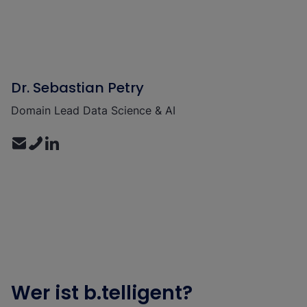
Dr. Sebastian Petry
Domain Lead Data Science & AI
Wer ist b.telligent?