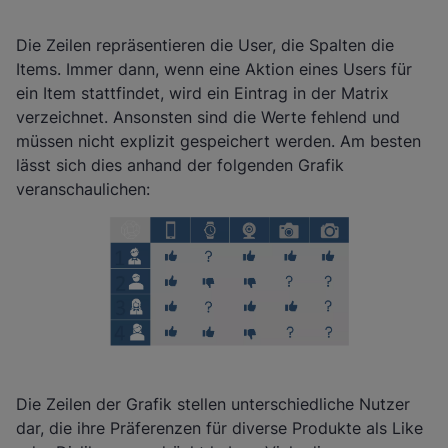
Die Zeilen repräsentieren die User, die Spalten die
Items. Immer dann, wenn eine Aktion eines Users für
ein Item stattfindet, wird ein Eintrag in der Matrix
verzeichnet. Ansonsten sind die Werte fehlend und
müssen nicht explizit gespeichert werden. Am besten
lässt sich dies anhand der folgenden Grafik
veranschaulichen:
Die Zeilen der Grafik stellen unterschiedliche Nutzer
dar, die ihre Präferenzen für diverse Produkte als Like