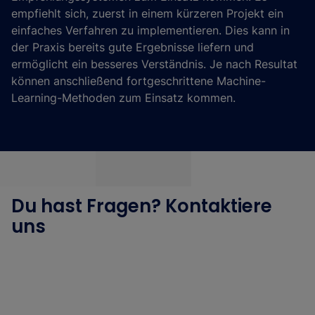
empfiehlt sich, zuerst in einem kürzeren Projekt ein
einfaches Verfahren zu implementieren. Dies kann in
der Praxis bereits gute Ergebnisse liefern und
ermöglicht ein besseres Verständnis. Je nach Resultat
können anschließend fortgeschrittene Machine-
Learning-Methoden zum Einsatz kommen.
Du hast Fragen? Kontaktiere
uns