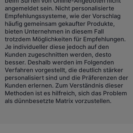
beim Surfen von Online-Angeboten nicht
angemeldet sein. Nicht personalisierte
Empfehlungssysteme, wie der Vorschlag
häufig gemeinsam gekaufter Produkte,
bieten Unternehmen in diesem Fall
trotzdem Möglichkeiten für Empfehlungen.
Je individueller diese jedoch auf den
Kunden zugeschnitten werden, desto
besser. Deshalb werden im Folgenden
Verfahren vorgestellt, die deutlich stärker
personalisiert sind und die Präferenzen der
Kunden erlernen. Zum Verständnis dieser
Methoden ist es hilfreich, sich das Problem
als dünnbesetzte Matrix vorzustellen.