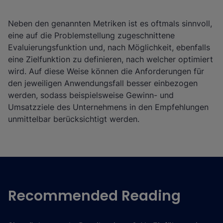
Neben den genannten Metriken ist es oftmals sinnvoll,
eine auf die Problemstellung zugeschnittene
Evaluierungsfunktion und, nach Möglichkeit, ebenfalls
eine Zielfunktion zu definieren, nach welcher optimiert
wird. Auf diese Weise können die Anforderungen für
den jeweiligen Anwendungsfall besser einbezogen
werden, sodass beispielsweise Gewinn- und
Umsatzziele des Unternehmens in den Empfehlungen
unmittelbar berücksichtigt werden.
Recommended Reading