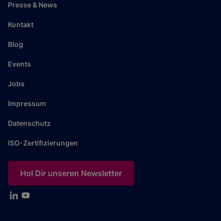
Presse & News
Kontakt
Blog
Events
Jobs
Impressum
Datenschutz
ISO-Zertifizierungen
Hol Dir unseren Newsletter