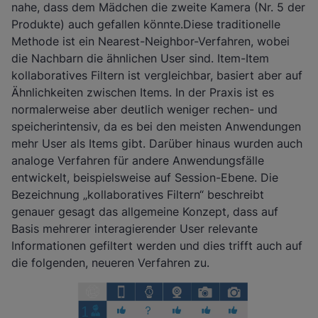
nahe, dass dem Mädchen die zweite Kamera (Nr. 5 der
Produkte) auch gefallen könnte.Diese traditionelle
Methode ist ein Nearest-Neighbor-Verfahren, wobei
die Nachbarn die ähnlichen User sind. Item-Item
kollaboratives Filtern ist vergleichbar, basiert aber auf
Ähnlichkeiten zwischen Items. In der Praxis ist es
normalerweise aber deutlich weniger rechen- und
speicherintensiv, da es bei den meisten Anwendungen
mehr User als Items gibt. Darüber hinaus wurden auch
analoge Verfahren für andere Anwendungsfälle
entwickelt, beispielsweise auf Session-Ebene. Die
Bezeichnung „kollaboratives Filtern“ beschreibt
genauer gesagt das allgemeine Konzept, dass auf
Basis mehrerer interagierender User relevante
Informationen gefiltert werden und dies trifft auch auf
die folgenden, neueren Verfahren zu.