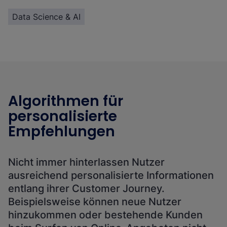
Data Science & AI
Algorithmen für
personalisierte
Empfehlungen
Nicht immer hinterlassen Nutzer
ausreichend personalisierte Informationen
entlang ihrer Customer Journey.
Beispielsweise können neue Nutzer
hinzukommen oder bestehende Kunden