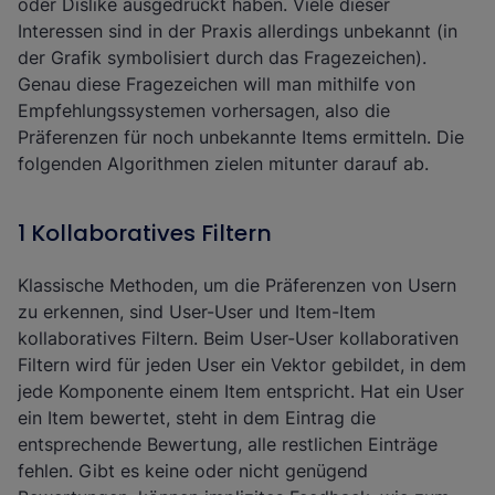
oder Dislike ausgedrückt haben. Viele dieser
Interessen sind in der Praxis allerdings unbekannt (in
der Grafik symbolisiert durch das Fragezeichen).
Genau diese Fragezeichen will man mithilfe von
Empfehlungssystemen vorhersagen, also die
Präferenzen für noch unbekannte Items ermitteln. Die
folgenden Algorithmen zielen mitunter darauf ab.
1 Kollaboratives Filtern
Klassische Methoden, um die Präferenzen von Usern
zu erkennen, sind
User-User und Item-Item
kollaboratives Filtern
. Beim User-User kollaborativen
Filtern wird für jeden User ein Vektor gebildet, in dem
jede Komponente einem Item entspricht. Hat ein User
ein Item bewertet, steht in dem Eintrag die
entsprechende Bewertung, alle restlichen Einträge
fehlen. Gibt es keine oder nicht genügend