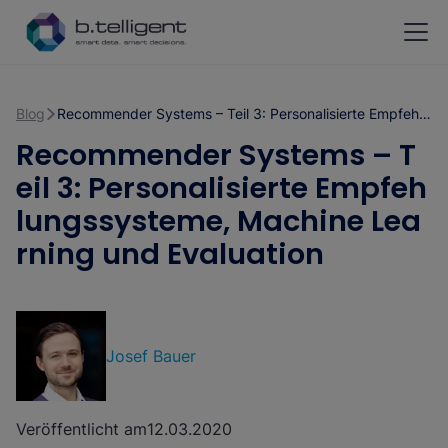
Zum Hauptinhalt springen
Blog
Recommender Systems – Teil 3: Personalisierte Empfehlungssysteme, Machine Learning und Evaluation
Recommender Systems – T
eil 3: Personalisierte Empfeh
lungssysteme, Machine Lea
rning und Evaluation
Josef Bauer
Veröffentlicht am
12.03.2020