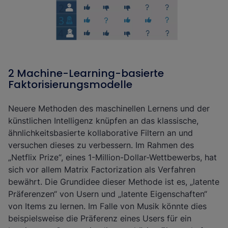
2 Machine-Learning-basierte
Faktorisierungsmodelle
Neuere Methoden des maschinellen Lernens und der
künstlichen Intelligenz knüpfen an das klassische,
ähnlichkeitsbasierte kollaborative Filtern an und
versuchen dieses zu verbessern. Im Rahmen des
„Netflix Prize“, eines 1-Million-Dollar-Wettbewerbs, hat
sich vor allem
Matrix Factorization
als Verfahren
bewährt. Die Grundidee dieser Methode ist es, „latente
Präferenzen“ von Usern und „latente Eigenschaften“
von Items zu lernen. Im Falle von Musik könnte dies
beispielsweise die Präferenz eines Users für ein