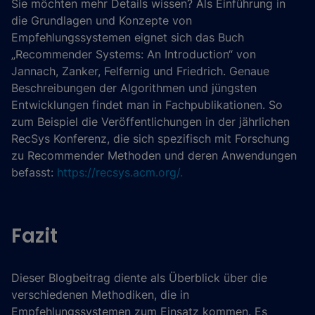
Sie möchten mehr Details wissen? Als Einführung in
die Grundlagen und Konzepte von
Empfehlungssystemen eignet sich das Buch
„Recommender Systems: An Introduction“ von
Jannach, Zanker, Felfernig und Friedrich. Genaue
Beschreibungen der Algorithmen und jüngsten
Entwicklungen findet man in Fachpublikationen. So
zum Beispiel die Veröffentlichungen in der jährlichen
RecSys Konferenz, die sich spezifisch mit Forschung
zu Recommender Methoden und deren Anwendungen
befasst:
https://recsys.acm.org/.
Fazit
Dieser Blogbeitrag diente als Überblick über die
verschiedenen Methodiken, die in
Empfehlungssystemen zum Einsatz kommen. Es