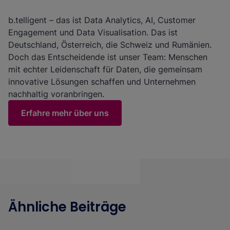
b.telligent – das ist Data Analytics, AI, Customer
Engagement und Data Visualisation. Das ist
Deutschland, Österreich, die Schweiz und Rumänien.
Doch das Entscheidende ist unser Team: Menschen
mit echter Leidenschaft für Daten, die gemeinsam
innovative Lösungen schaffen und Unternehmen
nachhaltig voranbringen.
Erfahre mehr über uns
Ähnliche Beiträge