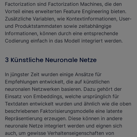
Factorization sind
Factorization Machines
, die den
Vorteil eines erweiterten Feature Engineering bieten.
Zusätzliche Variablen, wie Kontextinformationen, User-
und Produktstammdaten sowie zeitabhängige
Informationen, können durch eine entsprechende
Codierung einfach in das Modell integriert werden.
3 Künstliche Neuronale Netze
In jüngster Zeit wurden einige Ansätze für
Empfehlungen entwickelt, die auf
künstlichen
neuronalen Netzwerken
basieren. Dazu gehört der
Einsatz von
Embeddings
, welche ursprünglich für
Textdaten entwickelt wurden und ähnlich wie die oben
beschriebenen Faktorisierungsmodelle eine latente
Repräsentierung erzeugen. Diese können in andere
neuronale Netze integriert werden und eignen sich
auch, um gewisse Verhaltenseigenschaften von