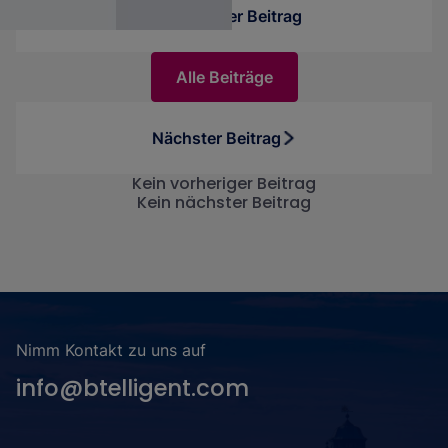
funktioniert, und stellen interessante
Vorheriger Beitrag
Anwendungsmöglichkeiten vor.
Alle Beiträge
Nächster Beitrag
Kein vorheriger Beitrag
Kein nächster Beitrag
Nimm Kontakt zu uns auf
info@btelligent.com