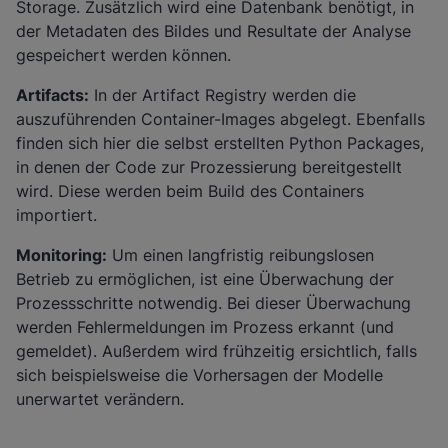
Storage. Zusätzlich wird eine Datenbank benötigt, in
der Metadaten des Bildes und Resultate der Analyse
gespeichert werden können.
Artifacts:
In der Artifact Registry werden die
auszuführenden Container-Images abgelegt. Ebenfalls
finden sich hier die selbst erstellten Python Packages,
in denen der Code zur Prozessierung bereitgestellt
wird. Diese werden beim Build des Containers
importiert.
Monitoring:
Um einen langfristig reibungslosen
Betrieb zu ermöglichen, ist eine Überwachung der
Prozessschritte notwendig. Bei dieser Überwachung
werden Fehlermeldungen im Prozess erkannt (und
gemeldet). Außerdem wird frühzeitig ersichtlich, falls
sich beispielsweise die Vorhersagen der Modelle
unerwartet verändern.