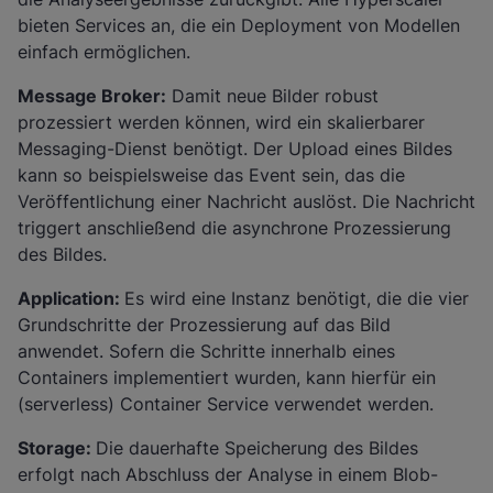
bieten Services an, die ein Deployment von Modellen
einfach ermöglichen.
Message Broker:
Damit neue Bilder robust
prozessiert werden können, wird ein skalierbarer
Messaging-Dienst benötigt. Der Upload eines Bildes
kann so beispielsweise das Event sein, das die
Veröffentlichung einer Nachricht auslöst. Die Nachricht
triggert anschließend die asynchrone Prozessierung
des Bildes.
Application:
Es wird eine Instanz benötigt, die die vier
Grundschritte der Prozessierung auf das Bild
anwendet. Sofern die Schritte innerhalb eines
Containers implementiert wurden, kann hierfür ein
(serverless) Container Service verwendet werden.
Storage:
Die dauerhafte Speicherung des Bildes
erfolgt nach Abschluss der Analyse in einem Blob-