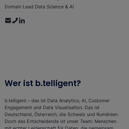
Domain Lead Data Science & AI
Wer ist b.telligent?
b.telligent – das ist Data Analytics, AI, Customer
Engagement und Data Visualisation. Das ist
Deutschland, Österreich, die Schweiz und Rumänien.
Doch das Entscheidende ist unser Team: Menschen
mit echter Leidenschaft für Daten, die gemeinsam