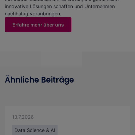
innovative Lösungen schaffen und Unternehmen
nachhaltig voranbringen.
Erfahre mehr über uns
Ähnliche Beiträge
13.7.2026
Data Science & AI