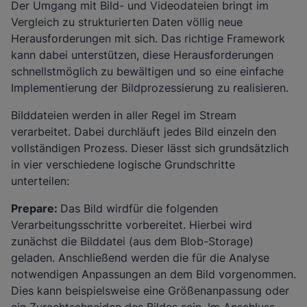
Der Umgang mit Bild- und Videodateien bringt im
Vergleich zu strukturierten Daten völlig neue
Herausforderungen mit sich. Das richtige Framework
kann dabei unterstützen, diese Herausforderungen
schnellstmöglich zu bewältigen und so eine einfache
Implementierung der Bildprozessierung zu realisieren.
Bilddateien werden in aller Regel im Stream
verarbeitet. Dabei durchläuft jedes Bild einzeln den
vollständigen Prozess. Dieser lässt sich grundsätzlich
in vier verschiedene logische Grundschritte
unterteilen:
Prepare:
Das Bild wirdfür die folgenden
Verarbeitungsschritte vorbereitet. Hierbei wird
zunächst die Bilddatei (aus dem Blob-Storage)
geladen. Anschließend werden die für die Analyse
notwendigen Anpassungen an dem Bild vorgenommen.
Dies kann beispielsweise eine Größenanpassung oder