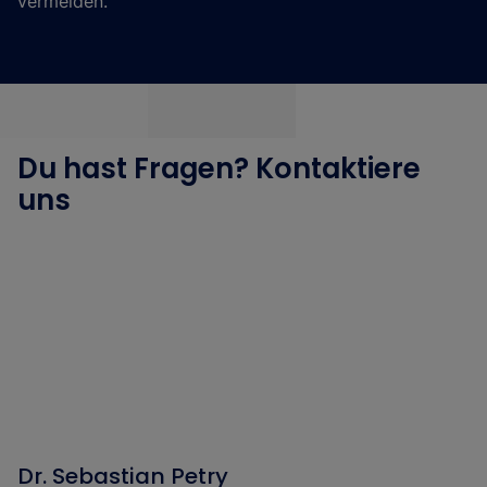
vermeiden.
Du hast Fragen? Kontaktiere
uns
Dr. Sebastian Petry