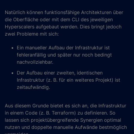
Natürlich können funktionsfähige Architekturen über
die Oberfläche oder mit dem CLI des jeweiligen
Hyperscalers aufgebaut werden. Dies bringt jedoch
zwei Probleme mit sich:
Ein manueller Aufbau der Infrastruktur ist
fehleranfällig und später nur noch bedingt
nachvollziehbar.
Der Aufbau einer zweiten, identischen
Infrastruktur (z. B. für ein weiteres Projekt) ist
zeitaufwändig.
Aus diesem Grunde bietet es sich an, die Infrastruktur
in einem Code (z. B. Terraform) zu definieren. So
lassen sich projektübergreifende Synergien optimal
nutzen und doppelte manuelle Aufwände bestmöglich