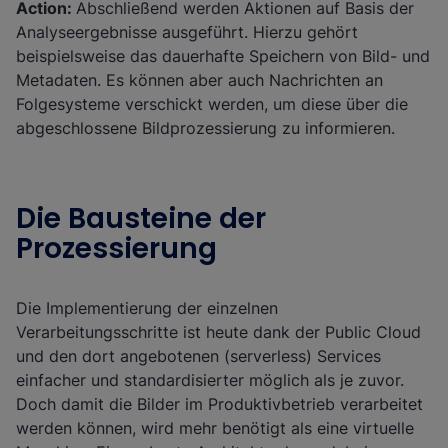
Action:
Abschließend werden Aktionen auf Basis der
Analyseergebnisse ausgeführt. Hierzu gehört
beispielsweise das dauerhafte Speichern von Bild- und
Metadaten. Es können aber auch Nachrichten an
Folgesysteme verschickt werden, um diese über die
abgeschlossene Bildprozessierung zu informieren.
Die Bausteine der
Prozessierung
Die Implementierung der einzelnen
Verarbeitungsschritte ist heute dank der Public Cloud
und den dort angebotenen (serverless) Services
einfacher und standardisierter möglich als je zuvor.
Doch damit die Bilder im Produktivbetrieb verarbeitet
werden können, wird mehr benötigt als eine virtuelle