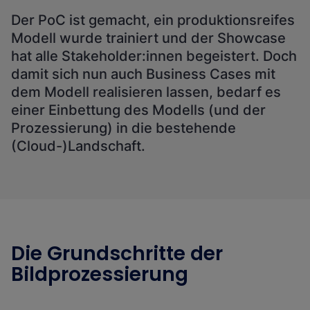
Der PoC ist gemacht, ein produktionsreifes
Modell wurde trainiert und der Showcase
hat alle Stakeholder:innen begeistert. Doch
damit sich nun auch Business Cases mit
dem Modell realisieren lassen, bedarf es
einer Einbettung des Modells (und der
Prozessierung) in die bestehende
(Cloud-)Landschaft.
Die Grundschritte der
Bildprozessierung