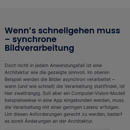
Wenn’s schnellgehen muss
– synchrone
Bildverarbeitung
Doch nicht in jedem Anwendungsfall ist eine
Architektur wie die gezeigte sinnvoll. Im oberen
Beispiel werden die Bilder asynchron verarbeitet –
wann (und wie schnell) die Verarbeitung stattfindet, ist
hier zweitrangig. Soll aber ein Computer-Vision-Modell
beispielsweise in eine App eingebunden werden, muss
die Verarbeitung mit einer geringen Latenz erfolgen.
Um diesen Anforderungen gerecht zu werden, bedarf
es somit Änderungen an der Architektur.