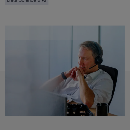
Data Science & AI