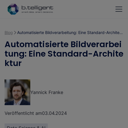
Zum Hauptinhalt springen
Blog
Automatisierte Bildverarbeitung: Eine Standard-Architektur
Automatisierte Bildverarbei
tung: Eine Standard-Archite
ktur
Yannick Franke
Veröffentlicht am
03.04.2024