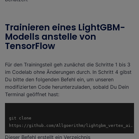
Trainieren eines LightGBM-
Modells anstelle von
TensorFlow
Für den Trainingsteil geh zunächst die Schritte 1 bis 3
im Codelab ohne Änderungen durch. In Schritt 4 gibst
Du bitte den folgenden Befehl ein, um unseren
modifizierten Code herunterzuladen, sobald Du Dein
Terminal geöffnet hast:
git clone 
Dieser Befehl erstellt ein Verzeichnis