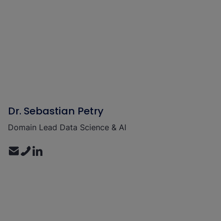
Dr. Sebastian Petry
Domain Lead Data Science & AI