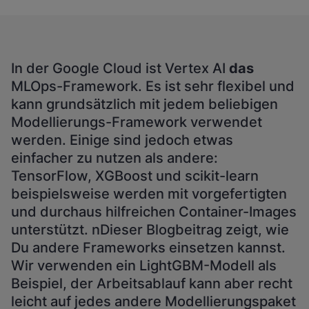
In der Google Cloud ist Vertex AI
das
MLOps-Framework. Es ist sehr flexibel und
kann grundsätzlich mit jedem beliebigen
Modellierungs-Framework verwendet
werden. Einige sind jedoch etwas
einfacher zu nutzen als andere:
TensorFlow, XGBoost und scikit-learn
beispielsweise werden mit vorgefertigten
und durchaus hilfreichen Container-Images
unterstützt. nDieser Blogbeitrag zeigt, wie
Du andere Frameworks einsetzen kannst.
Wir verwenden ein LightGBM-Modell als
Beispiel, der Arbeitsablauf kann aber recht
leicht auf jedes andere Modellierungspaket