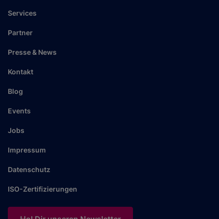
Services
Partner
Presse & News
Kontakt
Blog
Events
Jobs
Impressum
Datenschutz
ISO-Zertifizierungen