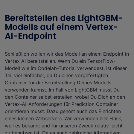
Bereitstellen des LightGBM-
Modells auf einem Vertex-
AI-Endpoint
Schließlich wollen wir das Modell an einem Endpoint in
Vertex AI bereitstellen. Wenn Du ein TensorFlow-
Modell wie im Codelab-Tutorial verwendest, ist dieser
Teil viel einfacher, da Du einen vorgefertigten
Container für die Bereitstellung Deines Modells
verwenden kannst. Im Fall von LightGBM musst Du
den Container selbst erstellen, wobei Du Dich an den
Vertex-AI-Anforderungen für Prediction Container
orientieren musst. Dazu gehört auch das Einrichten
eines kleinen Webservers. Wir verwenden hier Flask,
weil es bekannt und für unseren Zweck relativ leicht
zu benutzen ist. Da es auch zahlreiche Alternativen