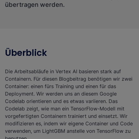
übertragen werden.
Überblick
Die Arbeitsabläufe in Vertex AI basieren stark auf
Containern. Für diesen Blogbeitrag benötigen wir zwei
Container: einen fürs Training und einen für das
Deployment. Wir werden uns an diesem Google
Codelab orientieren und es etwas variieren. Das
Codelab zeigt, wie man ein TensorFlow-Modell mit
vorgefertigten Containern trainiert und einsetzt. Wir
modifizieren es, indem wir eigene Container und Code
verwenden, um LightGBM anstelle von TensorFlow zu
benutzen.