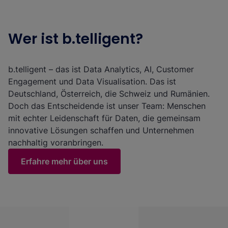
Wer ist b.telligent?
b.telligent – das ist Data Analytics, AI, Customer
Engagement und Data Visualisation. Das ist
Deutschland, Österreich, die Schweiz und Rumänien.
Doch das Entscheidende ist unser Team: Menschen
mit echter Leidenschaft für Daten, die gemeinsam
innovative Lösungen schaffen und Unternehmen
nachhaltig voranbringen.
Erfahre mehr über uns