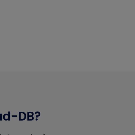
oud-DB?