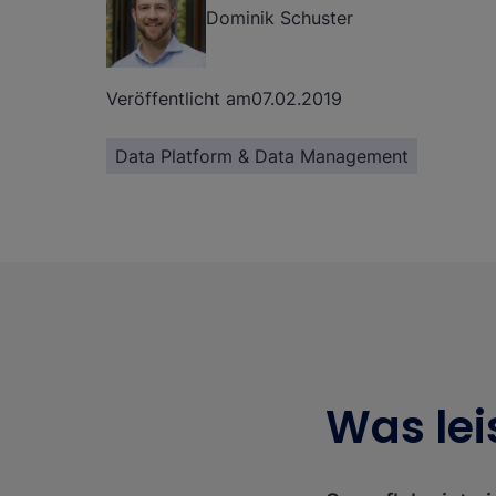
Dominik Schuster
Veröffentlicht am
07.02.2019
Data Platform & Data Management
Was lei