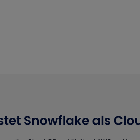
stet Snowflake als Cl