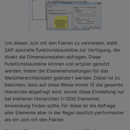
Um diesen Join mit den Fakten zu vermeiden, stellt
SAP spezielle Funktionsbausteine zur Verfügung, die
direkt die Dimensionsdaten abfragen. Diese
Funktionsbausteine können von arcplan genutzt
werden, indem die Ebeneneinstellungen für das
Menühierarchieobjekt geändert werden. Dabei ist zu
beachten, dass auf diese Weise immer (!) die gesamte
Hierarchie abgefragt wird, womit diese Einstellung nur
bei kleineren Hierarchien (<1000 Elemente)
Anwendung finden sollte. Für diese ist die Abfrage
aller Elemente aber in der Regel deutlich performanter
als ein Join mit den Fakten.