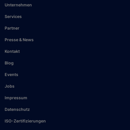
Unternehmen
Services
Partner
Presse & News
Kontakt
Blog
Events
Jobs
Impressum
Datenschutz
ISO-Zertifizierungen