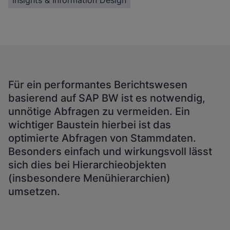
Insights & Information Design
Für ein performantes Berichtswesen
basierend auf SAP BW ist es notwendig,
unnötige Abfragen zu vermeiden. Ein
wichtiger Baustein hierbei ist das
optimierte Abfragen von Stammdaten.
Besonders einfach und wirkungsvoll lässt
sich dies bei Hierarchieobjekten
(insbesondere Menühierarchien)
umsetzen.