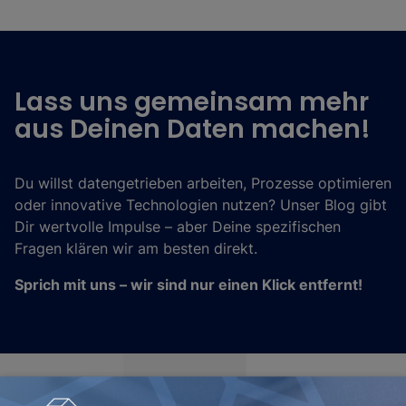
Lass uns gemeinsam mehr
aus Deinen Daten machen!
Du willst datengetrieben arbeiten, Prozesse optimieren
oder innovative Technologien nutzen? Unser Blog gibt
Dir wertvolle Impulse – aber Deine spezifischen
Fragen klären wir am besten direkt.
Sprich mit uns – wir sind nur einen Klick entfernt!