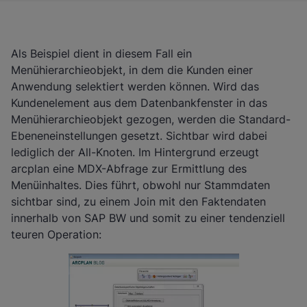
Als Beispiel dient in diesem Fall ein
Menühierarchieobjekt, in dem die Kunden einer
Anwendung selektiert werden können. Wird das
Kundenelement aus dem Datenbankfenster in das
Menühierarchieobjekt gezogen, werden die Standard-
Ebeneneinstellungen gesetzt. Sichtbar wird dabei
lediglich der All-Knoten. Im Hintergrund erzeugt
arcplan eine MDX-Abfrage zur Ermittlung des
Menüinhaltes. Dies führt, obwohl nur Stammdaten
sichtbar sind, zu einem Join mit den Faktendaten
innerhalb von SAP BW und somit zu einer tendenziell
teuren Operation: