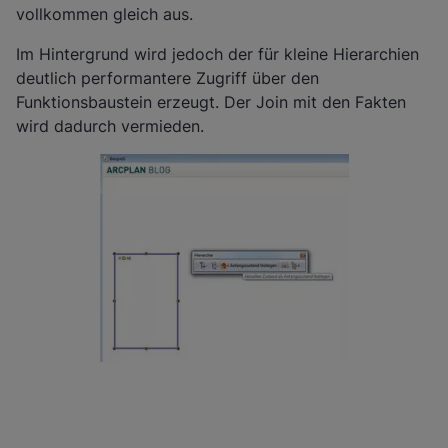
vollkommen gleich aus.
Im Hintergrund wird jedoch der für kleine Hierarchien
deutlich performantere Zugriff über den
Funktionsbaustein erzeugt. Der Join mit den Fakten
wird dadurch vermieden.