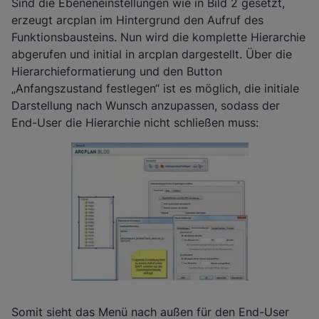
Sind die Ebeneneinstellungen wie in Bild 2 gesetzt,
erzeugt arcplan im Hintergrund den Aufruf des
Funktionsbausteins. Nun wird die komplette Hierarchie
abgerufen und initial in arcplan dargestellt. Über die
Hierarchieformatierung und den Button
„Anfangszustand festlegen“ ist es möglich, die initiale
Darstellung nach Wunsch anzupassen, sodass der
End-User die Hierarchie nicht schließen muss:
Somit sieht das Menü nach außen für den End-User