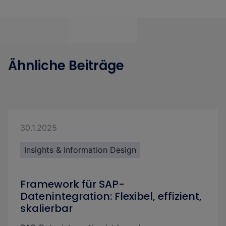
Ähnliche Beiträge
30.1.2025
Insights & Information Design
Framework für SAP-
Datenintegration: Flexibel, effizient,
skalierbar