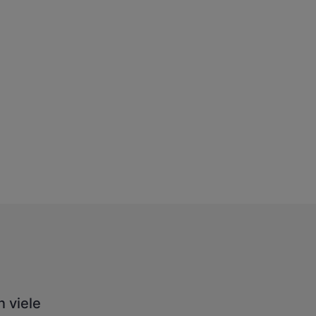
 viele