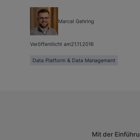
Marcel Gehring
Veröffentlicht am
21.11.2016
Data Platform & Data Management
Mit der Einfüh