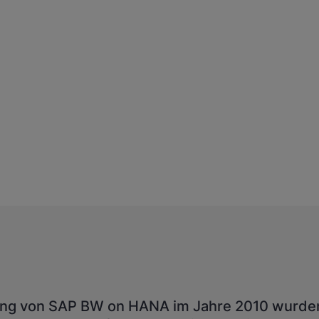
rung von SAP BW on HANA im Jahre 2010 wurden