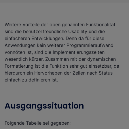
Weitere Vorteile der oben genannten Funktionalität
sind die benutzerfreundliche Usability und die
einfacheren Entwicklungen. Denn da für diese
Anwendungen kein weiterer Programmieraufwand
vonnöten ist, sind die Implementierungszeiten
wesentlich kürzer. Zusammen mit der dynamischen
Formatierung ist die Funktion sehr gut einsetzbar, da
hierdurch ein Hervorheben der Zellen nach Status
einfach zu definieren ist.
Ausgangssituation
Folgende Tabelle sei gegeben: