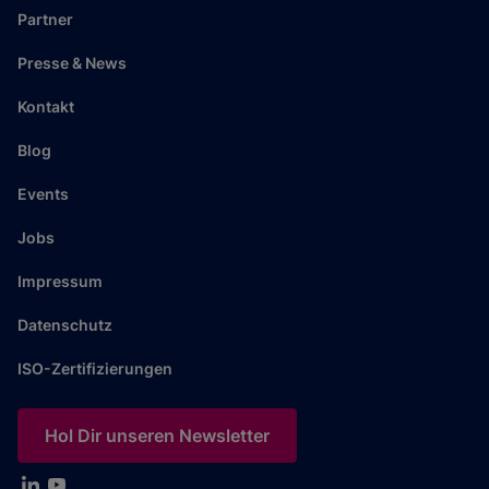
Partner
Presse & News
Kontakt
Blog
Events
Jobs
Impressum
Datenschutz
ISO-Zertifizierungen
Hol Dir unseren Newsletter