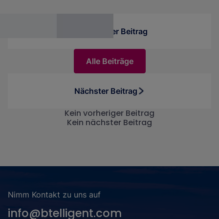
Erstellen von Berichten unterstützt.
Vorheriger Beitrag
Alle Beiträge
Nächster Beitrag
Kein vorheriger Beitrag
Kein nächster Beitrag
Nimm Kontakt zu uns auf
info@btelligent.com