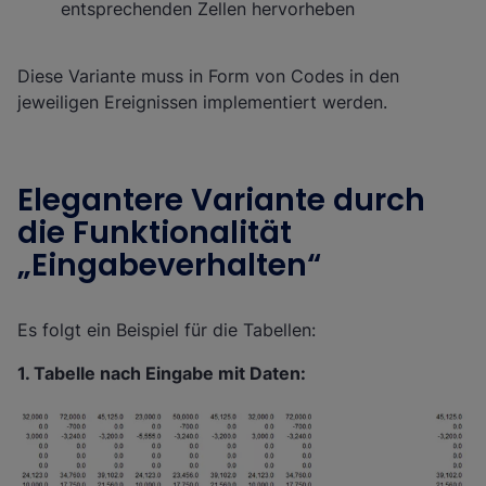
entsprechenden Zellen hervorheben
Diese Variante muss in Form von Codes in den
jeweiligen Ereignissen implementiert werden.
Elegantere Variante durch
die Funktionalität
„Eingabeverhalten“
Es folgt ein Beispiel für die Tabellen:
1. Tabelle nach Eingabe mit Daten: