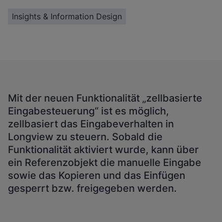
Insights & Information Design
Mit der neuen Funktionalität „zellbasierte
Eingabesteuerung“ ist es möglich,
zellbasiert das Eingabeverhalten in
Longview zu steuern. Sobald die
Funktionalität aktiviert wurde, kann über
ein Referenzobjekt die manuelle Eingabe
sowie das Kopieren und das Einfügen
gesperrt bzw. freigegeben werden.