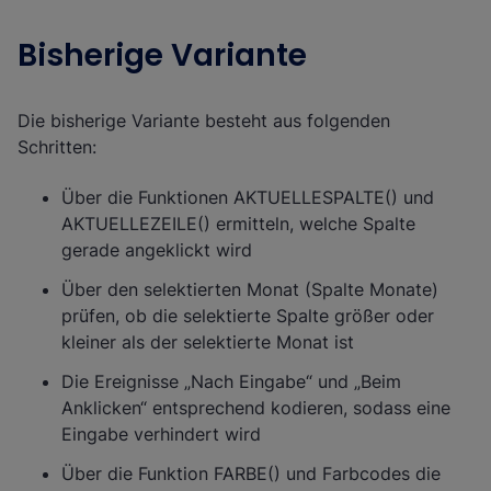
Bisherige Variante
Die bisherige Variante besteht aus folgenden
Schritten:
Über die Funktionen
AKTUELLESPALTE()
und
AKTUELLEZEILE()
ermitteln, welche Spalte
gerade angeklickt wird
Über den selektierten Monat (Spalte Monate)
prüfen, ob die selektierte Spalte größer oder
kleiner als der selektierte Monat ist
Die Ereignisse „Nach Eingabe“ und „Beim
Anklicken“ entsprechend kodieren, sodass eine
Eingabe verhindert wird
Über die Funktion
FARBE()
und Farbcodes die