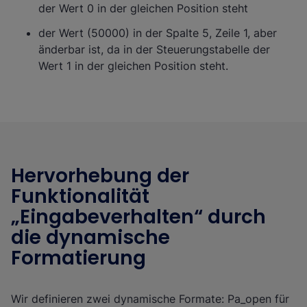
der Wert 0 in der gleichen Position steht
der Wert (50000) in der Spalte 5, Zeile 1, aber
änderbar ist, da in der Steuerungstabelle der
Wert 1 in der gleichen Position steht.
Hervorhebung der
Funktionalität
„Eingabeverhalten“ durch
die dynamische
Formatierung
Wir definieren zwei dynamische Formate: Pa_open für