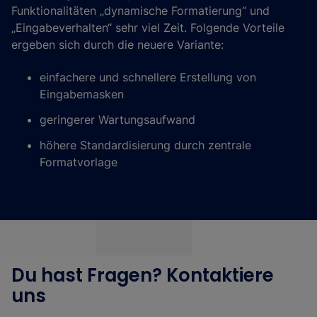
Funktionalitäten „dynamische Formatierung“ und
„Eingabeverhalten“ sehr viel Zeit. Folgende Vorteile
ergeben sich durch die neuere Variante:
einfachere und schnellere Erstellung von
Eingabemasken
geringerer Wartungsaufwand
höhere Standardisierung durch zentrale
Formatvorlage
Du hast Fragen? Kontaktiere
uns