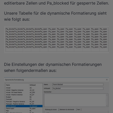
editierbare Zellen und Pa_blocked für gesperrte Zellen.
Unsere Tabelle für die dynamische Formatierung sieht
wie folgt aus:
Die Einstellungen der dynamischen Formatierungen
sehen folgendermaßen aus: