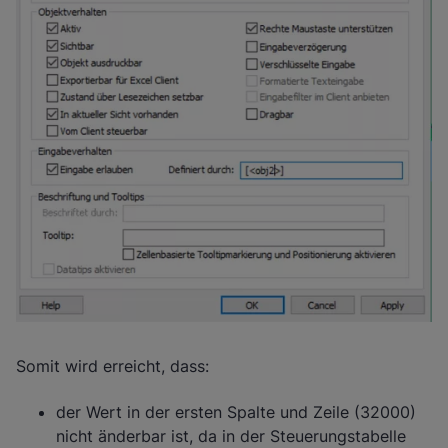
Somit wird erreicht, dass:
der Wert in der ersten Spalte und Zeile (32000)
nicht änderbar ist, da in der Steuerungstabelle