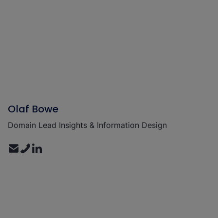
Olaf Bowe
Domain Lead Insights & Information Design