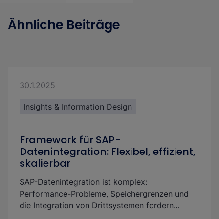
Ähnliche Beiträge
30.1.2025
Insights & Information Design
Framework für SAP-
Datenintegration: Flexibel, effizient,
skalierbar
SAP-Datenintegration ist komplex:
Performance-Probleme, Speichergrenzen und
die Integration von Drittsystemen fordern
Unternehmen heraus. Mit unserem flexiblen