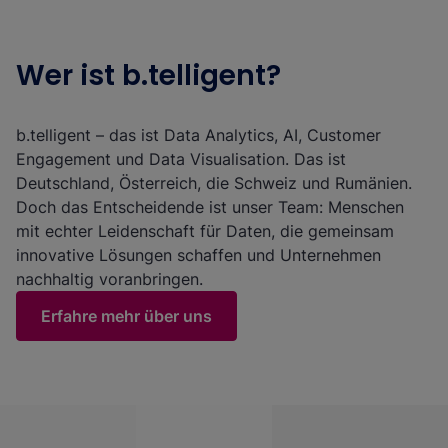
Wer ist b.telligent?
b.telligent – das ist Data Analytics, AI, Customer
Engagement und Data Visualisation. Das ist
Deutschland, Österreich, die Schweiz und Rumänien.
Doch das Entscheidende ist unser Team: Menschen
mit echter Leidenschaft für Daten, die gemeinsam
innovative Lösungen schaffen und Unternehmen
nachhaltig voranbringen.
Erfahre mehr über uns