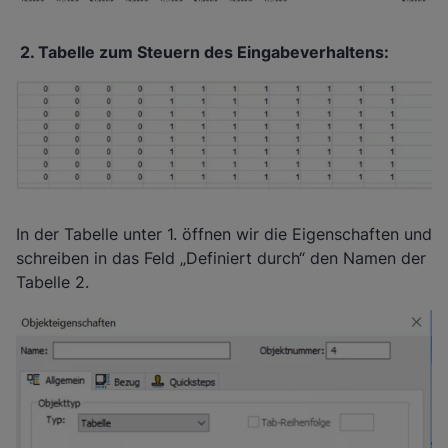
2. Tabelle zum Steuern des Eingabeverhaltens:
In der Tabelle unter 1. öffnen wir die Eigenschaften und
schreiben in das Feld „Definiert durch“ den Namen der
Tabelle 2.