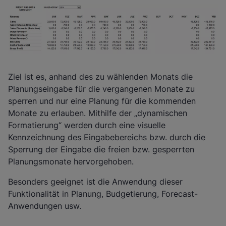
Ziel ist es, anhand des zu wählenden Monats die
Planungseingabe für die vergangenen Monate zu
sperren und nur eine Planung für die kommenden
Monate zu erlauben. Mithilfe der „dynamischen
Formatierung“ werden durch eine visuelle
Kennzeichnung des Eingabebereichs bzw. durch die
Sperrung der Eingabe die freien bzw. gesperrten
Planungsmonate hervorgehoben.
Besonders geeignet ist die Anwendung dieser
Funktionalität in Planung, Budgetierung, Forecast-
Anwendungen usw.