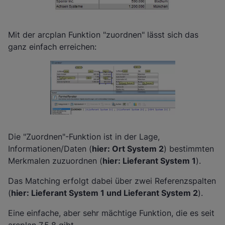
Mit der arcplan Funktion "zuordnen" lässt sich das
ganz einfach erreichen:
Die "Zuordnen"-Funktion ist in der Lage,
Informationen/Daten (
hier: Ort System 2
) bestimmten
Merkmalen zuzuordnen (
hier: Lieferant System 1
).
Das Matching erfolgt dabei über zwei Referenzspalten
(
hier: Lieferant System 1 und Lieferant System 2
).
Eine einfache, aber sehr mächtige Funktion, die es seit