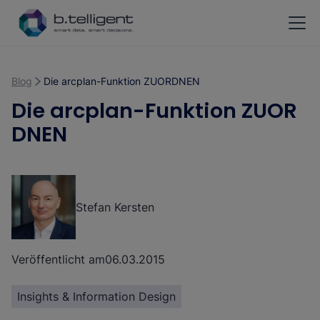
Zum Hauptinhalt springen
Blog
Die arcplan-Funktion ZUORDNEN
Die arcplan-Funktion ZUOR
DNEN
Stefan Kersten
Veröffentlicht am
06.03.2015
Insights & Information Design