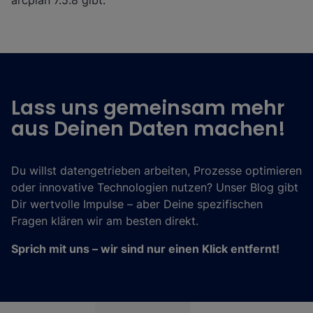
arcplan 7.5.8 gibt.
Lass uns gemeinsam mehr
aus Deinen Daten machen!
Du willst datengetrieben arbeiten, Prozesse optimieren
oder innovative Technologien nutzen? Unser Blog gibt
Dir wertvolle Impulse – aber Deine spezifischen
Fragen klären wir am besten direkt.
Sprich mit uns – wir sind nur einen Klick entfernt!