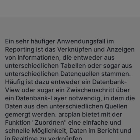
Ein sehr häufiger Anwendungsfall im
Reporting ist das Verknüpfen und Anzeigen
von Informationen, die entweder aus
unterschiedlichen Tabellen oder sogar aus
unterschiedlichen Datenquellen stammen.
Häufig ist dazu entweder ein Datenbank-
View oder sogar ein Zwischenschritt über
ein Datenbank-Layer notwendig, in dem die
Daten aus den unterschiedlichen Quellen
gemergt werden. arcplan bietet mit der
Funktion "Zuordnen" eine einfache und
schnelle Möglichkeit, Daten im Bericht und
in Realtime zu verknüpfen.