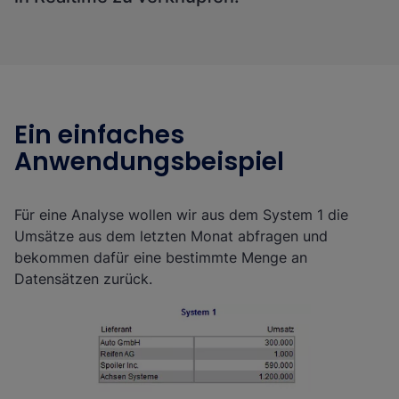
Ein einfaches
Anwendungsbeispiel
Für eine Analyse wollen wir aus dem System 1 die
Umsätze aus dem letzten Monat abfragen und
bekommen dafür eine bestimmte Menge an
Datensätzen zurück.