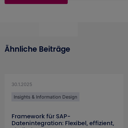
Ähnliche Beiträge
30.1.2025
Insights & Information Design
Framework für SAP-
Datenintegration: Flexibel, effizient,