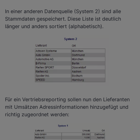
In einer anderen Datenquelle (System 2) sind alle
Stammdaten gespeichert. Diese Liste ist deutlich
länger und anders sortiert (alphabetisch).
Für ein Vertriebsreporting sollen nun den Lieferanten
mit Umsätzen Adressinformationen hinzugefügt und
richtig zugeordnet werden: