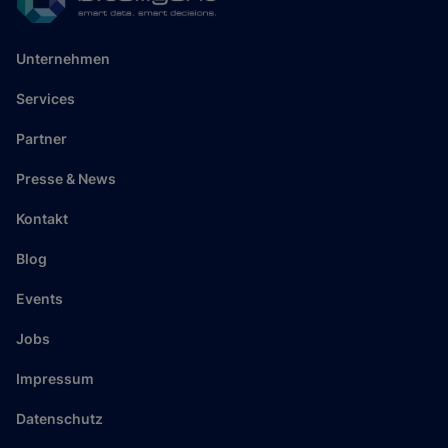
Unternehmen
Services
Partner
Presse & News
Kontakt
Blog
Events
Jobs
Impressum
Datenschutz