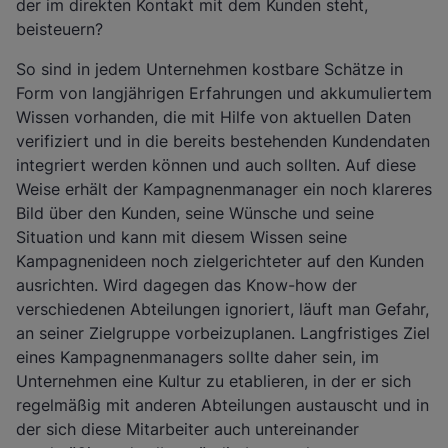
der im direkten Kontakt mit dem Kunden steht,
beisteuern?
So sind in jedem Unternehmen kostbare Schätze in
Form von langjährigen Erfahrungen und akkumuliertem
Wissen vorhanden, die mit Hilfe von aktuellen Daten
verifiziert und in die bereits bestehenden Kundendaten
integriert werden können und auch sollten. Auf diese
Weise erhält der Kampagnenmanager ein noch klareres
Bild über den Kunden, seine Wünsche und seine
Situation und kann mit diesem Wissen seine
Kampagnenideen noch zielgerichteter auf den Kunden
ausrichten. Wird dagegen das Know-how der
verschiedenen Abteilungen ignoriert, läuft man Gefahr,
an seiner Zielgruppe vorbeizuplanen. Langfristiges Ziel
eines Kampagnenmanagers sollte daher sein, im
Unternehmen eine Kultur zu etablieren, in der er sich
regelmäßig mit anderen Abteilungen austauscht und in
der sich diese Mitarbeiter auch untereinander