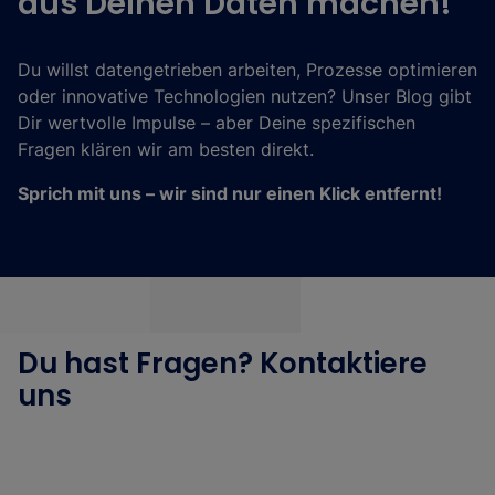
aus Deinen Daten machen!
Du willst datengetrieben arbeiten, Prozesse optimieren
oder innovative Technologien nutzen? Unser Blog gibt
Dir wertvolle Impulse – aber Deine spezifischen
Fragen klären wir am besten direkt.
Sprich mit uns – wir sind nur einen Klick entfernt!
Du hast Fragen? Kontaktiere
uns