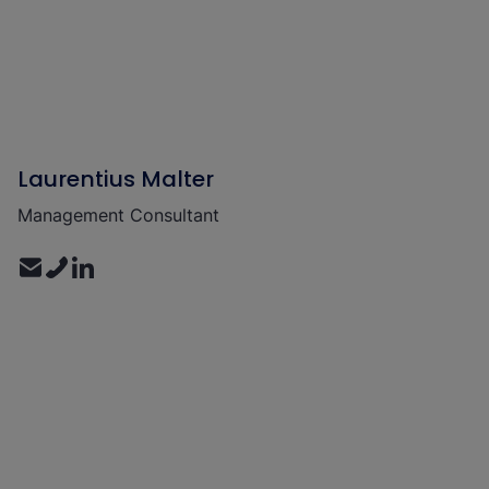
Laurentius Malter
Management Consultant