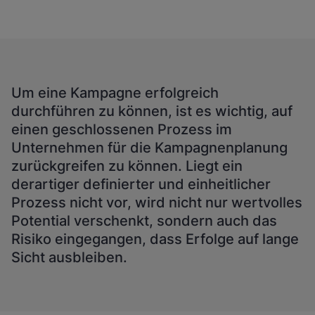
Um eine Kampagne erfolgreich
durchführen zu können, ist es wichtig, auf
einen geschlossenen Prozess im
Unternehmen für die Kampagnenplanung
zurückgreifen zu können. Liegt ein
derartiger definierter und einheitlicher
Prozess nicht vor, wird nicht nur wertvolles
Potential verschenkt, sondern auch das
Risiko eingegangen, dass Erfolge auf lange
Sicht ausbleiben.