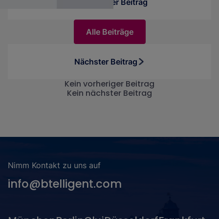
Vorheriger Beitrag
Alle Beiträge
Nächster Beitrag
Kein vorheriger Beitrag
Kein nächster Beitrag
Nimm Kontakt zu uns auf
info@btelligent.com