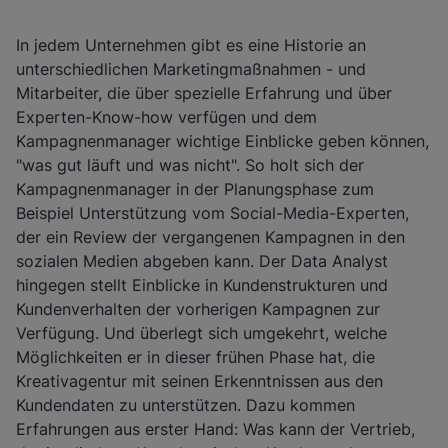
In jedem Unternehmen gibt es eine Historie an
unterschiedlichen Marketingmaßnahmen - und
Mitarbeiter, die über spezielle Erfahrung und über
Experten-Know-how verfügen und dem
Kampagnenmanager wichtige Einblicke geben können,
"was gut läuft und was nicht". So holt sich der
Kampagnenmanager in der Planungsphase zum
Beispiel Unterstützung vom Social-Media-Experten,
der ein Review der vergangenen Kampagnen in den
sozialen Medien abgeben kann. Der Data Analyst
hingegen stellt Einblicke in Kundenstrukturen und
Kundenverhalten der vorherigen Kampagnen zur
Verfügung. Und überlegt sich umgekehrt, welche
Möglichkeiten er in dieser frühen Phase hat, die
Kreativagentur mit seinen Erkenntnissen aus den
Kundendaten zu unterstützen. Dazu kommen
Erfahrungen aus erster Hand: Was kann der Vertrieb,