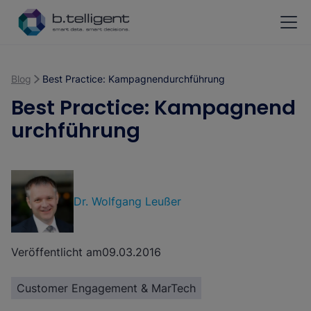
Zum Hauptinhalt springen
Blog
Best Practice: Kampagnendurchführung
Best Practice: Kampagnend
urchführung
Dr. Wolfgang Leußer
Veröffentlicht am
09.03.2016
Customer Engagement & MarTech