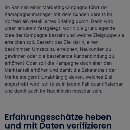
Im Rahmen einer Marketingkampagne führt der
Kamapagnenmanager mit dem Kunden bereits im
Vorfeld ein detailliertes Briefing durch. Darin wird
unter anderem festgelegt, worin die grundlegende
Idee der Kampagne besteht und welche Zielgruppe sie
erreichen soll. Besteht das Ziel darin, einen
bestimmten Umsatz zu erreichen, Neukunden zu
gewinnen oder die bestehende Kundenbindung zu
erhöhen? Oder soll die Kampagne doch eher den
Marktanteil erhöhen und damit die Bekanntheit der
Marke steigern? Unabhängig davon, welches Ziel
angestrebt wird, sollte es in jedem Fall quantifizierbar
und damit auch im Nachhinein messbar sein.
Erfahrungsschätze heben
und mit Daten verifizieren