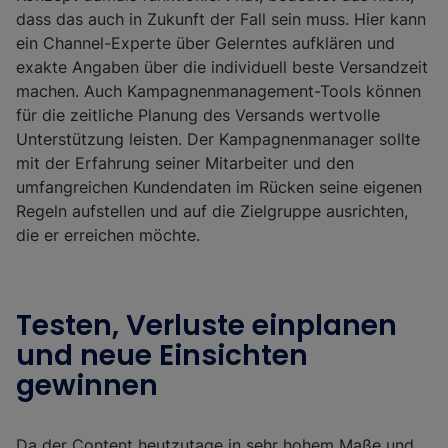
dass das auch in Zukunft der Fall sein muss. Hier kann
ein Channel-Experte über Gelerntes aufklären und
exakte Angaben über die individuell beste Versandzeit
machen. Auch Kampagnenmanagement-Tools können
für die zeitliche Planung des Versands wertvolle
Unterstützung leisten. Der Kampagnenmanager sollte
mit der Erfahrung seiner Mitarbeiter und den
umfangreichen Kundendaten im Rücken seine eigenen
Regeln aufstellen und auf die Zielgruppe ausrichten,
die er erreichen möchte.
Testen, Verluste einplanen
und neue Einsichten
gewinnen
Da der Content heutzutage in sehr hohem Maße und