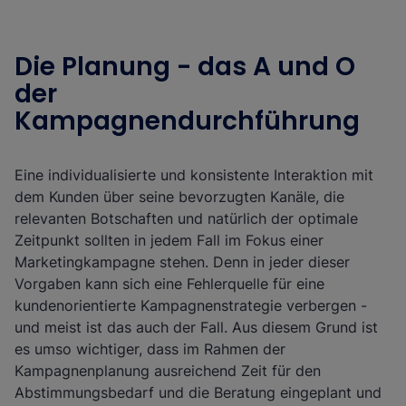
Die Planung - das A und O
der
Kampagnendurchführung
Eine individualisierte und konsistente Interaktion mit
dem Kunden über seine bevorzugten Kanäle, die
relevanten Botschaften und natürlich der optimale
Zeitpunkt sollten in jedem Fall im Fokus einer
Marketingkampagne stehen. Denn in jeder dieser
Vorgaben kann sich eine Fehlerquelle für eine
kundenorientierte Kampagnenstrategie verbergen -
und meist ist das auch der Fall. Aus diesem Grund ist
es umso wichtiger, dass im Rahmen der
Kampagnenplanung ausreichend Zeit für den
Abstimmungsbedarf und die Beratung eingeplant und