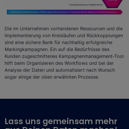
Die im Unternehmen vorhandenen Ressourcen und die
Implementierung von Kreisläufen und Rückkopplungen
sind eine sichere Bank für nachhaltig erfolgreiche
Markingkampagnen. Ein auf die Bedürfnisse des
Kunden zugeschnittenes Kampagnenmanagement-Tool
hilft beim Organisieren des Workflows und bei der
Analyse der Daten und automatisiert nach Wunsch
sogar einige der oben erwähnten Prozesse.
Lass uns gemeinsam mehr