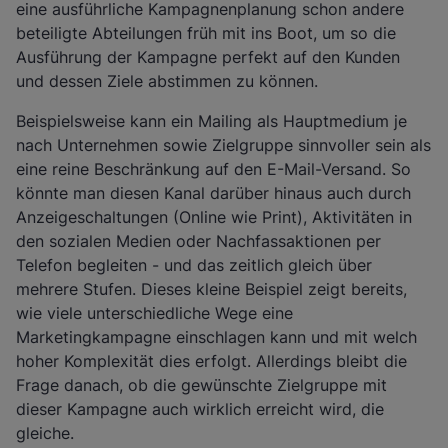
eine ausführliche Kampagnenplanung schon andere
beteiligte Abteilungen früh mit ins Boot, um so die
Ausführung der Kampagne perfekt auf den Kunden
und dessen Ziele abstimmen zu können.
Beispielsweise kann ein Mailing als Hauptmedium je
nach Unternehmen sowie Zielgruppe sinnvoller sein als
eine reine Beschränkung auf den E-Mail-Versand. So
könnte man diesen Kanal darüber hinaus auch durch
Anzeigeschaltungen (Online wie Print), Aktivitäten in
den sozialen Medien oder Nachfassaktionen per
Telefon begleiten - und das zeitlich gleich über
mehrere Stufen. Dieses kleine Beispiel zeigt bereits,
wie viele unterschiedliche Wege eine
Marketingkampagne einschlagen kann und mit welch
hoher Komplexität dies erfolgt. Allerdings bleibt die
Frage danach, ob die gewünschte Zielgruppe mit
dieser Kampagne auch wirklich erreicht wird, die
gleiche.