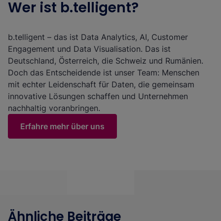
Wer ist b.telligent?
b.telligent – das ist Data Analytics, AI, Customer
Engagement und Data Visualisation. Das ist
Deutschland, Österreich, die Schweiz und Rumänien.
Doch das Entscheidende ist unser Team: Menschen
mit echter Leidenschaft für Daten, die gemeinsam
innovative Lösungen schaffen und Unternehmen
nachhaltig voranbringen.
Erfahre mehr über uns
Ähnliche Beiträge