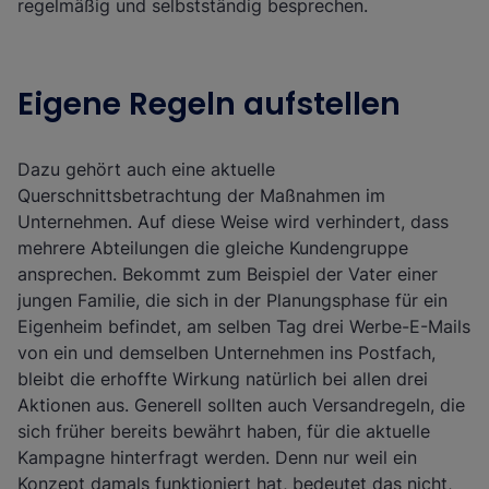
regelmäßig und selbstständig besprechen.
Eigene Regeln aufstellen
Dazu gehört auch eine aktuelle
Querschnittsbetrachtung der Maßnahmen im
Unternehmen. Auf diese Weise wird verhindert, dass
mehrere Abteilungen die gleiche Kundengruppe
ansprechen. Bekommt zum Beispiel der Vater einer
jungen Familie, die sich in der Planungsphase für ein
Eigenheim befindet, am selben Tag drei Werbe-E-Mails
von ein und demselben Unternehmen ins Postfach,
bleibt die erhoffte Wirkung natürlich bei allen drei
Aktionen aus. Generell sollten auch Versandregeln, die
sich früher bereits bewährt haben, für die aktuelle
Kampagne hinterfragt werden. Denn nur weil ein
Konzept damals funktioniert hat, bedeutet das nicht,