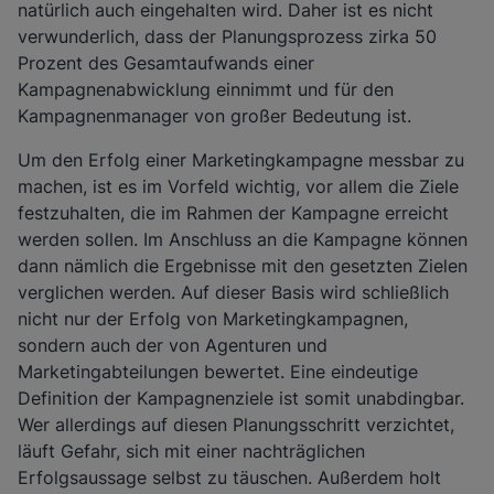
natürlich auch eingehalten wird. Daher ist es nicht
verwunderlich, dass der Planungsprozess zirka 50
Prozent des Gesamtaufwands einer
Kampagnenabwicklung einnimmt und für den
Kampagnenmanager von großer Bedeutung ist.
Um den Erfolg einer Marketingkampagne messbar zu
machen, ist es im Vorfeld wichtig, vor allem die Ziele
festzuhalten, die im Rahmen der Kampagne erreicht
werden sollen. Im Anschluss an die Kampagne können
dann nämlich die Ergebnisse mit den gesetzten Zielen
verglichen werden. Auf dieser Basis wird schließlich
nicht nur der Erfolg von Marketingkampagnen,
sondern auch der von Agenturen und
Marketingabteilungen bewertet. Eine eindeutige
Definition der Kampagnenziele ist somit unabdingbar.
Wer allerdings auf diesen Planungsschritt verzichtet,
läuft Gefahr, sich mit einer nachträglichen
Erfolgsaussage selbst zu täuschen. Außerdem holt