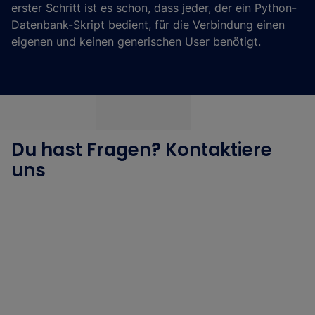
erster Schritt ist es schon, dass jeder, der ein Python-
Datenbank-Skript bedient, für die Verbindung einen
eigenen und keinen generischen User benötigt.
Du hast Fragen? Kontaktiere
uns