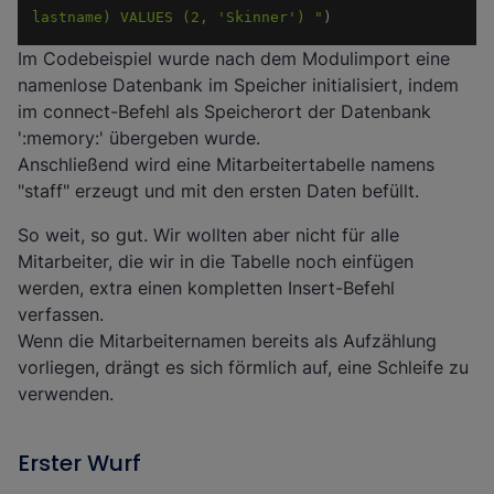
lastname) VALUES (2, 'Skinner') "
) 
Im Codebeispiel wurde nach dem Modulimport eine
namenlose Datenbank im Speicher initialisiert, indem
im connect-Befehl als Speicherort der Datenbank
':memory:' übergeben wurde.
Anschließend wird eine Mitarbeitertabelle namens
"staff" erzeugt und mit den ersten Daten befüllt.
So weit, so gut. Wir wollten aber nicht für alle
Mitarbeiter, die wir in die Tabelle noch einfügen
werden, extra einen kompletten Insert-Befehl
verfassen.
Wenn die Mitarbeiternamen bereits als Aufzählung
vorliegen, drängt es sich förmlich auf, eine Schleife zu
verwenden.
Erster Wurf