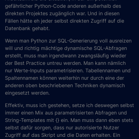
gefährlicher Python-Code anderen außerhalb des
direkten Projektes zugänglich war. Und in diesen
Fällen hätte eh jeder selbst direkten Zugriff auf die
Datenbank gehabt.
Wenn man Python zur SQL-Generierung voll ausreizen
will und richtig mächtige dynamische SQL-Abfragen
erstellt, muss man irgendwann zwangsläufig wieder
der Best Practice untreu werden. Man kann nämlich
nur Werte-Inputs parametrisieren. Tabellennamen und
Spaltennamen können weiterhin nur durch eine der
anderen oben beschriebenen Techniken dynamisch
eingesetzt werden.
Effektiv, muss ich gestehen, setze ich deswegen selbst
immer einen Mix aus parametrisierten Abfragen und
String-Templates mit {} ein. Man muss dann eben stets
selbst dafür sorgen, dass nur autorisierte Nutzer
Zugriff auf das Skript und die Daten erhalten. Ein