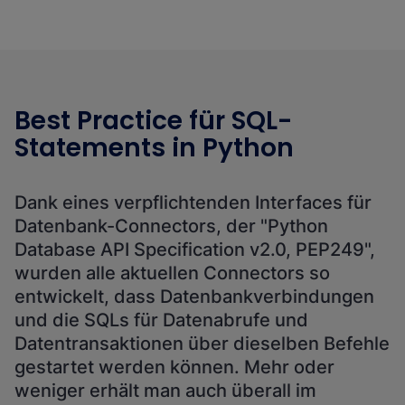
Best Practice für SQL-
Statements in Python
Dank eines verpflichtenden Interfaces für
Datenbank-Connectors, der "Python
Database API Specification v2.0, PEP249",
wurden alle aktuellen Connectors so
entwickelt, dass Datenbankverbindungen
und die SQLs für Datenabrufe und
Datentransaktionen über dieselben Befehle
gestartet werden können. Mehr oder
weniger erhält man auch überall im