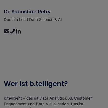
Dr. Sebastian Petry
Domain Lead Data Science & AI
Wer ist b.telligent?
b.telligent – das ist Data Analytics, AI, Customer
Engagement und Data Visualisation. Das ist