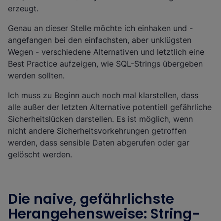
erzeugt.
Genau an dieser Stelle möchte ich einhaken und -
angefangen bei den einfachsten, aber unklügsten
Wegen - verschiedene Alternativen und letztlich eine
Best Practice aufzeigen, wie SQL-Strings übergeben
werden sollten.
Ich muss zu Beginn auch noch mal klarstellen, dass
alle außer der letzten Alternative potentiell gefährliche
Sicherheitslücken darstellen. Es ist möglich, wenn
nicht andere Sicherheitsvorkehrungen getroffen
werden, dass sensible Daten abgerufen oder gar
gelöscht werden.
Die naive, gefährlichste
Herangehensweise: String-