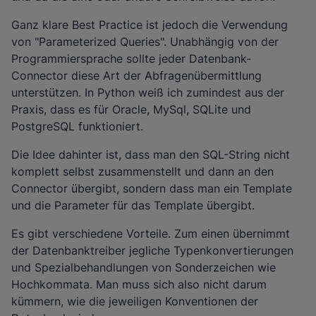
Ganz klare Best Practice ist jedoch die Verwendung
von "Parameterized Queries". Unabhängig von der
Programmiersprache sollte jeder Datenbank-
Connector diese Art der Abfragenübermittlung
unterstützen. In Python weiß ich zumindest aus der
Praxis, dass es für Oracle, MySql, SQLite und
PostgreSQL funktioniert.
Die Idee dahinter ist, dass man den SQL-String nicht
komplett selbst zusammenstellt und dann an den
Connector übergibt, sondern dass man ein Template
und die Parameter für das Template übergibt.
Es gibt verschiedene Vorteile. Zum einen übernimmt
der Datenbanktreiber jegliche Typenkonvertierungen
und Spezialbehandlungen von Sonderzeichen wie
Hochkommata. Man muss sich also nicht darum
kümmern, wie die jeweiligen Konventionen der