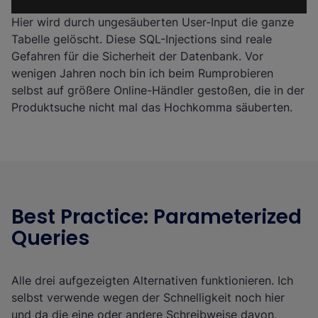
Hier wird durch ungesäuberten User-Input die ganze
Tabelle gelöscht. Diese SQL-Injections sind reale
Gefahren für die Sicherheit der Datenbank. Vor
wenigen Jahren noch bin ich beim Rumprobieren
selbst auf größere Online-Händler gestoßen, die in der
Produktsuche nicht mal das Hochkomma säuberten.
Best Practice: Parameterized
Queries
Alle drei aufgezeigten Alternativen funktionieren. Ich
selbst verwende wegen der Schnelligkeit noch hier
und da die eine oder andere Schreibweise davon.