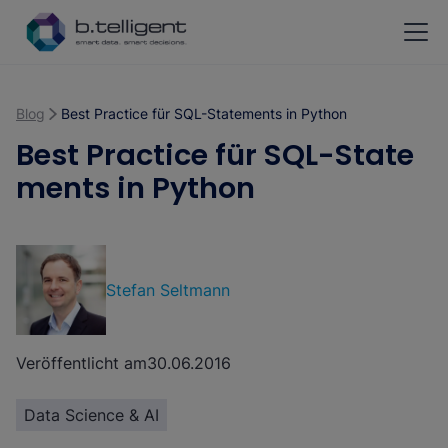
Zum Hauptinhalt springen
Blog
Best Practice für SQL-Statements in Python
Best Practice für SQL-State
ments in Python
Stefan Seltmann
Veröffentlicht am
30.06.2016
Data Science & AI