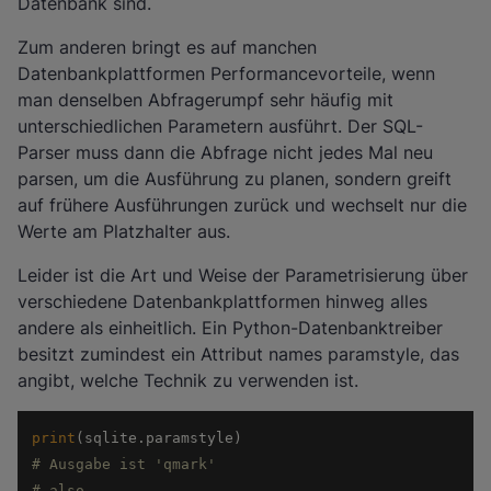
Datenbank sind.
Zum anderen bringt es auf manchen
Datenbankplattformen Performancevorteile, wenn
man denselben Abfragerumpf sehr häufig mit
unterschiedlichen Parametern ausführt. Der SQL-
Parser muss dann die Abfrage nicht jedes Mal neu
parsen, um die Ausführung zu planen, sondern greift
auf frühere Ausführungen zurück und wechselt nur die
Werte am Platzhalter aus.
Leider ist die Art und Weise der Parametrisierung über
verschiedene Datenbankplattformen hinweg alles
andere als einheitlich. Ein Python-Datenbanktreiber
besitzt zumindest ein Attribut names paramstyle, das
angibt, welche Technik zu verwenden ist.
print
# Ausgabe ist 'qmark' 
# also 