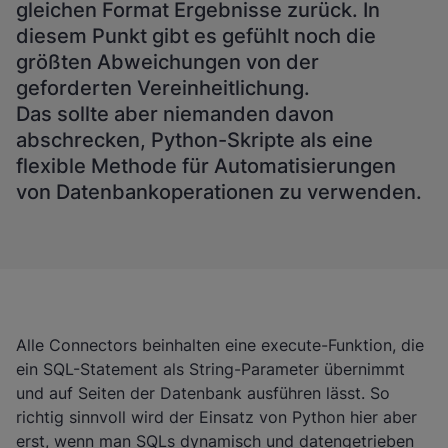
gleichen Format Ergebnisse zurück. In
diesem Punkt gibt es gefühlt noch die
größten Abweichungen von der
geforderten Vereinheitlichung.
Das sollte aber niemanden davon
abschrecken, Python-Skripte als eine
flexible Methode für Automatisierungen
von Datenbankoperationen zu verwenden.
Alle Connectors beinhalten eine execute-Funktion, die
ein SQL-Statement als String-Parameter übernimmt
und auf Seiten der Datenbank ausführen lässt. So
richtig sinnvoll wird der Einsatz von Python hier aber
erst, wenn man SQLs dynamisch und datengetrieben