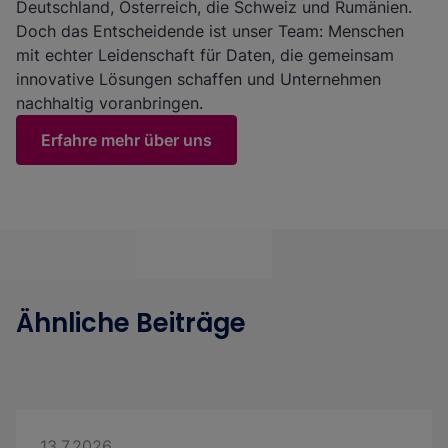
Deutschland, Österreich, die Schweiz und Rumänien.
Doch das Entscheidende ist unser Team: Menschen
mit echter Leidenschaft für Daten, die gemeinsam
innovative Lösungen schaffen und Unternehmen
nachhaltig voranbringen.
Erfahre mehr über uns
Ähnliche Beiträge
13.7.2026