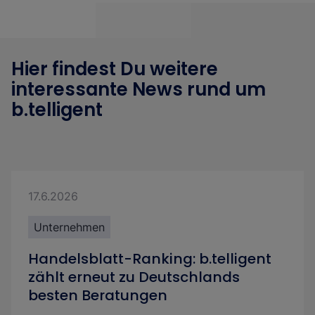
Hier findest Du weitere
interessante News rund um
b.telligent
17.6.2026
Unternehmen
Handelsblatt-Ranking: b.telligent
zählt erneut zu Deutschlands
besten Beratungen