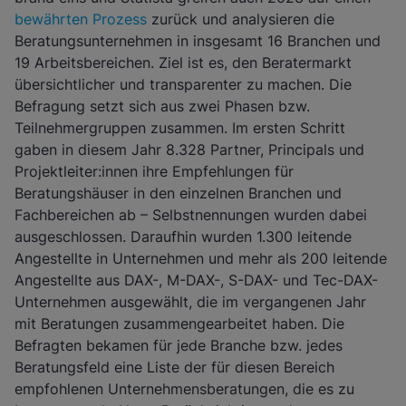
bewährten Prozess
zurück und analysieren die
Beratungsunternehmen in insgesamt 16 Branchen und
19 Arbeitsbereichen. Ziel ist es, den Beratermarkt
übersichtlicher und transparenter zu machen. Die
Befragung setzt sich aus zwei Phasen bzw.
Teilnehmergruppen zusammen. Im ersten Schritt
gaben in diesem Jahr 8.328 Partner, Principals und
Projektleiter:innen ihre Empfehlungen für
Beratungshäuser in den einzelnen Branchen und
Fachbereichen ab – Selbstnennungen wurden dabei
ausgeschlossen. Daraufhin wurden 1.300 leitende
Angestellte in Unternehmen und mehr als 200 leitende
Angestellte aus DAX-, M-DAX-, S-DAX- und Tec-DAX-
Unternehmen ausgewählt, die im vergangenen Jahr
mit Beratungen zusammengearbeitet haben. Die
Befragten bekamen für jede Branche bzw. jedes
Beratungsfeld eine Liste der für diesen Bereich
empfohlenen Unternehmensberatungen, die es zu