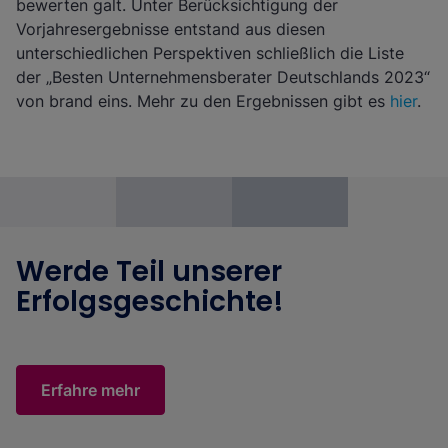
bewerten galt. Unter Berücksichtigung der
Vorjahresergebnisse entstand aus diesen
unterschiedlichen Perspektiven schließlich die Liste
der „Besten Unternehmensberater Deutschlands 2023“
von brand eins. Mehr zu den Ergebnissen gibt es
hier
.
Werde Teil unserer
Erfolgsgeschichte!
Erfahre mehr