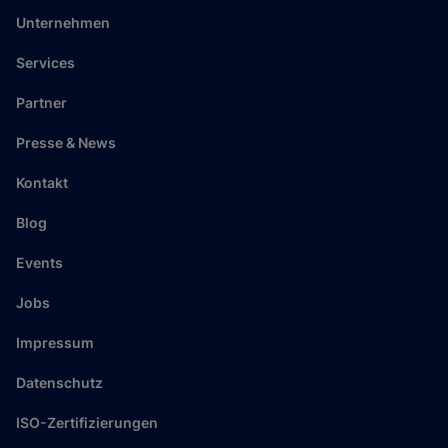
Unternehmen
Services
Partner
Presse & News
Kontakt
Blog
Events
Jobs
Impressum
Datenschutz
ISO-Zertifizierungen