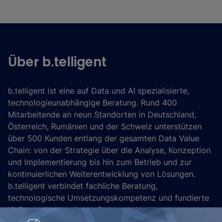
Über b.telligent
b.telligent ist eine auf Data und AI spezialisierte,
technologieunabhängige Beratung. Rund 400
Mitarbeitende an neun Standorten in Deutschland,
Österreich, Rumänien und der Schweiz unterstützen
über 500 Kunden entlang der gesamten Data Value
Chain: von der Strategie über die Analyse, Konzeption
und Implementierung bis hin zum Betrieb und zur
kontinuierlichen Weiterentwicklung von Lösungen.
b.telligent verbindet fachliche Beratung,
technologische Umsetzungskompetenz und fundierte
KI-Expertise, damit aus Daten nachhaltiger
Geschäftserfolg entsteht.