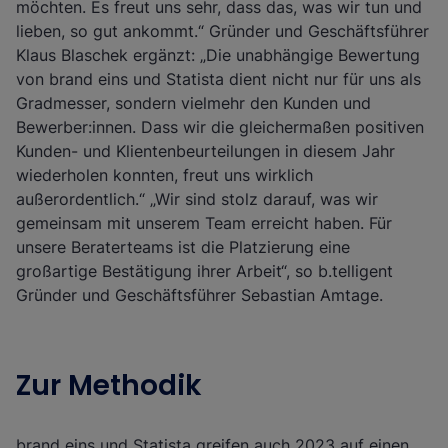
möchten. Es freut uns sehr, dass das, was wir tun und
lieben, so gut ankommt.“ Gründer und Geschäftsführer
Klaus Blaschek ergänzt: „Die unabhängige Bewertung
von brand eins und Statista dient nicht nur für uns als
Gradmesser, sondern vielmehr den Kunden und
Bewerber:innen. Dass wir die gleichermaßen positiven
Kunden- und Klientenbeurteilungen in diesem Jahr
wiederholen konnten, freut uns wirklich
außerordentlich.“ „Wir sind stolz darauf, was wir
gemeinsam mit unserem Team erreicht haben. Für
unsere Beraterteams ist die Platzierung eine
großartige Bestätigung ihrer Arbeit“, so b.telligent
Gründer und Geschäftsführer Sebastian Amtage.
Zur Methodik
brand eins und Statista greifen auch 2023 auf einen