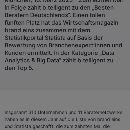
München, 16. März 2023 – Zum achten Mal
in Folge zählt b.telligent zu den „Besten
Beratern Deutschlands“. Einen tollen
fünften Platz hat das Wirtschaftsmagazin
brand eins zusammen mit dem
Statistikportal Statista auf Basis der
Bewertung von Branchenexpert:innen und
Kunden ermittelt. In der Kategorie „Data
Analytics & Big Data“ zählt b.telligent zu
den Top 5.
Insgesamt 310 Unternehmen und 11 Beraternetzwerke
haben es in diesem Jahr auf die Liste von brand eins
und Statista geschafft, die zum zehnten Mal die