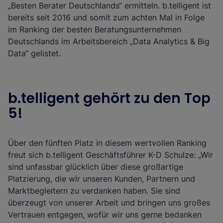
„Besten Berater Deutschlands“ ermitteln. b.telligent ist
bereits seit 2016 und somit zum achten Mal in Folge
im Ranking der besten Beratungsunternehmen
Deutschlands im Arbeitsbereich „Data Analytics & Big
Data“ gelistet.
b.telligent gehört zu den Top
5!
Über den fünften Platz in diesem wertvollen Ranking
freut sich b.telligent Geschäftsführer K-D Schulze: „Wir
sind unfassbar glücklich über diese großartige
Platzierung, die wir unseren Kunden, Partnern und
Marktbegleitern zu verdanken haben. Sie sind
überzeugt von unserer Arbeit und bringen uns großes
Vertrauen entgegen, wofür wir uns gerne bedanken