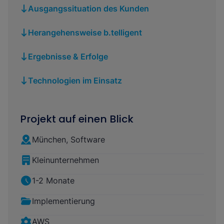
Ausgangssituation des Kunden
Herangehensweise b.telligent
Ergebnisse & Erfolge
Technologien im Einsatz
Projekt auf einen Blick
München, Software
Kleinunternehmen
1-2 Monate
Implementierung
AWS