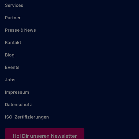
Services
Partner
Presse & News
Kontakt
Blog
Events
Jobs
Impressum
Datenschutz
ISO-Zertifizierungen
Hol Dir unseren Newsletter