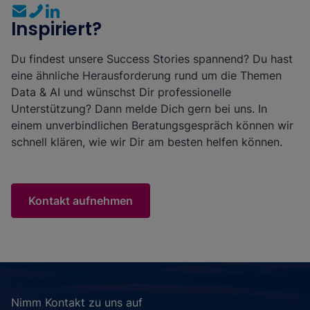
Inspiriert?
Du findest unsere Success Stories spannend? Du hast
eine ähnliche Herausforderung rund um die Themen
Data & AI und wünschst Dir professionelle
Unterstützung? Dann melde Dich gern bei uns. In
einem unverbindlichen Beratungsgespräch können wir
schnell klären, wie wir Dir am besten helfen können.
Kontakt aufnehmen
Nimm Kontakt zu uns auf