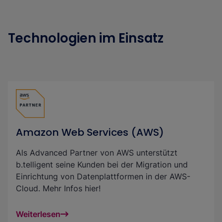
Technologien im Einsatz
Amazon Web Services (AWS)
Als Advanced Partner von AWS unterstützt
b.telligent seine Kunden bei der Migration und
Einrichtung von Datenplattformen in der AWS-
Cloud. Mehr Infos hier!
Weiterlesen