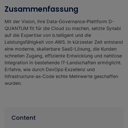
Zusammenfassung
Mit der Vision, ihre Data-Governance-Plattform D-
QUANTUM fit für die Cloud zu machen, setzte Synabi
auf die Expertise von b.telligent und die
Leistungsfähigkeit von AWS. In kürzester Zeit entstand
eine moderne, skalierbare SaaS-Lösung, die Kunden
schnellen Zugang, effiziente Entwicklung und nahtlose
Integration in bestehende IT-Landschaften ermöglicht.
Erfahre, wie durch DevOps-Exzellenz und
Infrastructure-as-Code echte Mehrwerte geschaffen
wurden.
Content