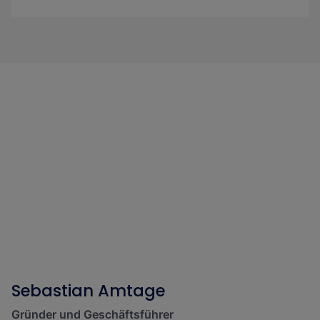
Sebastian Amtage
Gründer und Geschäftsführer