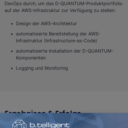
DevOps durch, um das D-QUANTUM-Produktportfolio
auf der AWS-Infrastruktur zur Verfügung zu stellen:
Design der AWS-Architektur
automatisierte Bereitstellung der AWS-
Infrastruktur (Infrastructure-as-Code)
automatisierte Installation der D-QUANTUM-
Komponenten
Logging und Monitoring
Ergebnisse & Erfolge