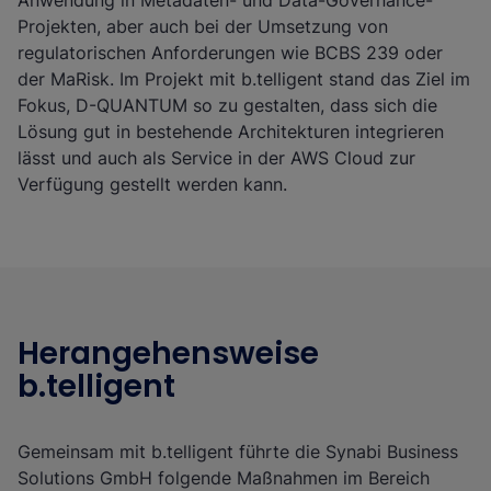
Anwendung in Metadaten- und Data-Governance-
Projekten, aber auch bei der Umsetzung von
regulatorischen Anforderungen wie BCBS 239 oder
der MaRisk. Im Projekt mit b.telligent stand das Ziel im
Fokus, D-QUANTUM so zu gestalten, dass sich die
Lösung gut in bestehende Architekturen integrieren
lässt und auch als Service in der AWS Cloud zur
Verfügung gestellt werden kann.
Herangehensweise
b.telligent
Gemeinsam mit b.telligent führte die Synabi Business
Solutions GmbH folgende Maßnahmen im Bereich