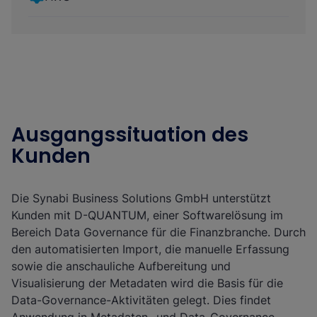
Ausgangssituation des
Kunden
Die Synabi Business Solutions GmbH unterstützt
Kunden mit D-QUANTUM, einer Softwarelösung im
Bereich Data Governance für die Finanzbranche. Durch
den automatisierten Import, die manuelle Erfassung
sowie die anschauliche Aufbereitung und
Visualisierung der Metadaten wird die Basis für die
Data-Governance-Aktivitäten gelegt. Dies findet