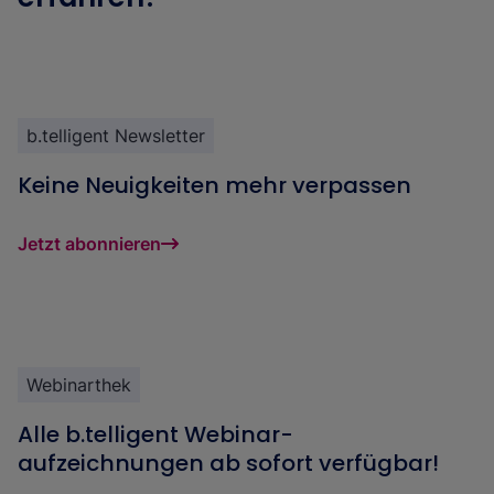
b.telligent Newsletter
Keine Neuigkeiten mehr verpassen
Jetzt abonnieren
Webinarthek
Alle b.telligent Webinar-
aufzeichnungen ab sofort verfügbar!