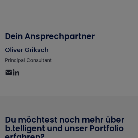
Dein Ansprechpartner
Oliver Griksch
Principal Consultant
Du möchtest noch mehr über
b.telligent und unser Portfolio
erfahren?