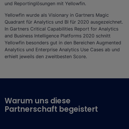
und Reportinglösungen mit Yellowfin.
Yellowfin wurde als Visionary in Gartners Magic
Quadrant für Analytics und BI für 2020 ausgezeichnet.
In Gartners Critical Capabilities Report for Analytics
and Business Intelligence Platforms 2020 schnitt
Yellowfin besonders gut in den Bereichen Augmented
Analytics und Enterprise Analytics Use Cases ab und
erhielt jeweils den zweitbesten Score.
Warum uns diese
Partnerschaft begeistert