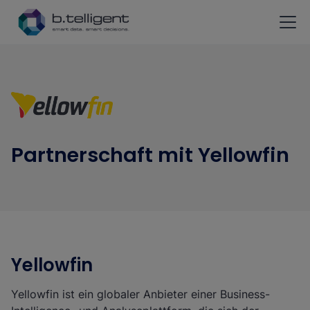
Zum Hauptinhalt springen
Partnerschaft mit Yellowfin
Yellowfin
Yellowfin ist ein globaler Anbieter einer Business-