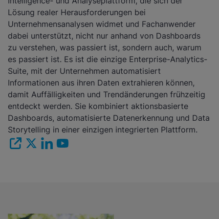
Intelligence- und Analyseplattform, die sich der
Lösung realer Herausforderungen bei
Unternehmensanalysen widmet und Fachanwender
dabei unterstützt, nicht nur anhand von Dashboards
zu verstehen, was passiert ist, sondern auch, warum
es passiert ist. Es ist die einzige Enterprise-Analytics-
Suite, mit der Unternehmen automatisiert
Informationen aus ihren Daten extrahieren können,
damit Auffälligkeiten und Trendänderungen frühzeitig
entdeckt werden. Sie kombiniert aktionsbasierte
Dashboards, automatisierte Datenerkennung und Data
Storytelling in einer einzigen integrierten Plattform.