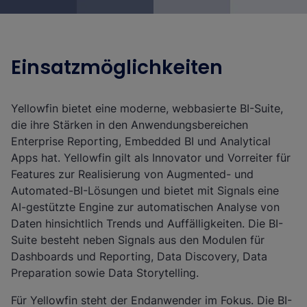
Einsatzmöglichkeiten
Yellowfin bietet eine moderne, webbasierte BI-Suite,
die ihre Stärken in den Anwendungsbereichen
Enterprise Reporting, Embedded BI und Analytical
Apps hat. Yellowfin gilt als Innovator und Vorreiter für
Features zur Realisierung von Augmented- und
Automated-BI-Lösungen und bietet mit Signals eine
AI-gestützte Engine zur automatischen Analyse von
Daten hinsichtlich Trends und Auffälligkeiten. Die BI-
Suite besteht neben Signals aus den Modulen für
Dashboards und Reporting, Data Discovery, Data
Preparation sowie Data Storytelling.
Für Yellowfin steht der Endanwender im Fokus. Die BI-