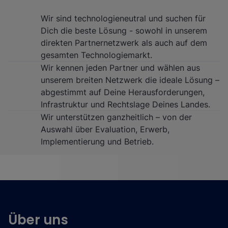
Wir sind technologieneutral und suchen für
Dich die beste Lösung - sowohl in unserem
direkten Partnernetzwerk als auch auf dem
gesamten Technologiemarkt.
Wir kennen jeden Partner und wählen aus
unserem breiten Netzwerk die ideale Lösung –
abgestimmt auf Deine Herausforderungen,
Infrastruktur und Rechtslage Deines Landes.
Wir unterstützen ganzheitlich – von der
Auswahl über Evaluation, Erwerb,
Implementierung und Betrieb.
Über uns