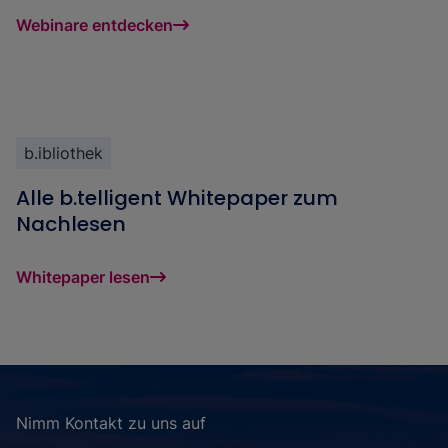
Webinare entdecken
b.ibliothek
Alle b.telligent Whitepaper zum
Nachlesen
Whitepaper lesen
Nimm Kontakt zu uns auf