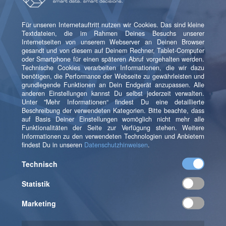
Videos zur Partnerschaft