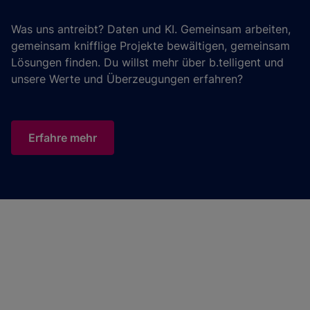
Was uns antreibt? Daten und KI. Gemeinsam arbeiten,
gemeinsam knifflige Projekte bewältigen, gemeinsam
Lösungen finden. Du willst mehr über b.telligent und
unsere Werte und Überzeugungen erfahren?
Erfahre mehr