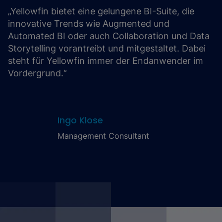
„Yellowfin bietet eine gelungene BI-Suite, die
innovative Trends wie Augmented und
Automated BI oder auch Collaboration und Data
Storytelling vorantreibt und mitgestaltet. Dabei
steht für Yellowfin immer der Endanwender im
Vordergrund.“
Ingo Klose
Management Consultant