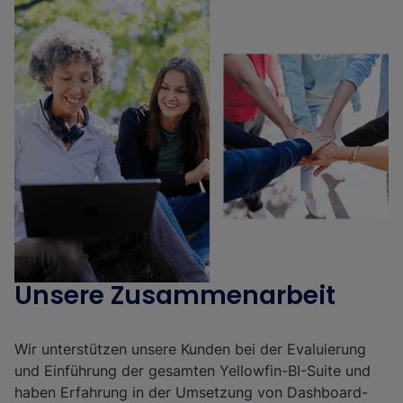
Unsere Zusammenarbeit
Wir unterstützen unsere Kunden bei der Evaluierung
und Einführung der gesamten Yellowfin-BI-Suite und
haben Erfahrung in der Umsetzung von Dashboard-