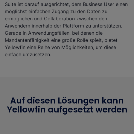
Suite ist darauf ausgerichtet, dem Business User einen
möglichst einfachen Zugang zu den Daten zu
ermöglichen und Collaboration zwischen den
Anwendern innerhalb der Plattform zu unterstützen.
Gerade in Anwendungsfällen, bei denen die
Mandantenfähigkeit eine große Rolle spielt, bietet
Yellowfin eine Reihe von Möglichkeiten, um diese
einfach umzusetzen.
Auf diesen Lösungen kann
Yellowfin aufgesetzt werden