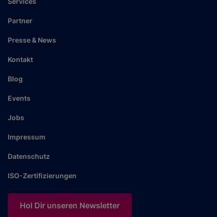
Services
Partner
Presse & News
Kontakt
Blog
Events
Jobs
Impressum
Datenschutz
ISO-Zertifizierungen
Hol Dir unseren Newsletter