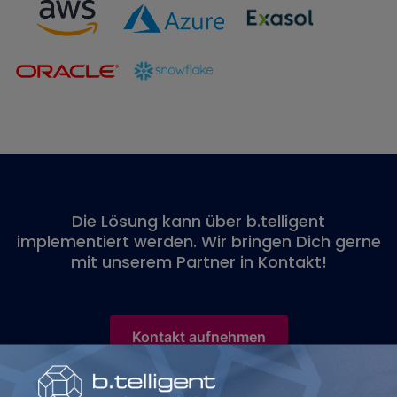
Die Lösung kann über b.telligent
implementiert werden. Wir bringen Dich gerne
mit unserem Partner in Kontakt!
Kontakt aufnehmen