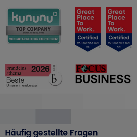
Häufig gestellte Fragen