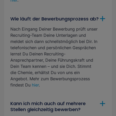
hier
.
Wie läuft der Bewerbungsprozess ab?
Nach Eingang Deiner Bewerbung prüft unser
Recruiting-Team Deine Unterlagen und
meldet sich dann schnellstmöglich bei Dir. In
telefonischen und persönlichen Gesprächen
lernst Du Deinen Recruiting-
Ansprechpartner, Deine Führungskraft und
Dein Team kennen – und sie Dich. Stimmt
die Chemie, erhältst Du von uns ein
Angebot. Mehr zum Bewerbungsprozess
findest Du
hier
.
Kann ich mich auch auf mehrere
Stellen gleichzeitig bewerben?