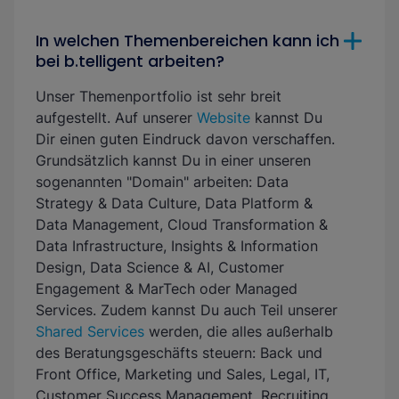
In welchen Themenbereichen kann ich
bei b.telligent arbeiten?
Unser Themenportfolio ist sehr breit
aufgestellt. Auf unserer
Website
kannst Du
Dir einen guten Eindruck davon verschaffen.
Grundsätzlich kannst Du in einer unseren
sogenannten "Domain" arbeiten: Data
Strategy & Data Culture, Data Platform &
Data Management, Cloud Transformation &
Data Infrastructure, Insights & Information
Design, Data Science & AI, Customer
Engagement & MarTech oder Managed
Services. Zudem kannst Du auch Teil unserer
Shared Services
werden, die alles außerhalb
des Beratungsgeschäfts steuern: Back und
Front Office, Marketing und Sales, Legal, IT,
Customer Success Management, Recruiting