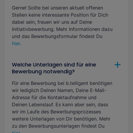
Gerne! Sollte bei unseren aktuell offenen
Stellen keine interessante Position für Dich
dabei sein, freuen wir uns auf Deine
Initiativbewerbung
. Mehr Informationen dazu
und das Bewerbungsformular findest Du
hier
.
Welche Unterlagen sind für eine
Bewerbung notwendig?
Für eine Bewerbung bei b.telligent benötigen
wir lediglich Deinen Namen, Deine E-Mail-
Adresse für die Kontaktaufnahme und
Deinen Lebenslauf. Es kann aber sein, dass
wir im Laufe des Bewerbungsprozesses
weitere Unterlagen von Dir benötigen. Mehr
zu den Bewerbungsunterlagen findest Du