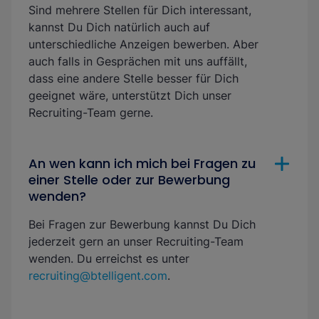
Sind mehrere Stellen für Dich interessant,
kannst Du Dich natürlich auch auf
unterschiedliche Anzeigen bewerben. Aber
auch falls in Gesprächen mit uns auffällt,
dass eine andere Stelle besser für Dich
geeignet wäre, unterstützt Dich unser
Recruiting-Team gerne.
An wen kann ich mich bei Fragen zu
einer Stelle oder zur Bewerbung
wenden?
Bei Fragen zur Bewerbung kannst Du Dich
jederzeit gern an unser Recruiting-Team
wenden. Du erreichst es unter
recruiting@btelligent.com
.