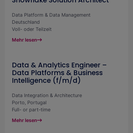
Snowflake Solution Architect*
Data Platform & Data Management
Deutschland
Voll- oder Teilzeit
Mehr lesen
Data & Analytics Engineer –
Data Platforms & Business
Intelligence (f/m/d)
Data Integration & Architecture
Porto
,
Portugal
Full- or part-time
Mehr lesen