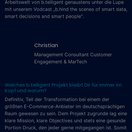
Arbeitswelt von b.telligent genaustens unter die Lupe
mit unserem Vodcast „b.hind the scenes of smart data,
smart decisions and smart people“.
Christian
Management Consultant Customer
Engagement & MarTech
Welches b.telligent Projekt bleibt Dir für immer im
Kopf und warum?
Definitiv, Teil der Transformation bei einem der
größten E-Commerce-Anbieter im deutschsprachigen
Raum gewesen zu sein. Dem Projekt zugrunde lag eine
klare Mission, klare Objectives und stets eine gesunde
Portion Druck, den jeder gerne mitgegangen ist. Somit