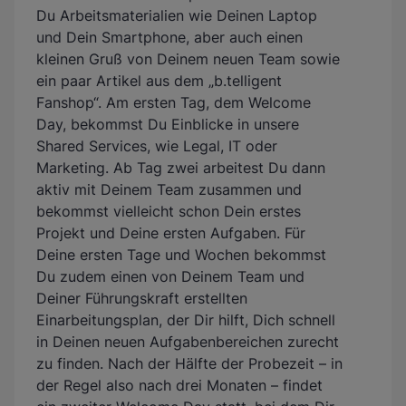
Du Arbeitsmaterialien wie Deinen Laptop
und Dein Smartphone, aber auch einen
kleinen Gruß von Deinem neuen Team sowie
ein paar Artikel aus dem „b.telligent
Fanshop“. Am ersten Tag, dem Welcome
Day, bekommst Du Einblicke in unsere
Shared Services, wie Legal, IT oder
Marketing. Ab Tag zwei arbeitest Du dann
aktiv mit Deinem Team zusammen und
bekommst vielleicht schon Dein erstes
Projekt und Deine ersten Aufgaben. Für
Deine ersten Tage und Wochen bekommst
Du zudem einen von Deinem Team und
Deiner Führungskraft erstellten
Einarbeitungsplan, der Dir hilft, Dich schnell
in Deinen neuen Aufgabenbereichen zurecht
zu finden. Nach der Hälfte der Probezeit – in
der Regel also nach drei Monaten – findet