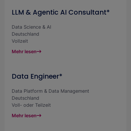
LLM & Agentic AI Consultant*
Data Science & AI
Deutschland
Vollzeit
Mehr lesen
Data Engineer*
Data Platform & Data Management
Deutschland
Voll- oder Teilzeit
Mehr lesen