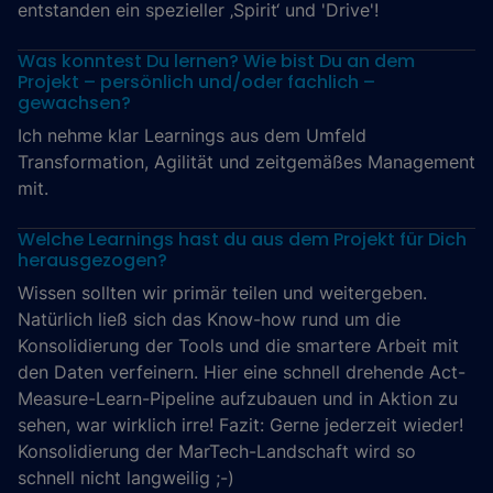
entstanden ein spezieller ‚Spirit‘ und 'Drive'!
Was konntest Du lernen? Wie bist Du an dem
Projekt – persönlich und/oder fachlich –
gewachsen?
Ich nehme klar Learnings aus dem Umfeld
Transformation, Agilität und zeitgemäßes Management
mit.
Welche Learnings hast du aus dem Projekt für Dich
herausgezogen?
Wissen sollten wir primär teilen und weitergeben.
Natürlich ließ sich das Know-how rund um die
Konsolidierung der Tools und die smartere Arbeit mit
den Daten verfeinern. Hier eine schnell drehende Act-
Measure-Learn-Pipeline aufzubauen und in Aktion zu
sehen, war wirklich irre! Fazit: Gerne jederzeit wieder!
Konsolidierung der MarTech-Landschaft wird so
schnell nicht langweilig ;-)