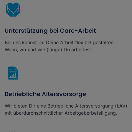
Unterstützung bei Care-Arbeit
Bei uns kannst Du Deine Arbeit flexibel gestalten.
Wann, wo und wie (lange) Du arbeitest.
Betriebliche Altersvorsorge
Wir bieten Dir eine Betriebliche Altersversorgung (bAV)
mit überdurchschnittlicher Arbeitgeberbeteiligung.