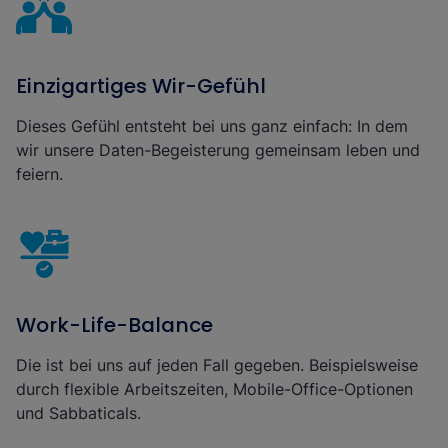
Einzigartiges Wir-Gefühl
Dieses Gefühl entsteht bei uns ganz einfach: In dem
wir unsere Daten-Begeisterung gemeinsam leben und
feiern.
Work-Life-Balance
Die ist bei uns auf jeden Fall gegeben. Beispielsweise
durch flexible Arbeitszeiten, Mobile-Office-Optionen
und Sabbaticals.