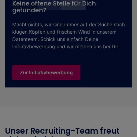
Keine offene Stelle für Dich
gefunden?
Macht nichts, wir sind immer auf der Suche nach
klugen Köpfen und frischem Wind in unserem
Datenteam. Schick uns einfach Deine
Initiativbewerbung und wir melden uns bei Dir!
Zur Initiativbewerbung
Unser Recruiting-Team freut