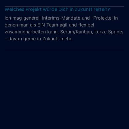
Welches Projekt würde Dich in Zukunft reizen?
Ich mag generell Interims-Mandate und -Projekte, in
denen man als EIN Team agil und flexibel
zusammenarbeiten kann. Scrum/Kanban, kurze Sprints
– davon gerne in Zukunft mehr.