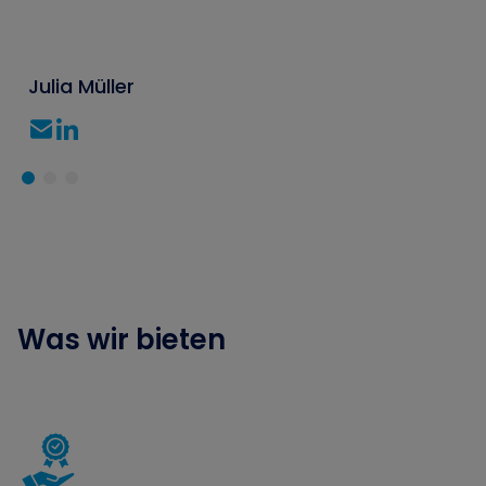
Julia Müller
Was wir bieten