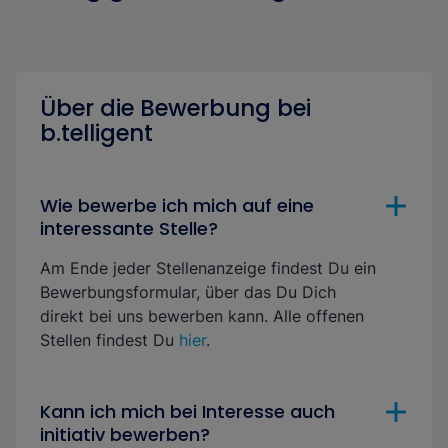
Über die Bewerbung bei
b.telligent
Wie bewerbe ich mich auf eine
interessante Stelle?
Am Ende jeder Stellenanzeige findest Du ein
Bewerbungsformular, über das Du Dich
direkt bei uns bewerben kann. Alle offenen
Stellen findest Du
hier
.
Kann ich mich bei Interesse auch
initiativ bewerben?