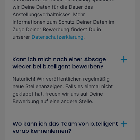
wir Deine Daten für die Dauer des
Anstellungsverhältnisses. Mehr
Informationen zum Schutz Deiner Daten im
Zuge Deiner Bewerbung findest Du in
unserer
Datenschutzerklärung
.
Kann ich mich nach einer Absage
wieder bei b.telligent bewerben?
Natürlich! Wir veröffentlichen regelmäßig
neue Stellenanzeigen. Falls es einmal nicht
geklappt hat, freuen wir uns auf Deine
Bewerbung auf eine andere Stelle.
Wo kann ich das Team von b.telligent
vorab kennenlernen?