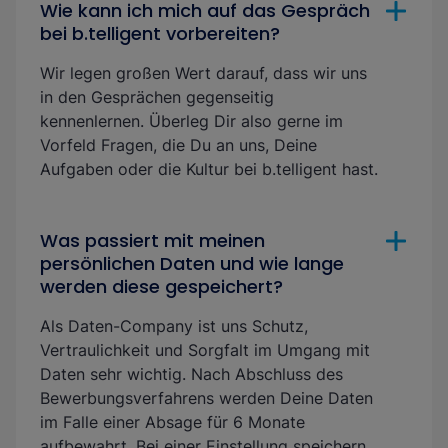
Wie kann ich mich auf das Gespräch
bei b.telligent vorbereiten?
Wir legen großen Wert darauf, dass wir uns
in den Gesprächen gegenseitig
kennenlernen. Überleg Dir also gerne im
Vorfeld Fragen, die Du an uns, Deine
Aufgaben oder die Kultur bei b.telligent hast.
Was passiert mit meinen
persönlichen Daten und wie lange
werden diese gespeichert?
Als Daten-Company ist uns Schutz,
Vertraulichkeit und Sorgfalt im Umgang mit
Daten sehr wichtig. Nach Abschluss des
Bewerbungsverfahrens werden Deine Daten
im Falle einer Absage für 6 Monate
aufbewahrt. Bei einer Einstellung speichern