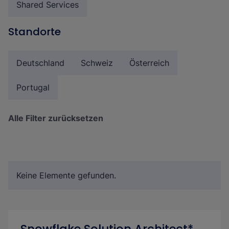
Shared Services
Standorte
Deutschland
Schweiz
Österreich
Portugal
Alle Filter zurücksetzen
Keine Elemente gefunden.