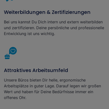
Weiterbildungen & Zertifizierungen
Bei uns kannst Du Dich intern und extern weiterbilden
und zertifizieren. Deine persönliche und professionelle
Entwicklung ist uns wichtig.
Attraktives Arbeitsumfeld
Unsere Büros bieten Dir helle, ergonomische
Arbeitsplätze in guter Lage. Darauf legen wir großen
Wert und haben für Deine Bedürfnisse immer ein
offenes Ohr.