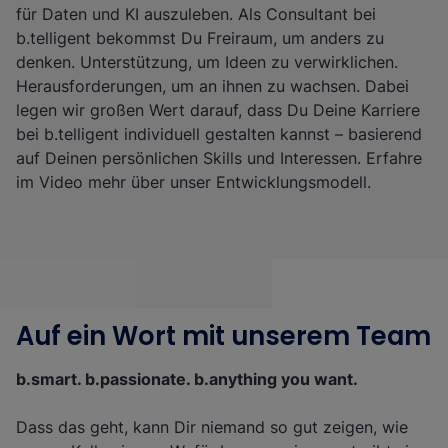
für Daten und KI auszuleben. Als Consultant bei
b.telligent bekommst Du Freiraum, um anders zu
denken. Unterstützung, um Ideen zu verwirklichen.
Herausforderungen, um an ihnen zu wachsen. Dabei
legen wir großen Wert darauf, dass Du Deine Karriere
bei b.telligent individuell gestalten kannst – basierend
auf Deinen persönlichen Skills und Interessen. Erfahre
im Video mehr über unser Entwicklungsmodell.
Auf ein Wort mit unserem Team
b.smart. b.passionate. b.anything you want.
Dass das geht, kann Dir niemand so gut zeigen, wie