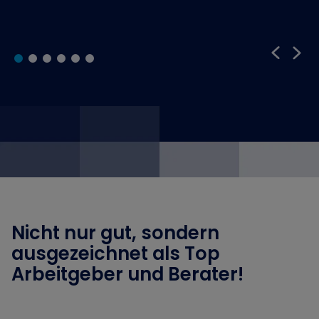
Nicht nur gut, sondern
ausgezeichnet als Top
Arbeitgeber und Berater!