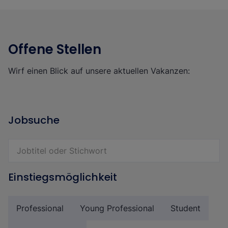
Offene Stellen
Wirf einen Blick auf unsere aktuellen Vakanzen:
Jobsuche
Einstiegsmöglichkeit
Professional
Young Professional
Student