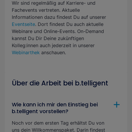
Wir sind regelmäßig auf Karriere- und
Fachevents vertreten. Aktuelle
Informationen dazu findest Du auf unserer
Eventseite
. Dort findest Du auch aktuelle
Webinare und Online-Events. On-Demand
kannst Du Dir Deine zukünftigen
Kolleg:innen auch jederzeit in unserer
Webinarthek
anschauen.
Über die Arbeit bei b.telligent
Wie kann ich mir den Einstieg bei
b.telligent vorstellen?
Noch vor dem ersten Tag erhältst Du von
uns dein Willkommenspaket. Darin findest