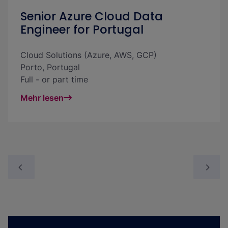
Senior Azure Cloud Data
Engineer for Portugal
Cloud Solutions (Azure, AWS, GCP)
Porto
,
Portugal
Full - or part time
Mehr lesen