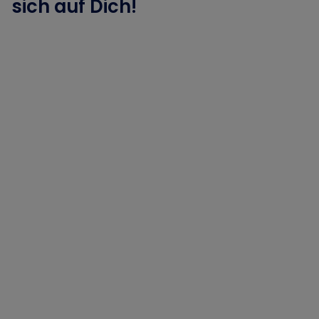
sich auf Dich!