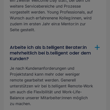
ein zweiter Welcome Day statt, bei dem Dir
weitere Servicebereiche und Prozesse
vorgestellt werden. Young Professionals, auf
Wunsch auch erfahrenene Kolleg:innen, wird
zudem im ersten Jahr ein:e Mentor:in zur
Seite gestellt.
Arbeite ich als b.telligent Berater:in
mehrheitlich bei b.telligent oder dem
Kunden?
Je nach Kundenanforderungen und
Projektstand kann mehr oder weniger
remote gearbeitet werden. Generell
unterstützen wir bei b.telligent Remote-Work
um auch die Flexibilität und Work-Life-
Balance unserer Mitarbeiter:innen möglich
zu machen.